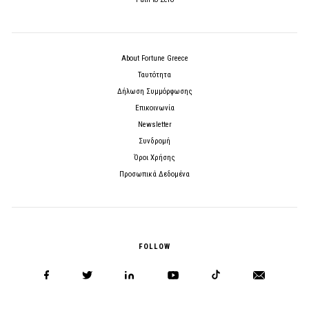
About Fortune Greece
Ταυτότητα
Δήλωση Συμμόρφωσης
Επικοινωνία
Newsletter
Συνδρομή
Όροι Χρήσης
Προσωπικά Δεδομένα
FOLLOW