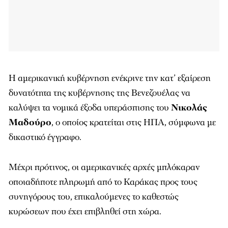
Η αμερικανική κυβέρνηση ενέκρινε την κατ’ εξαίρεση
δυνατότητα της κυβέρνησης της Βενεζουέλας να
καλύψει τα νομικά έξοδα υπεράσπισης του
Νικολάς
Μαδούρο
, ο οποίος κρατείται στις ΗΠΑ, σύμφωνα με
δικαστικό έγγραφο.
Μέχρι πρότινος, οι αμερικανικές αρχές μπλόκαραν
οποιαδήποτε πληρωμή από το Καράκας προς τους
συνηγόρους του, επικαλούμενες το καθεστώς
κυρώσεων που έχει επιβληθεί στη χώρα.