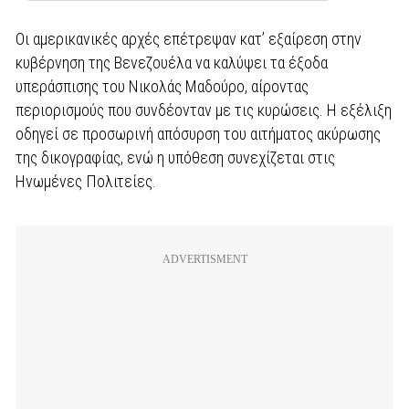
Οι αμερικανικές αρχές επέτρεψαν κατ’ εξαίρεση στην
κυβέρνηση της Βενεζουέλα να καλύψει τα έξοδα
υπεράσπισης του Νικολάς Μαδούρο, αίροντας
περιορισμούς που συνδέονταν με τις κυρώσεις. Η εξέλιξη
οδηγεί σε προσωρινή απόσυρση του αιτήματος ακύρωσης
της δικογραφίας, ενώ η υπόθεση συνεχίζεται στις
Ηνωμένες Πολιτείες.