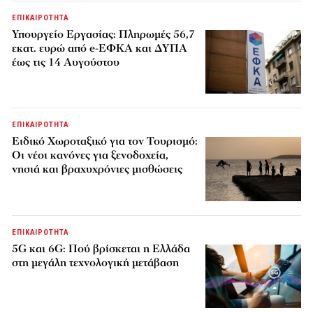
ΕΠΙΚΑΙΡΟΤΗΤΑ
Υπουργείο Εργασίας: Πληρωμές 56,7
εκατ. ευρώ από e-ΕΦΚΑ και ΔΥΠΑ
έως τις 14 Αυγούστου
ΕΠΙΚΑΙΡΟΤΗΤΑ
Ειδικό Χωροταξικό για τον Τουρισμό:
Οι νέοι κανόνες για ξενοδοχεία,
νησιά και βραχυχρόνιες μισθώσεις
ΕΠΙΚΑΙΡΟΤΗΤΑ
5G και 6G: Πού βρίσκεται η Ελλάδα
στη μεγάλη τεχνολογική μετάβαση