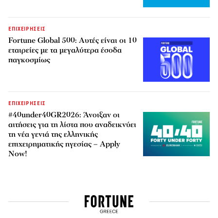
ΕΠΙΧΕΙΡΗΣΕΙΣ
Fortune Global 500: Αυτές είναι οι 10
εταιρείες με τα μεγαλύτερα έσοδα
παγκοσμίως
ΕΠΙΧΕΙΡΗΣΕΙΣ
#40under40GR2026: Άνοιξαν οι
αιτήσεις για τη λίστα που αναδεικνύει
τη νέα γενιά της ελληνικής
επιχειρηματικής ηγεσίας – Apply
Now!