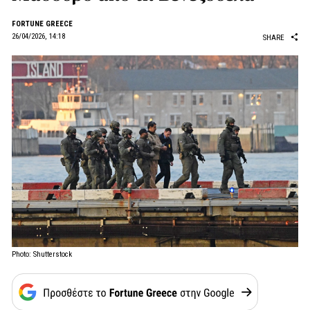
FORTUNE GREECE
26/04/2026, 14:18
SHARE
Photo: Shutterstock