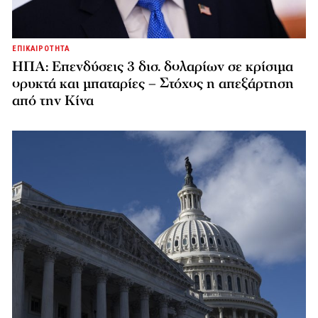
ΕΠΙΚΑΙΡΟΤΗΤΑ
ΗΠΑ: Επενδύσεις 3 δισ. δολαρίων σε κρίσιμα
ορυκτά και μπαταρίες – Στόχος η απεξάρτηση
από την Κίνα