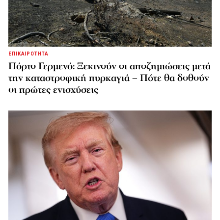
ΕΠΙΚΑΙΡΟΤΗΤΑ
Πόρτο Γερμενό: Ξεκινούν οι αποζημιώσεις μετά
την καταστροφική πυρκαγιά – Πότε θα δοθούν
οι πρώτες ενισχύσεις