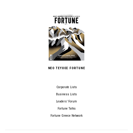
ΝΕΟ ΤΕΥΧΟΣ FORTUNE
Corporate Lists
Business Lists
Leaders’ Forum
Fortune Talks
Fortune Greece Network