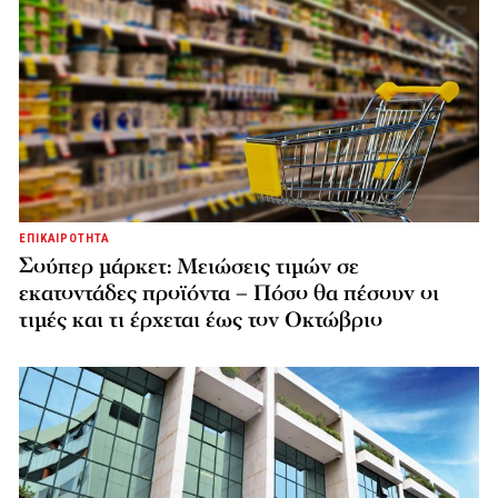
ΕΠΙΚΑΙΡΟΤΗΤΑ
Σούπερ μάρκετ: Μειώσεις τιμών σε
εκατοντάδες προϊόντα – Πόσο θα πέσουν οι
τιμές και τι έρχεται έως τον Οκτώβριο