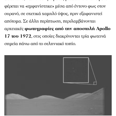
φέρεται να «εμφανίστηκε» μέσα από έντονο φως στον
ουρανό, σε σχετικά χαμηλό ύψος, πριν εξαφανιστεί
απότομα. Σε άλλη περίπτωση, περιλαμβάνονται
αρχειακές
φωτογραφίες από την αποστολή Apollo
17 του 1972
, στις οποίες διακρίνονται τρία φωτεινά
σημεία πάνω από το σεληνιακό τοπίο.