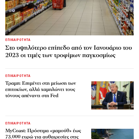
ΕΠΙΚΑΙΡΟΤΗΤΑ
Στο υψηλότερο επίπεδο από τον Ιανουάριο του
2023 οι τιμές των τροφίμων παγκοσμίως
ΕΠΙΚΑΙΡΟΤΗΤΑ
Τραμπ: Επιμένει στη μείωση των
επιτοκίων, αλλά χαμηλώνει τους
τόνους απέναντι στη Fed
ΕΠΙΚΑΙΡΟΤΗΤΑ
MyCoast: Πρόστιμα «μαμούθ» έως
73.000 ευρώ για αυθαιρεσίες στις