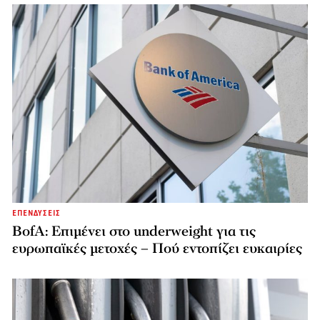
ΕΠΕΝΔΥΣΕΙΣ
BofA: Επιμένει στο underweight για τις
ευρωπαϊκές μετοχές – Πού εντοπίζει ευκαιρίες