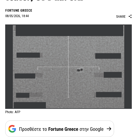
FORTUNE GREECE
08/05/2026, 18:44
SHARE
Photo: AFP