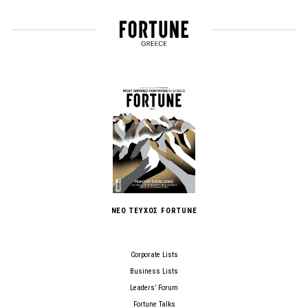
ΝΕΟ ΤΕΥΧΟΣ FORTUNE
Corporate Lists
Business Lists
Leaders’ Forum
Fortune Talks