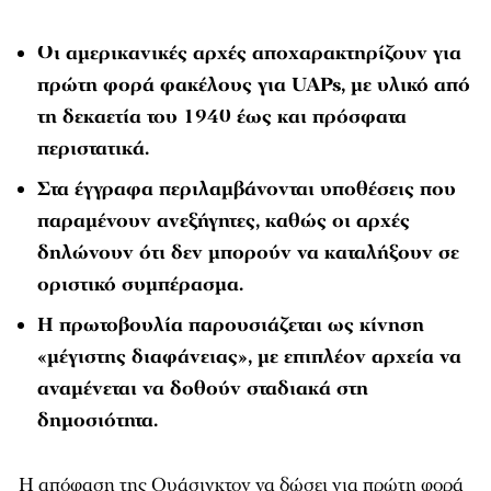
Οι αμερικανικές αρχές αποχαρακτηρίζουν για
πρώτη φορά φακέλους για UAPs, με υλικό από
τη δεκαετία του 1940 έως και πρόσφατα
περιστατικά.
Στα έγγραφα περιλαμβάνονται υποθέσεις που
παραμένουν ανεξήγητες, καθώς οι αρχές
δηλώνουν ότι δεν μπορούν να καταλήξουν σε
οριστικό συμπέρασμα.
Η πρωτοβουλία παρουσιάζεται ως κίνηση
«μέγιστης διαφάνειας», με επιπλέον αρχεία να
αναμένεται να δοθούν σταδιακά στη
δημοσιότητα.
Η απόφαση της Ουάσιγκτον να δώσει για πρώτη φορά