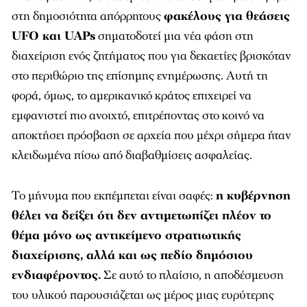
στη δημοσιότητα απόρρητους
φακέλους για θεάσεις
UFO και UAPs
σηματοδοτεί μια νέα φάση στη
διαχείριση ενός ζητήματος που για δεκαετίες βρισκόταν
στο περιθώριο της επίσημης ενημέρωσης. Αυτή τη
φορά, όμως, το αμερικανικό κράτος επιχειρεί να
εμφανιστεί πιο ανοιχτό, επιτρέποντας στο κοινό να
αποκτήσει πρόσβαση σε αρχεία που μέχρι σήμερα ήταν
κλειδωμένα πίσω από διαβαθμίσεις ασφαλείας.
Το μήνυμα που εκπέμπεται είναι σαφές:
η κυβέρνηση
θέλει να δείξει ότι δεν αντιμετωπίζει πλέον το
θέμα μόνο ως αντικείμενο στρατιωτικής
διαχείρισης, αλλά και ως πεδίο δημόσιου
ενδιαφέροντος.
Σε αυτό το πλαίσιο, η αποδέσμευση
του υλικού παρουσιάζεται ως μέρος μιας ευρύτερης