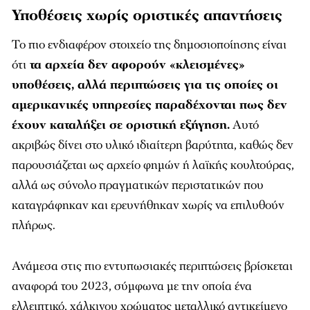
Υποθέσεις χωρίς οριστικές απαντήσεις
Το πιο ενδιαφέρον στοιχείο της δημοσιοποίησης είναι
ότι
τα αρχεία δεν αφορούν «κλεισμένες»
υποθέσεις, αλλά περιπτώσεις για τις οποίες οι
αμερικανικές υπηρεσίες παραδέχονται πως δεν
έχουν καταλήξει σε οριστική εξήγηση.
Αυτό
ακριβώς δίνει στο υλικό ιδιαίτερη βαρύτητα, καθώς δεν
παρουσιάζεται ως αρχείο φημών ή λαϊκής κουλτούρας,
αλλά ως σύνολο πραγματικών περιστατικών που
καταγράφηκαν και ερευνήθηκαν χωρίς να επιλυθούν
πλήρως.
Ανάμεσα στις πιο εντυπωσιακές περιπτώσεις βρίσκεται
αναφορά του 2023, σύμφωνα με την οποία ένα
ελλειπτικό, χάλκινου χρώματος μεταλλικό αντικείμενο