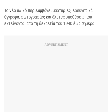
Το νέο υλικό περιλαμβάνει μαρτυρίες, ερευνητικά
έγγραφα, φωτογραφίες και άλυτες υποθέσεις που
εκτείνονται από τη δεκαετία του 1940 έως σήμερα.