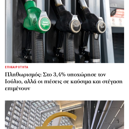
ΕΠΙΚΑΙΡΟΤΗΤΑ
Πληθωρισμός: Στο 3,4% υποχώρησε τον
Ιούλιο, αλλά οι πιέσεις σε καύσιμα και στέγαση
επιμένουν