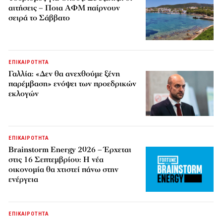
αιτήσεις – Ποια ΑΦΜ παίρνουν
σειρά το Σάββατο
ΕΠΙΚΑΙΡΟΤΗΤΑ
Γαλλία: «Δεν θα ανεχθούμε ξένη
παρέμβαση» ενόψει των προεδρικών
εκλογών
ΕΠΙΚΑΙΡΟΤΗΤΑ
Brainstorm Energy 2026 – Έρχεται
στις 16 Σεπτεμβρίου: Η νέα
οικονομία θα χτιστεί πάνω στην
ενέργεια
ΕΠΙΚΑΙΡΟΤΗΤΑ