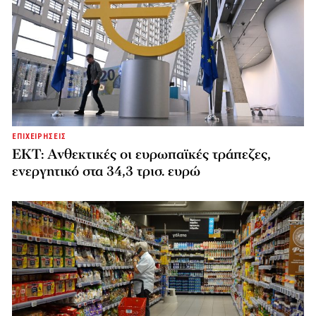
ΕΠΙΧΕΙΡΗΣΕΙΣ
ΕΚΤ: Ανθεκτικές οι ευρωπαϊκές τράπεζες,
ενεργητικό στα 34,3 τρισ. ευρώ