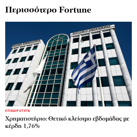
Περισσότερο Fortune
ΕΠΙΚΑΙΡΟΤΗΤΑ
Χρηματιστήριο: Θετικό κλείσιμο εβδομάδας με
κέρδη 1,76%