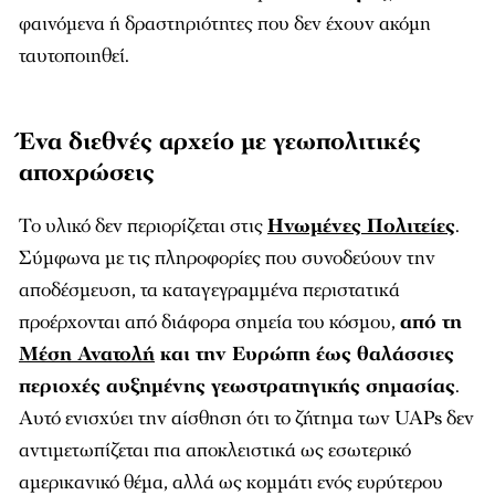
φαινόμενα ή δραστηριότητες που δεν έχουν ακόμη
ταυτοποιηθεί.
Ένα διεθνές αρχείο με γεωπολιτικές
αποχρώσεις
Το υλικό δεν περιορίζεται στις
Ηνωμένες Πολιτείες
.
Σύμφωνα με τις πληροφορίες που συνοδεύουν την
αποδέσμευση, τα καταγεγραμμένα περιστατικά
προέρχονται από διάφορα σημεία του κόσμου,
από τη
Μέση Ανατολή
και την Ευρώπη έως θαλάσσιες
περιοχές αυξημένης γεωστρατηγικής σημασίας
.
Αυτό ενισχύει την αίσθηση ότι το ζήτημα των UAPs δεν
αντιμετωπίζεται πια αποκλειστικά ως εσωτερικό
αμερικανικό θέμα, αλλά ως κομμάτι ενός ευρύτερου