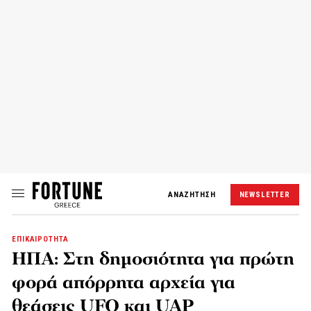
ΑΝΑΖΗΤΗΣΗ
NEWSLETTER
ΕΠΙΚΑΙΡΟΤΗΤΑ
ΗΠΑ: Στη δημοσιότητα για πρώτη
φορά απόρρητα αρχεία για
θεάσεις UFO και UAP