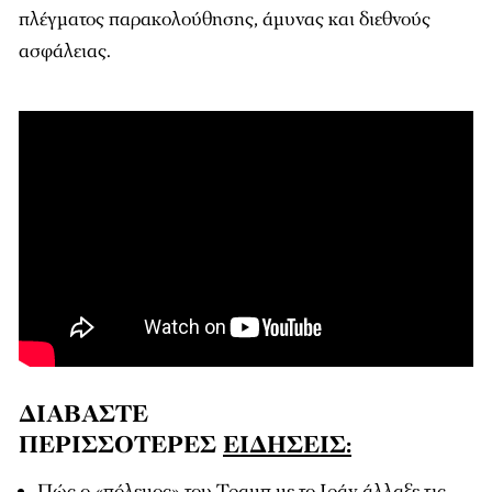
πλέγματος παρακολούθησης, άμυνας και διεθνούς
ασφάλειας.
ΔΙΑΒΑΣΤΕ
ΠΕΡΙΣΣΟΤΕΡΕΣ
ΕΙΔΗΣΕΙΣ:
Πώς ο «πόλεμος» του Τραμπ με το Ιράν άλλαξε τις