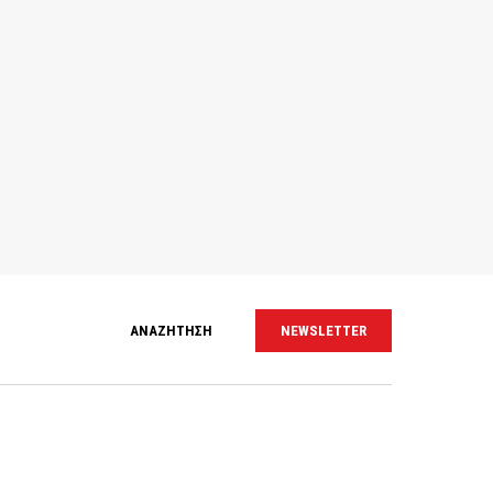
ΑΝΑΖΗΤΗΣΗ
NEWSLETTER