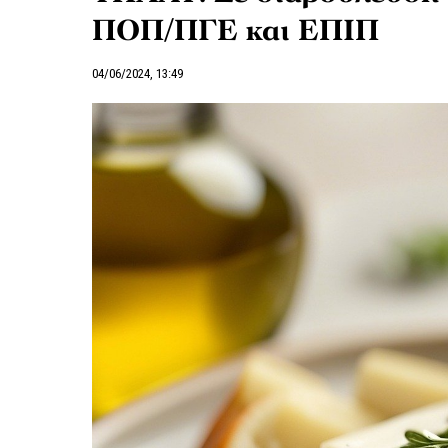
ΠΟΠ/ΠΓΕ και ΕΠΙΠ
04/06/2024, 13:49