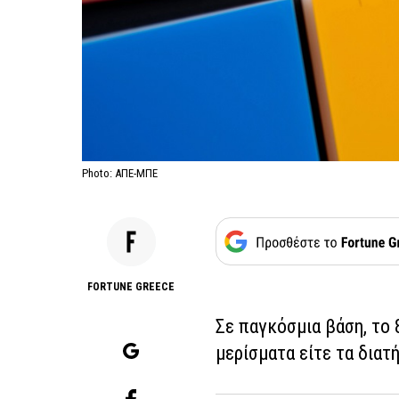
Photo: ΑΠΕ-ΜΠΕ
FORTUNE GREECE
Σε παγκόσμια βάση, το 
μερίσματα είτε τα διατ