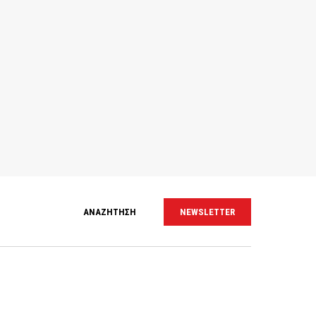
ΑΝΑΖΗΤΗΣΗ
NEWSLETTER