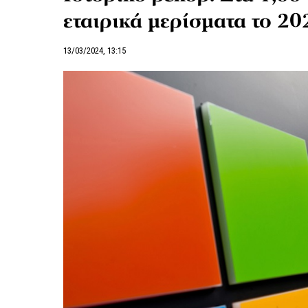
εταιρικά μερίσματα το 20
13/03/2024, 13:15