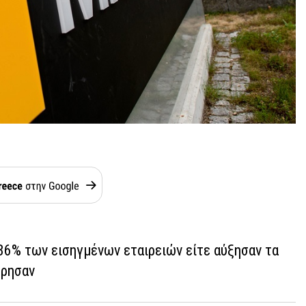
86% των εισηγμένων εταιρειών είτε αύξησαν τα
ήρησαν