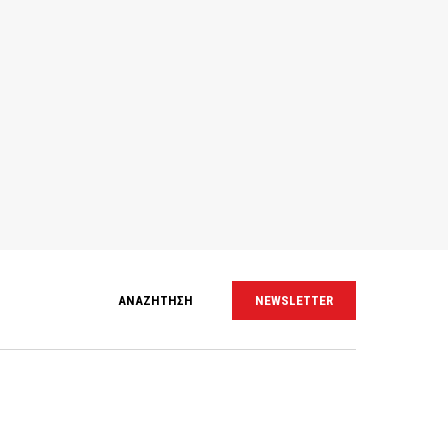
ΑΝΑΖΗΤΗΣΗ
NEWSLETTER