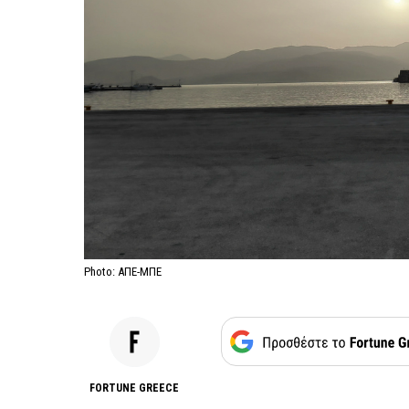
Photo: ΑΠΕ-ΜΠΕ
FORTUNE GREECE