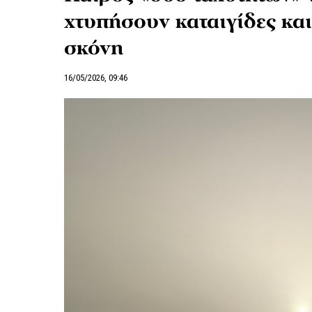
χτυπήσουν καταιγίδες και
σκόνη
16/05/2026, 09:46