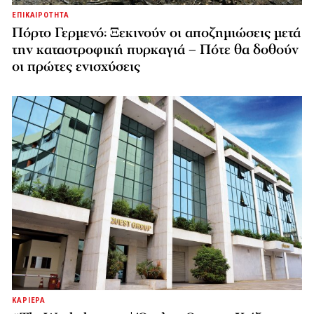
ΕΠΙΚΑΙΡΟΤΗΤΑ
Πόρτο Γερμενό: Ξεκινούν οι αποζημιώσεις μετά
την καταστροφική πυρκαγιά – Πότε θα δοθούν
οι πρώτες ενισχύσεις
ΚΑΡΙΕΡΑ