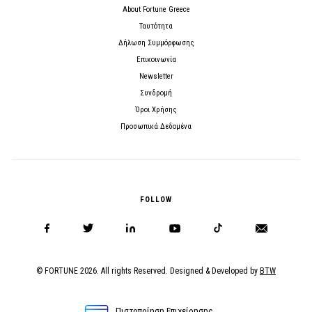
About Fortune Greece
Ταυτότητα
Δήλωση Συμμόρφωσης
Επικοινωνία
Newsletter
Συνδρομή
Όροι Χρήσης
Προσωπικά Δεδομένα
FOLLOW
© FORTUNE 2026. All rights Reserved. Designed & Developed by
BTW
Πιστοποίηση Επιχείρησης