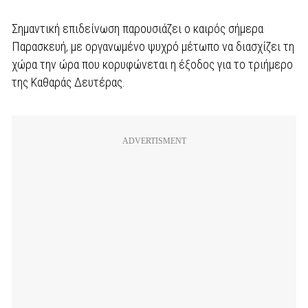
Σημαντική επιδείνωση παρουσιάζει ο καιρός σήμερα
Παρασκευή, με οργανωμένο ψυχρό μέτωπο να διασχίζει τη
χώρα την ώρα που κορυφώνεται η έξοδος για το τριήμερο
της Καθαράς Δευτέρας.