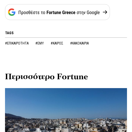
TAGS
#ΕΠΙΚΑΙΡΟΤΗΤΑ
#ΕΜΥ
#ΚΑΙΡΟΣ
#ΚΑΚΟΚΑΙΡΙΑ
Περισσότερο Fortune