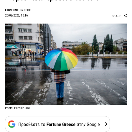
FORTUNE GREECE
20/02/2026, 10:16
SHARE
Photo: Eurokinissi