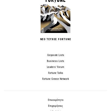
ΝΕΟ ΤΕΥΧΟΣ FORTUNE
Corporate Lists
Business Lists
Leaders’ Forum
Fortune Talks
Fortune Greece Network
Επικαιρότητα
Επιχειρήσεις