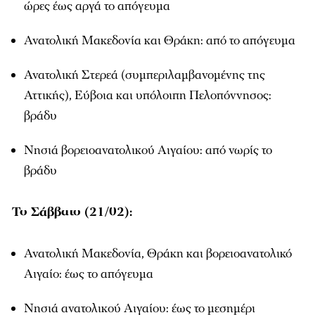
ώρες έως αργά το απόγευμα
Ανατολική Μακεδονία και Θράκη: από το απόγευμα
Ανατολική Στερεά (συμπεριλαμβανομένης της
Αττικής), Εύβοια και υπόλοιπη Πελοπόννησος:
βράδυ
Νησιά βορειοανατολικού Αιγαίου: από νωρίς το
βράδυ
Το Σάββατο (21/02):
Ανατολική Μακεδονία, Θράκη και βορειοανατολικό
Αιγαίο: έως το απόγευμα
Νησιά ανατολικού Αιγαίου: έως το μεσημέρι