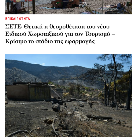
ΕΠΙΚΑΙΡΟΤΗΤΑ
ΣΕΤΕ: Θετική η θεσμοθέτηση του νέου
Ειδικού Χωροταξικού για τον Τουρισμό –
Κρίσιμο το στάδιο της εφαρμογής