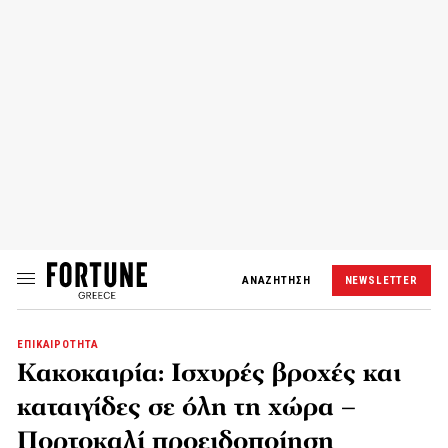
ΑΝΑΖΗΤΗΣΗ
NEWSLETTER
ΕΠΙΚΑΙΡΟΤΗΤΑ
Κακοκαιρία: Ισχυρές βροχές και
καταιγίδες σε όλη τη χώρα –
Πορτοκαλί προειδοποίηση