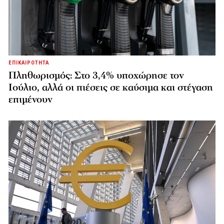
ΕΠΙΚΑΙΡΟΤΗΤΑ
Πληθωρισμός: Στο 3,4% υποχώρησε τον
Ιούλιο, αλλά οι πιέσεις σε καύσιμα και στέγαση
επιμένουν