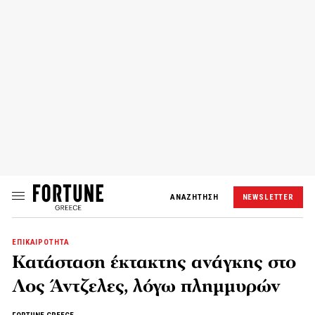
ΑΝΑΖΗΤΗΣΗ
NEWSLETTER
ΕΠΙΚΑΙΡΟΤΗΤΑ
Κατάσταση έκτακτης ανάγκης στο
Λος Άντζελες, λόγω πλημμυρών