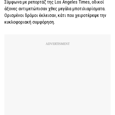
Σύμφωνα με ρεπορτάζ της Los Angeles Times, οδικοί
άξονες αντιμετώπισαν χθες μεγάλα μποτιλιαρίσματα.
Ορισμένοι δρόμοι έκλεισαν, κάτι που χειροτέρεψε την
κυκλοφοριακή συμφόρηση.