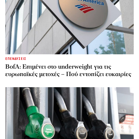
ΕΠΕΝΔΥΣΕΙΣ
BofA: Επιμένει στο underweight για τις
ευρωπαϊκές μετοχές – Πού εντοπίζει ευκαιρίες