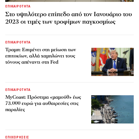
ΕΠΙΚΑΙΡΟΤΗΤΑ
Στο υψηλότερο επίπεδο από τον Ιανουάριο του
2023 οι τιμές των τροφίμων παγκοσμίως
ΕΠΙΚΑΙΡΟΤΗΤΑ
Τραμπ: Επιμένει στη μείωση των
επιτοκίων, αλλά χαμηλώνει τους
τόνους απέναντι στη Fed
ΕΠΙΚΑΙΡΟΤΗΤΑ
MyCoast: Πρόστιμα «μαμούθ» έως
73.000 ευρώ για αυθαιρεσίες στις
παραλίες
ΕΠΙΧΕΙΡΗΣΕΙΣ