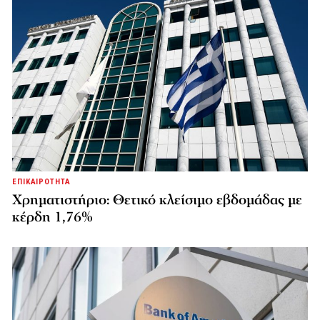
ΕΠΙΚΑΙΡΟΤΗΤΑ
Χρηματιστήριο: Θετικό κλείσιμο εβδομάδας με
κέρδη 1,76%