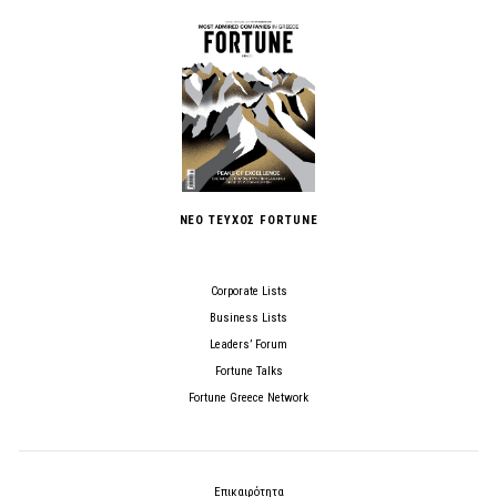
ΝΕΟ ΤΕΥΧΟΣ FORTUNE
Corporate Lists
Business Lists
Leaders’ Forum
Fortune Talks
Fortune Greece Network
Επικαιρότητα