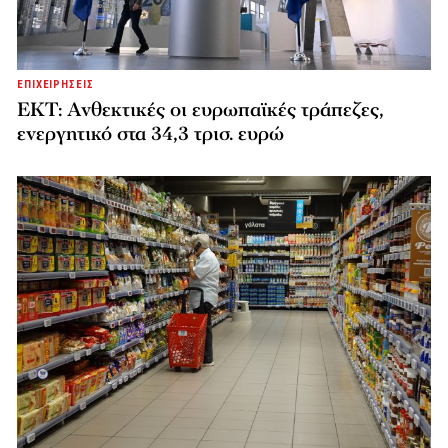
ΕΠΙΧΕΙΡΗΣΕΙΣ
ΕΚΤ: Ανθεκτικές οι ευρωπαϊκές τράπεζες,
ενεργητικό στα 34,3 τρισ. ευρώ