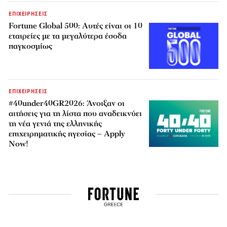
ΕΠΙΧΕΙΡΗΣΕΙΣ
Fortune Global 500: Αυτές είναι οι 10
εταιρείες με τα μεγαλύτερα έσοδα
παγκοσμίως
ΕΠΙΧΕΙΡΗΣΕΙΣ
#40under40GR2026: Άνοιξαν οι
αιτήσεις για τη λίστα που αναδεικνύει
τη νέα γενιά της ελληνικής
επιχειρηματικής ηγεσίας – Apply
Now!