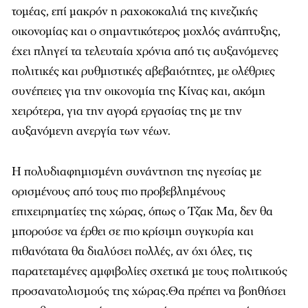
τομέας, επί μακρόν η ραχοκοκαλιά της κινεζικής
οικονομίας και ο σημαντικότερος μοχλός ανάπτυξης,
έχει πληγεί τα τελευταία χρόνια από τις αυξανόμενες
πολιτικές και ρυθμιστικές αβεβαιότητες, με ολέθριες
συνέπειες για την οικονομία της Κίνας και, ακόμη
χειρότερα, για την αγορά εργασίας της με την
αυξανόμενη ανεργία των νέων.
Η πολυδιαφημισμένη συνάντηση της ηγεσίας με
ορισμένους από τους πιο προβεβλημένους
επιχειρηματίες της χώρας, όπως ο Τζακ Μα, δεν θα
μπορούσε να έρθει σε πιο κρίσιμη συγκυρία και
πιθανότατα θα διαλύσει πολλές, αν όχι όλες, τις
παρατεταμένες αμφιβολίες σχετικά με τους πολιτικούς
προσανατολισμούς της χώρας.Θα πρέπει να βοηθήσει