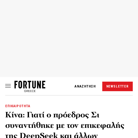
ΑΝΑΖΗΤΗΣΗ
NEWSLETTER
ΕΠΙΚΑΙΡΟΤΗΤΑ
Κίνα: Γιατί ο πρόεδρος Σι
συναντήθηκε με τον επικεφαλής
της DeepSeek και άλλων