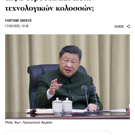
τεχνολογικών κολοσσών;
FORTUNE GREECE
17/02/2025, 10:30
SHARE
Photo: Φωτ. Προσωπικού Αρχείου