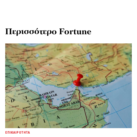
Περισσότερο Fortune
ΕΠΙΚΑΙΡΟΤΗΤΑ