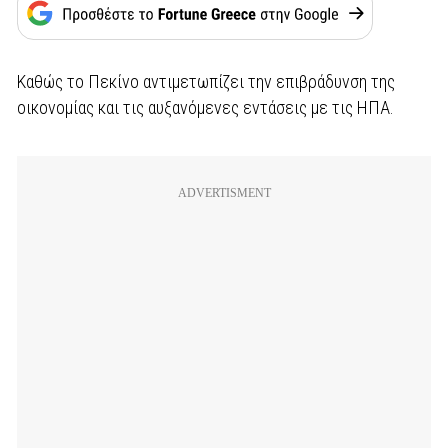
Καθώς το Πεκίνο αντιμετωπίζει την επιβράδυνση της
οικονομίας και τις αυξανόμενες εντάσεις με τις ΗΠΑ.