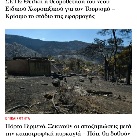
ΣΕΤΕ: Θετική η θεσμοθέτηση του νέου
Ειδικού Χωροταξικού για τον Τουρισμό –
Κρίσιμο το στάδιο της εφαρμογής
ΕΠΙΚΑΙΡΟΤΗΤΑ
Πόρτο Γερμενό: Ξεκινούν οι αποζημιώσεις μετά
την καταστροφική πυρκαγιά – Πότε θα δοθούν