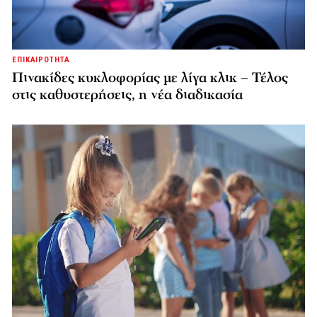
ΕΠΙΚΑΙΡΟΤΗΤΑ
Πινακίδες κυκλοφορίας με λίγα κλικ – Τέλος
στις καθυστερήσεις, η νέα διαδικασία