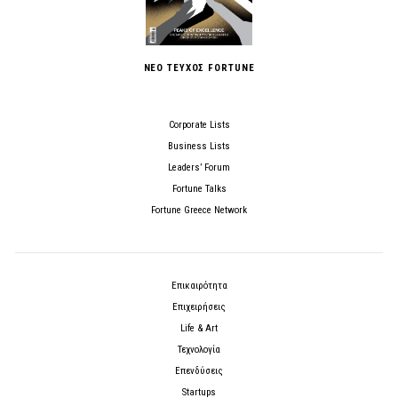
ΝΕΟ ΤΕΥΧΟΣ FORTUNE
Corporate Lists
Business Lists
Leaders’ Forum
Fortune Talks
Fortune Greece Network
Επικαιρότητα
Επιχειρήσεις
Life & Art
Τεχνολογία
Επενδύσεις
Startups