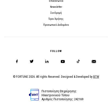
Επικοινωνία
Newsletter
Συνδρομή
Όροι Χρήσης
Προσωπικά Δεδομένα
FOLLOW
© FORTUNE 2026. All rights Reserved. Designed & Developed by
BTW
Πιστοποίηση Επιχείρησης
Ηλεκτρονικού Τύπου
Αριθμός Πιστοποίησης: 242169