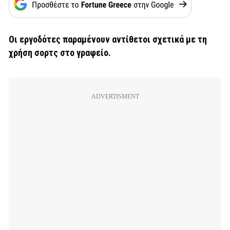
Οι εργοδότες παραμένουν αντίθετοι σχετικά με τη
χρήση σορτς στο γραφείο.