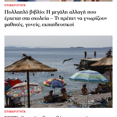
ΕΠΙΚΑΙΡΟΤΗΤΑ
Πολλαπλό βιβλίο: Η μεγάλη αλλαγή που
έρχεται στα σχολεία – Τι πρέπει να γνωρίζουν
μαθητές, γονείς, εκπαιδευτικοί
ΕΠΙΚΑΙΡΟΤΗΤΑ