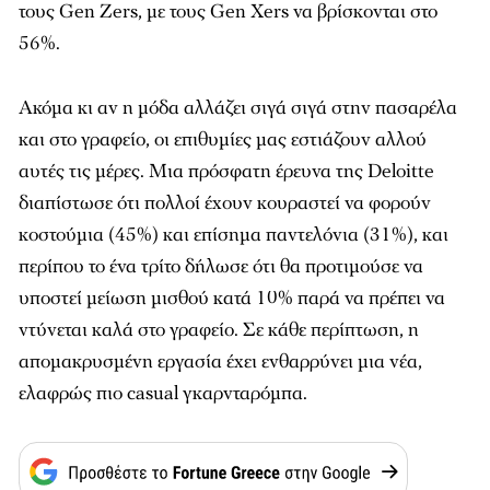
τους Gen Zers, με τους Gen Xers να βρίσκονται στο
56%.
Ακόμα κι αν η μόδα αλλάζει σιγά σιγά στην πασαρέλα
και στο γραφείο, οι επιθυμίες μας εστιάζουν αλλού
αυτές τις μέρες. Μια πρόσφατη έρευνα της Deloitte
διαπίστωσε ότι πολλοί έχουν κουραστεί να φορούν
κοστούμια (45%) και επίσημα παντελόνια (31%), και
περίπου το ένα τρίτο δήλωσε ότι θα προτιμούσε να
υποστεί μείωση μισθού κατά 10% παρά να πρέπει να
ντύνεται καλά στο γραφείο. Σε κάθε περίπτωση, η
απομακρυσμένη εργασία έχει ενθαρρύνει μια νέα,
ελαφρώς πιο casual γκαρνταρόμπα.