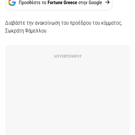
Διαβάστε την ανακοίνωση του προέδρου του κόμματος,
Σωκράτη Φάμελλου.