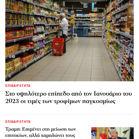
ΕΠΙΚΑΙΡΟΤΗΤΑ
Στο υψηλότερο επίπεδο από τον Ιανουάριο του
2023 οι τιμές των τροφίμων παγκοσμίως
ΕΠΙΚΑΙΡΟΤΗΤΑ
Τραμπ: Επιμένει στη μείωση των
επιτοκίων, αλλά χαμηλώνει τους