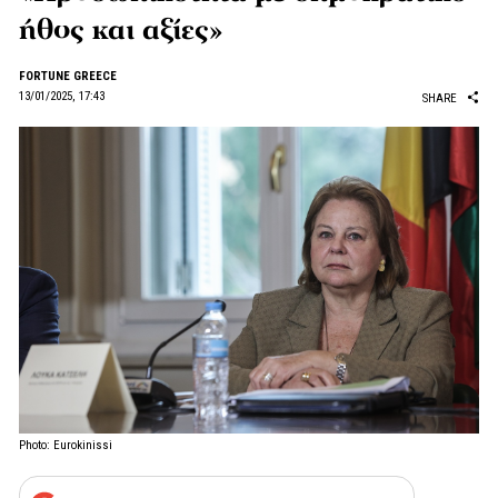
ήθος και αξίες»
FORTUNE GREECE
13/01/2025, 17:43
SHARE
Photo: Eurokinissi