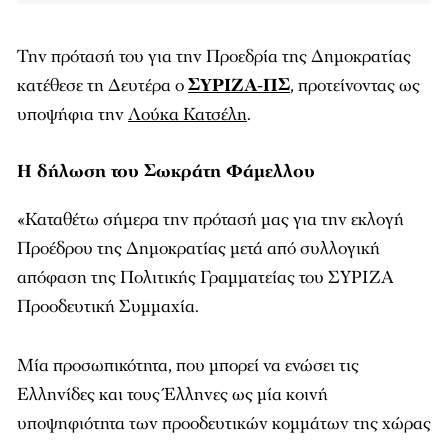
Την πρότασή του για την Προεδρία της Δημοκρατίας
κατέθεσε τη Δευτέρα ο
ΣΥΡΙΖΑ-ΠΣ
, προτείνοντας ως
υποψήφια την
Λούκα Κατσέλη
.
Η δήλωση του Σωκράτη Φάμελλου
«Καταθέτω σήμερα την πρότασή μας για την εκλογή
Προέδρου της Δημοκρατίας μετά από συλλογική
απόφαση της Πολιτικής Γραμματείας του ΣΥΡΙΖΑ
Προοδευτική Συμμαχία.
Μία προσωπικότητα, που μπορεί να ενώσει τις
Ελληνίδες και τους Έλληνες ως μία κοινή
υποψηφιότητα των προοδευτικών κομμάτων της χώρας