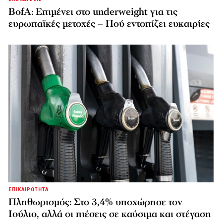
BofA: Επιμένει στο underweight για τις
ευρωπαϊκές μετοχές – Πού εντοπίζει ευκαιρίες
ΕΠΙΚΑΙΡΟΤΗΤΑ
Πληθωρισμός: Στο 3,4% υποχώρησε τον
Ιούλιο, αλλά οι πιέσεις σε καύσιμα και στέγαση