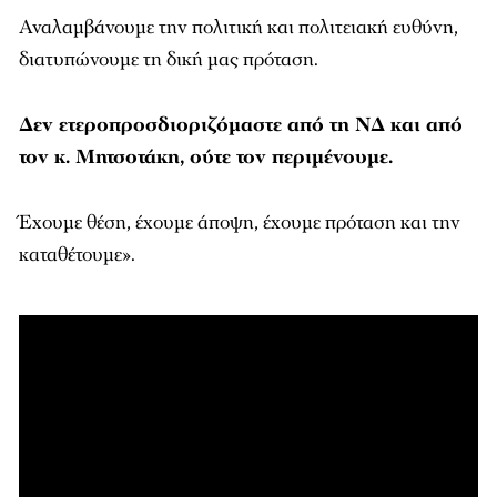
Αναλαμβάνουμε την πολιτική και πολιτειακή ευθύνη,
διατυπώνουμε τη δική μας πρόταση.
Δεν ετεροπροσδιοριζόμαστε από τη ΝΔ και από
τον κ. Μητσοτάκη, ούτε τον περιμένουμε.
Έχουμε θέση, έχουμε άποψη, έχουμε πρόταση και την
καταθέτουμε».