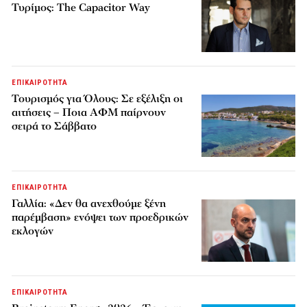
Τυρίμος: The Capacitor Way
ΕΠΙΚΑΙΡΟΤΗΤΑ
Τουρισμός για Όλους: Σε εξέλιξη οι
αιτήσεις – Ποια ΑΦΜ παίρνουν
σειρά το Σάββατο
ΕΠΙΚΑΙΡΟΤΗΤΑ
Γαλλία: «Δεν θα ανεχθούμε ξένη
παρέμβαση» ενόψει των προεδρικών
εκλογών
ΕΠΙΚΑΙΡΟΤΗΤΑ