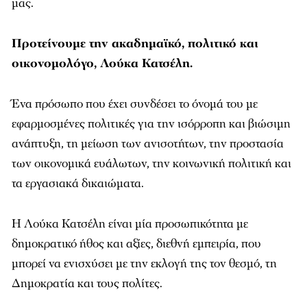
μας.
Προτείνουμε την ακαδημαϊκό, πολιτικό και
οικονομολόγο, Λούκα Κατσέλη.
Ένα πρόσωπο που έχει συνδέσει το όνομά του με
εφαρμοσμένες πολιτικές για την ισόρροπη και βιώσιμη
ανάπτυξη, τη μείωση των ανισοτήτων, την προστασία
των οικονομικά ευάλωτων, την κοινωνική πολιτική και
τα εργασιακά δικαιώματα.
Η Λούκα Κατσέλη είναι μία προσωπικότητα με
δημοκρατικό ήθος και αξίες, διεθνή εμπειρία, που
μπορεί να ενισχύσει με την εκλογή της τον θεσμό, τη
Δημοκρατία και τους πολίτες.