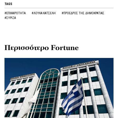
TAGS
#ΕΠΙΚΑΙΡΟΤΗΤΑ
#ΛΟΥΚΑ ΚΑΤΣΕΛΗ
#ΠΡΟΕΔΡΟΣ ΤΗΣ ΔΗΜΟΚΡΑΤΙΑΣ
#ΣΥΡΙΖΑ
Περισσότερο Fortune