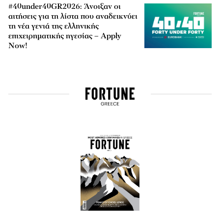
#40under40GR2026: Άνοιξαν οι
αιτήσεις για τη λίστα που αναδεικνύει
τη νέα γενιά της ελληνικής
επιχειρηματικής ηγεσίας – Apply
Now!