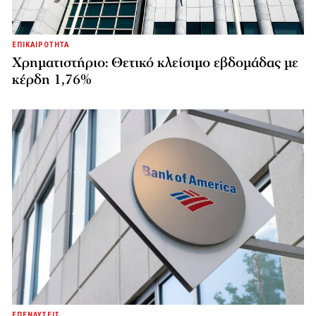
ΕΠΙΚΑΙΡΟΤΗΤΑ
Χρηματιστήριο: Θετικό κλείσιμο εβδομάδας με
κέρδη 1,76%
ΕΠΕΝΔΥΣΕΙΣ