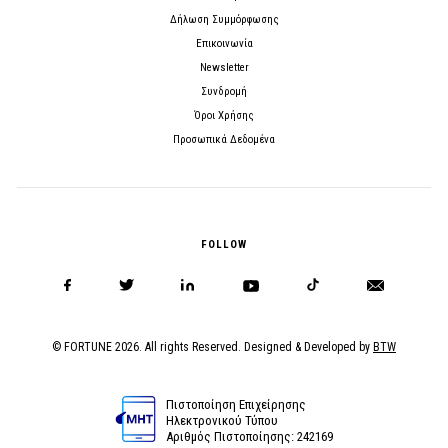
Δήλωση Συμμόρφωσης
Επικοινωνία
Newsletter
Συνδρομή
Όροι Χρήσης
Προσωπικά Δεδομένα
FOLLOW
© FORTUNE 2026. All rights Reserved. Designed & Developed by
BTW
Πιστοποίηση Επιχείρησης
Ηλεκτρονικού Τύπου
Αριθμός Πιστοποίησης: 242169