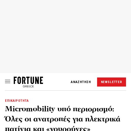
ΑΝΑΖΗΤΗΣΗ
NEWSLETTER
ΕΠΙΚΑΙΡΟΤΗΤΑ
Micromobility υπό περιορισμό:
Όλες οι ανατροπές για ηλεκτρικά
πατίνια και «γουρούνες»