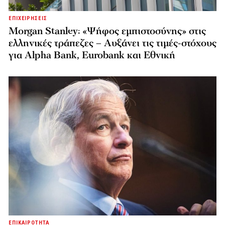
ΕΠΙΧΕΙΡΗΣΕΙΣ
Morgan Stanley: «Ψήφος εμπιστοσύνης» στις
ελληνικές τράπεζες – Αυξάνει τις τιμές-στόχους
για Alpha Bank, Eurobank και Εθνική
ΕΠΙΚΑΙΡΟΤΗΤΑ