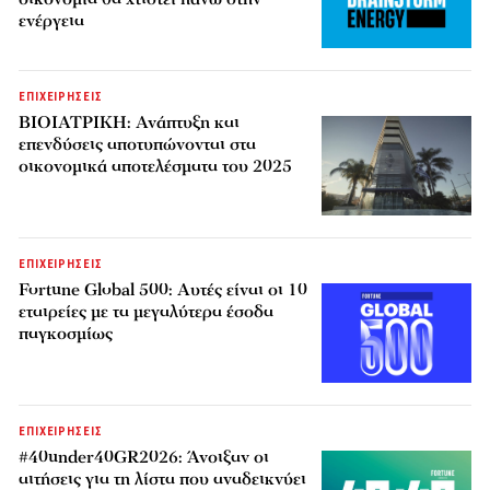
ενέργεια
ΕΠΙΧΕΙΡΗΣΕΙΣ
ΒΙΟΙΑΤΡΙΚΗ: Ανάπτυξη και
επενδύσεις αποτυπώνονται στα
οικονομικά αποτελέσματα του 2025
ΕΠΙΧΕΙΡΗΣΕΙΣ
Fortune Global 500: Αυτές είναι οι 10
εταιρείες με τα μεγαλύτερα έσοδα
παγκοσμίως
ΕΠΙΧΕΙΡΗΣΕΙΣ
#40under40GR2026: Άνοιξαν οι
αιτήσεις για τη λίστα που αναδεικνύει