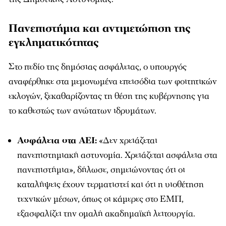
Πανεπιστήμια και αντιμετώπιση της
εγκληματικότητας
Στο πεδίο της δημόσιας ασφάλειας, ο υπουργός
αναφέρθηκε στα μεμονωμένα επεισόδια των φοιτητικών
εκλογών, ξεκαθαρίζοντας τη θέση της κυβέρνησης για
το καθεστώς των ανώτατων ιδρυμάτων.
Ασφάλεια στα ΑΕΙ:
«Δεν χρειάζεται
πανεπιστημιακή αστυνομία. Χρειάζεται ασφάλεια στα
πανεπιστήμια», δήλωσε, σημειώνοντας ότι οι
καταλήψεις έχουν τερματιστεί και ότι η υιοθέτηση
τεχνικών μέσων, όπως οι κάμερες στο ΕΜΠ,
εξασφαλίζει την ομαλή ακαδημαϊκή λειτουργία.