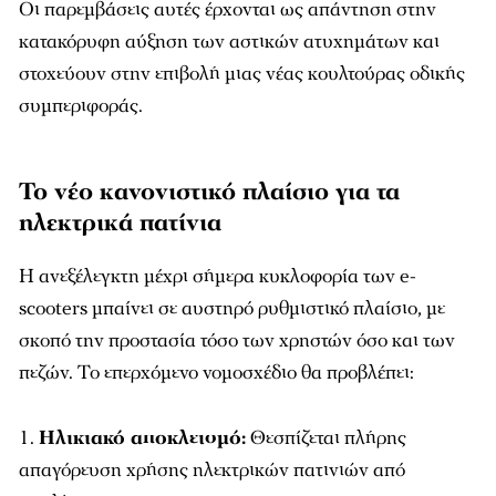
Οι παρεμβάσεις αυτές έρχονται ως απάντηση στην
κατακόρυφη αύξηση των αστικών ατυχημάτων και
στοχεύουν στην επιβολή μιας νέας κουλτούρας οδικής
συμπεριφοράς.
Το νέο κανονιστικό πλαίσιο για τα
ηλεκτρικά πατίνια
Η ανεξέλεγκτη μέχρι σήμερα κυκλοφορία των e-
scooters μπαίνει σε αυστηρό ρυθμιστικό πλαίσιο, με
σκοπό την προστασία τόσο των χρηστών όσο και των
πεζών. Το επερχόμενο νομοσχέδιο θα προβλέπει:
Ηλικιακό αποκλεισμό:
Θεσπίζεται πλήρης
απαγόρευση χρήσης ηλεκτρικών πατινιών από