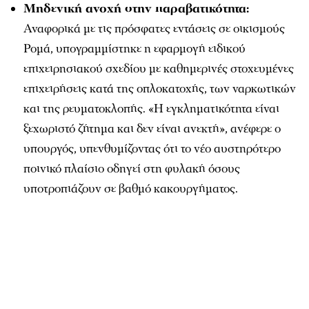
Μηδενική ανοχή στην παραβατικότητα:
Αναφορικά με τις πρόσφατες εντάσεις σε οικισμούς
Ρομά, υπογραμμίστηκε η εφαρμογή ειδικού
επιχειρησιακού σχεδίου με καθημερινές στοχευμένες
επιχειρήσεις κατά της οπλοκατοχής, των ναρκωτικών
και της ρευματοκλοπής. «Η εγκληματικότητα είναι
ξεχωριστό ζήτημα και δεν είναι ανεκτή», ανέφερε ο
υπουργός, υπενθυμίζοντας ότι το νέο αυστηρότερο
ποινικό πλαίσιο οδηγεί στη φυλακή όσους
υποτροπιάζουν σε βαθμό κακουργήματος.