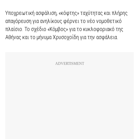
Υποχρεωτική ασφάλιση, «κόφτης» ταχύτητας και πλήρης
απαγόρευση για ανηλίκους φέρνει το νέο νομοθετικό
πλαίσιο. Το σχέδιο «Κόμβος» για το κυκλοφοριακό της
Αθήνας και το μήνυμα Χρυσοχοΐδη για την ασφάλεια.