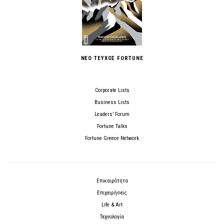
ΝΕΟ ΤΕΥΧΟΣ FORTUNE
Corporate Lists
Business Lists
Leaders’ Forum
Fortune Talks
Fortune Greece Network
Επικαιρότητα
Επιχειρήσεις
Life & Art
Τεχνολογία