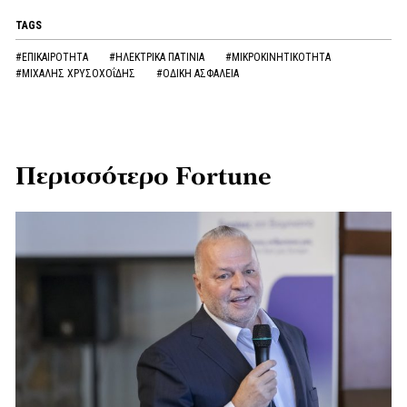
TAGS
#ΕΠΙΚΑΙΡΟΤΗΤΑ
#ΗΛΕΚΤΡΙΚΑ ΠΑΤΙΝΙΑ
#ΜΙΚΡΟΚΙΝΗΤΙΚΟΤΗΤΑ
#ΜΙΧΑΛΗΣ ΧΡΥΣΟΧΟΐΔΗΣ
#ΟΔΙΚΗ ΑΣΦΑΛΕΙΑ
Περισσότερο Fortune