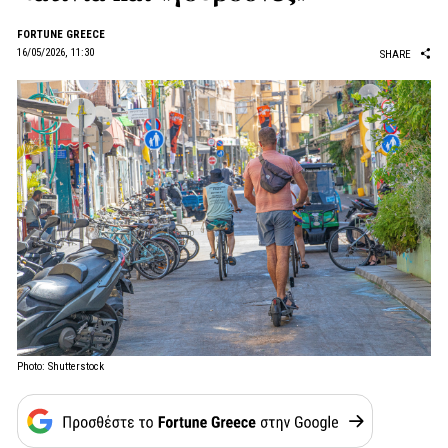
FORTUNE GREECE
16/05/2026, 11:30
SHARE
Photo: Shutterstock