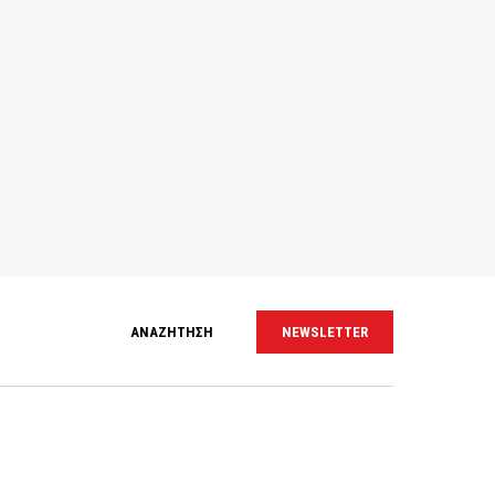
ΑΝΑΖΗΤΗΣΗ
NEWSLETTER