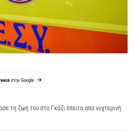
ασε τη ζωή του στο Γκάζι έπειτα από νυχτερινή