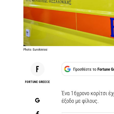
Photo: Eurokinissi
FORTUNE GREECE
Ένα 16χρονο κορίτσι έχ
έξοδο με φίλους.