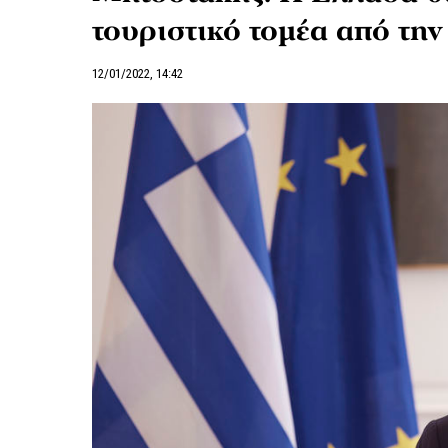
τουριστικό τομέα από την
12/01/2022, 14:42