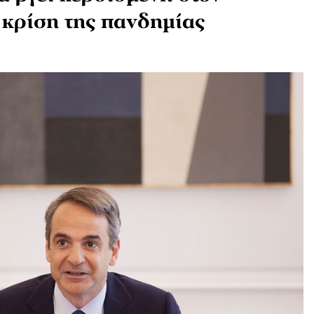
 κρίση της πανδημίας