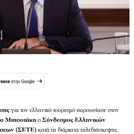
άσης
για τον ελληνικό τουρισμό παρουσίασε στον
ο Μητσοτάκη
ο
Σύνδεσμος Ελληνικών
ήσεων (ΣΕΤΕ)
κατά τη διάρκεια τηλεδιάσκεψης.