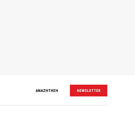
ΑΝΑΖΗΤΗΣΗ
NEWSLETTER