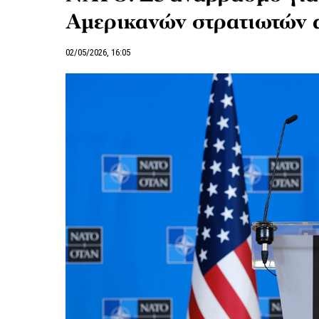
Αμερικανών στρατιωτών 
02/05/2026, 16:05