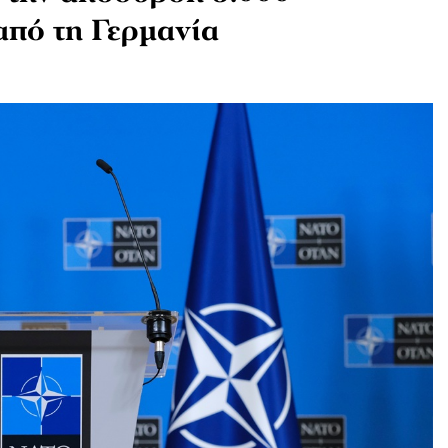
από τη Γερμανία