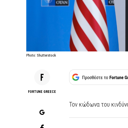
Photo: Shutterstock
FORTUNE GREECE
Τον κώδωνα του κινδύν