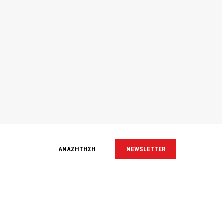
ΑΝΑΖΗΤΗΣΗ
NEWSLETTER