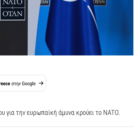
ου για την ευρωπαϊκή άμυνα κρούει το ΝΑΤΟ.