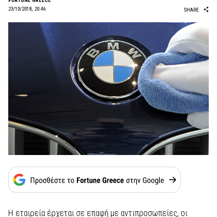
FORTUNE GREECE
23/10/2018, 20:46
SHARE
Η εταιρεία έρχεται σε επαφή με αντιπροσωπείες, οι