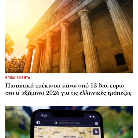
ΕΠΙΚΑΙΡΟΤΗΤΑ
Πιστωτική επέκταση πάνω από 13 δισ. ευρώ
στο α’ εξάμηνο 2026 για τις ελληνικές τράπεζες