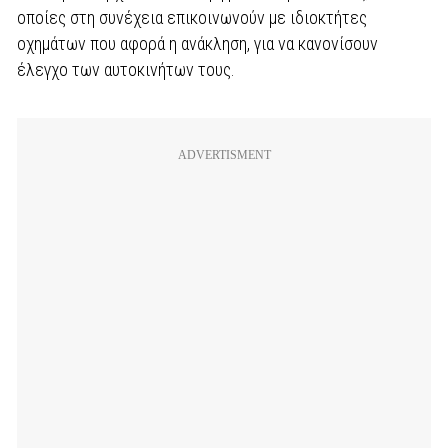
οποίες στη συνέχεια επικοινωνούν με ιδιοκτήτες
οχημάτων που αφορά η ανάκληση, για να κανονίσουν
έλεγχο των αυτοκινήτων τους.