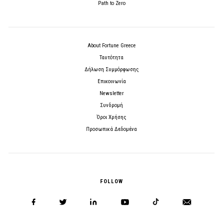
Path to Zero
About Fortune Greece
Ταυτότητα
Δήλωση Συμμόρφωσης
Επικοινωνία
Newsletter
Συνδρομή
Όροι Χρήσης
Προσωπικά Δεδομένα
FOLLOW