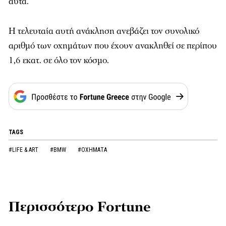
αυτά.
Η τελευταία αυτή ανάκληση ανεβάζει τον συνολικό
αριθμό των οχημάτων που έχουν ανακληθεί σε περίπου
1,6 εκατ. σε όλο τον κόσμο.
TAGS
#LIFE & ART
#BMW
#ΟΧΗΜΑΤΑ
Περισσότερο Fortune