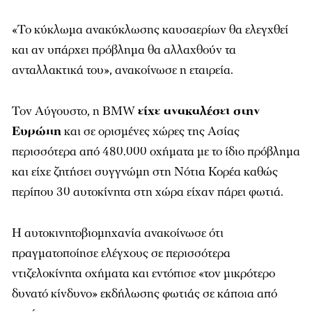
«Το κύκλωμα ανακύκλωσης καυσαερίων θα ελεγχθεί
και αν υπάρχει πρόβλημα θα αλλαχθούν τα
ανταλλακτικά του», ανακοίνωσε η εταιρεία.
Τον Αύγουστο, η BMW
είχε ανακαλέσει στην
Ευρώπη
και σε ορισμένες χώρες της Ασίας
περισσότερα από 480.000 οχήματα με το ίδιο πρόβλημα
και είχε ζητήσει συγγνώμη στη Νότια Κορέα καθώς
περίπου 30 αυτοκίνητα στη χώρα είχαν πάρει φωτιά.
Η αυτοκινητοβιομηχανία ανακοίνωσε ότι
πραγματοποίησε ελέγχους σε περισσότερα
ντιζελοκίνητα οχήματα και εντόπισε «τον μικρότερο
δυνατό κίνδυνο» εκδήλωσης φωτιάς σε κάποια από