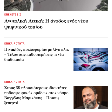
ΕΠΕΝΔΥΣΕΙΣ
Ανατολική Αττική: Η άνοδος ενός νέου
ψηφιακού τοπίου
ΕΠΙΚΑΙΡΟΤΗΤΑ
Πινακίδες κυκλοφορίας με λίγα κλικ
– Τέλος στις καθυστερήσεις, η νέα
διαδικασία
ΕΠΙΚΑΙΡΟΤΗΤΑ
Στους 50 πλουσιότερους ιδιοκτήτες
ποδοσφαιρικών ομάδων στον κόσμο
Βαγγέλης Μαρινάκης – Ποιους
ξεπερνά