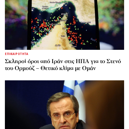
ΕΠΙΚΑΙΡΟΤΗΤΑ
Σκληροί όροι από Ιράν στις ΗΠΑ για το Στενό
του Ορμούζ – Θετικό κλίμα με Ομάν