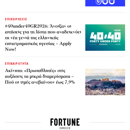
ΕΠΙΧΕΙΡΗΣΕΙΣ
#40under40GR2026: Άνοιξαν οι
αιτήσεις για τη λίστα που αναδεικνύει
τη νέα γενιά της ελληνικής
επιχειρηματικής ηγεσίας – Apply
Now!
ΕΠΙΚΑΙΡΟΤΗΤΑ
Ακίνητα: «Πρωταθλητές» στις
αυξήσεις τα μικρά διαμερίσματα –
Πού οι τιμές ανεβαίνουν έως 7,9%