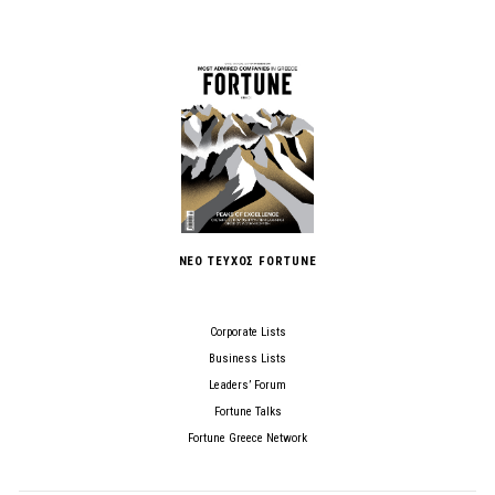
ΝΕΟ ΤΕΥΧΟΣ FORTUNE
Corporate Lists
Business Lists
Leaders’ Forum
Fortune Talks
Fortune Greece Network