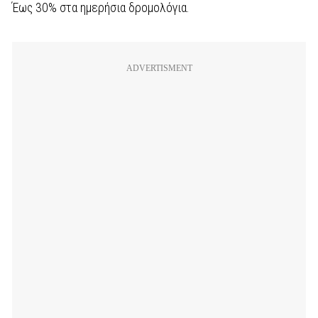
Έως 30% στα ημερήσια δρομολόγια.