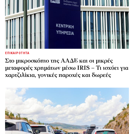
ΕΠΙΚΑΙΡΟΤΗΤΑ
Στο μικροσκόπιο της ΑΑΔΕ και οι μικρές
μεταφορές χρημάτων μέσω IRIS – Τι ισχύει για
χαρτζιλίκια, γονικές παροχές και δωρεές