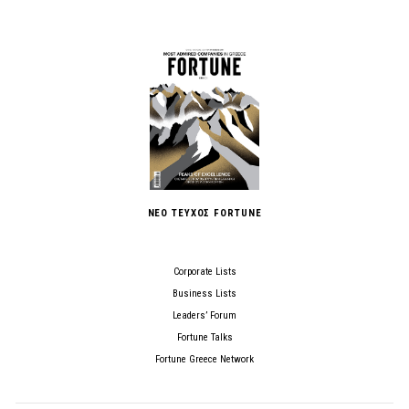
ΝΕΟ ΤΕΥΧΟΣ FORTUNE
Corporate Lists
Business Lists
Leaders’ Forum
Fortune Talks
Fortune Greece Network