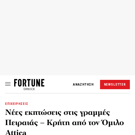
ΑΝΑΖΗΤΗΣΗ
NEWSLETTER
ΕΠΙΧΕΙΡΗΣΕΙΣ
Νέες εκπτώσεις στις γραμμές
Πειραιάς – Κρήτη από τον Όμιλο
Attica