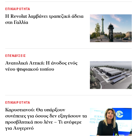
ΕΠΙΚΑΙΡΟΤΗΤΑ
Η Revolut λαμβάνει τραπεζική άδεια
στη Γαλλία
ΕΠΕΝΔΥΣΕΙΣ
Ανατολική Αττική: Η άνοδος ενός
νέου ψηφιακού τοπίου
ΕΠΙΚΑΙΡΟΤΗΤΑ
Καρυστιανού: Θα υπάρξουν
συνέπειες για όσους δεν εξηγήσουν τα
προσβλητικά που λένε – Τι ανέφερε
για Αυγερινό