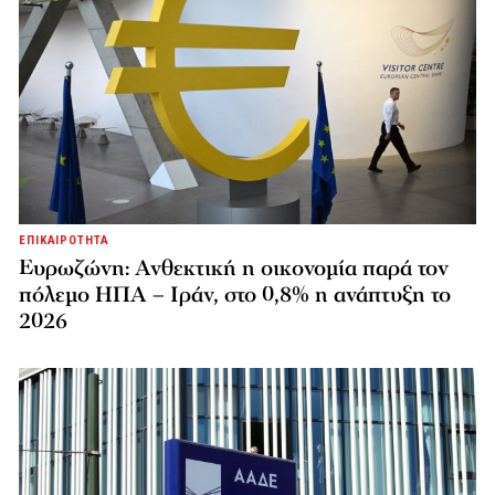
ΕΠΙΚΑΙΡΟΤΗΤΑ
Ευρωζώνη: Ανθεκτική η οικονομία παρά τον
πόλεμο ΗΠΑ – Ιράν, στο 0,8% η ανάπτυξη το
2026