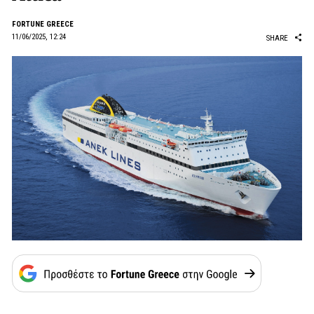
FORTUNE GREECE
11/06/2025, 12:24
SHARE