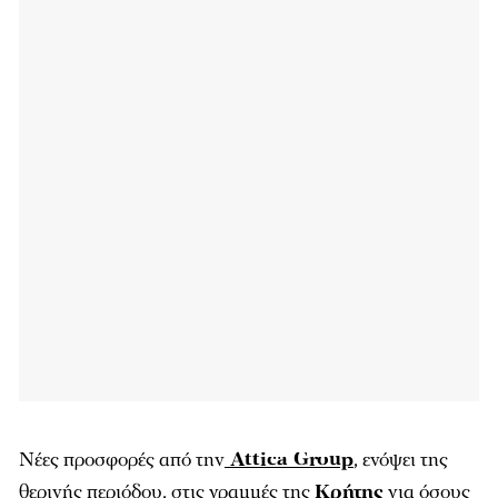
Νέες προσφορές από την
Attica Group
, ενόψει της
θερινής περιόδου, στις γραμμές της
Κρήτης
για όσους