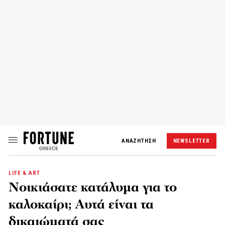
ΑΝΑΖΗΤΗΣΗ
NEWSLETTER
LIFE & ART
Νοικιάσατε κατάλυμα για το
καλοκαίρι; Αυτά είναι τα
δικαιώματά σας