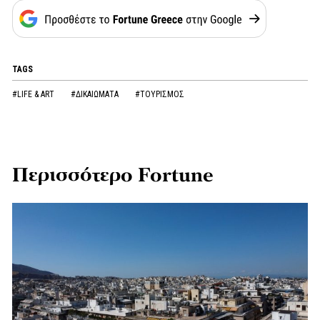
TAGS
#LIFE & ART
#ΔΙΚΑΙΩΜΑΤΑ
#ΤΟΥΡΙΣΜΟΣ
Περισσότερο Fortune