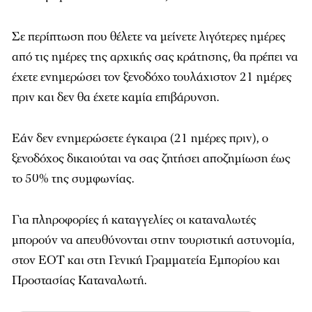
Σε περίπτωση που θέλετε να μείνετε λιγότερες ημέρες
από τις ημέρες της αρχικής σας κράτησης, θα πρέπει να
έχετε ενημερώσει τον ξενοδόχο τουλάχιστον 21 ημέρες
πριν και δεν θα έχετε καμία επιβάρυνση.
Εάν δεν ενημερώσετε έγκαιρα (21 ημέρες πριν), ο
ξενοδόχος δικαιούται να σας ζητήσει αποζημίωση έως
το 50% της συμφωνίας.
Για πληροφορίες ή καταγγελίες οι καταναλωτές
μπορούν να απευθύνονται στην τουριστική αστυνομία,
στον ΕΟΤ και στη Γενική Γραμματεία Εμπορίου και
Προστασίας Καταναλωτή.