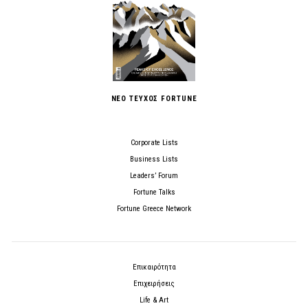
ΝΕΟ ΤΕΥΧΟΣ FORTUNE
Corporate Lists
Business Lists
Leaders’ Forum
Fortune Talks
Fortune Greece Network
Επικαιρότητα
Επιχειρήσεις
Life & Art