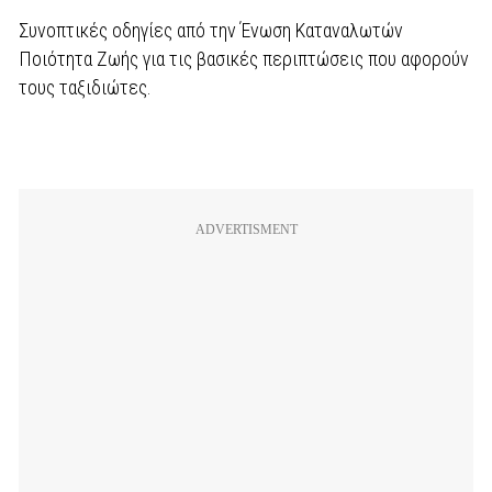
Συνοπτικές οδηγίες από την Ένωση Καταναλωτών
Ποιότητα Ζωής για τις βασικές περιπτώσεις που αφορούν
τους ταξιδιώτες.