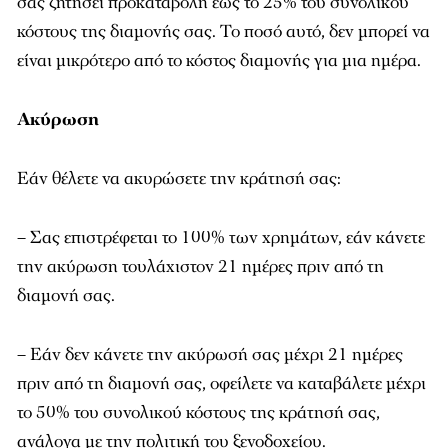
σας ζητήσει προκαταβολή έως το 25% του συνολικού
κόστους της διαμονής σας. Το ποσό αυτό, δεν μπορεί να
είναι μικρότερο από το κόστος διαμονής για μια ημέρα.
Ακύρωση
Εάν θέλετε να ακυρώσετε την κράτησή σας:
– Σας επιστρέφεται το 100% των χρημάτων, εάν κάνετε
την ακύρωση τουλάχιστον 21 ημέρες πριν από τη
διαμονή σας.
– Εάν δεν κάνετε την ακύρωσή σας μέχρι 21 ημέρες
πριν από τη διαμονή σας, οφείλετε να καταβάλετε μέχρι
το 50% του συνολικού κόστους της κράτησή σας,
ανάλογα με την πολιτική του ξενοδοχείου.