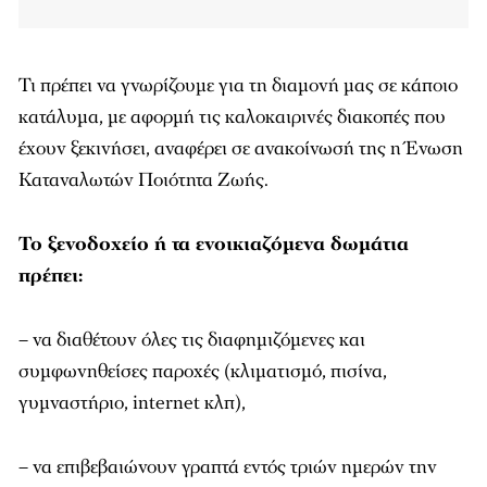
Τι πρέπει να γνωρίζουμε για τη διαμονή μας σε κάποιο
κατάλυμα, με αφορμή τις καλοκαιρινές διακοπές που
έχουν ξεκινήσει, αναφέρει σε ανακοίνωσή της η Ένωση
Καταναλωτών Ποιότητα Ζωής.
Το ξενοδοχείο ή τα ενοικιαζόμενα δωμάτια
πρέπει:
– να διαθέτουν όλες τις διαφημιζόμενες και
συμφωνηθείσες παροχές (κλιματισμό, πισίνα,
γυμναστήριο, internet κλπ),
– να επιβεβαιώνουν γραπτά εντός τριών ημερών την