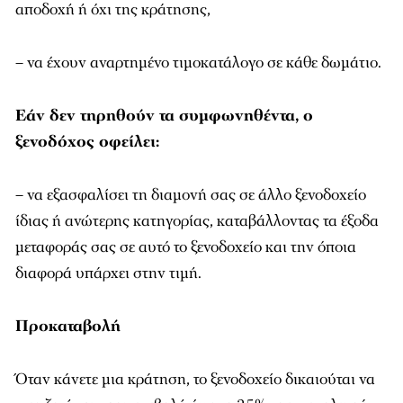
αποδοχή ή όχι της κράτησης,
– να έχουν αναρτημένο τιμοκατάλογο σε κάθε δωμάτιο.
Εάν δεν τηρηθούν τα συμφωνηθέντα, ο
ξενοδόχος οφείλει:
– να εξασφαλίσει τη διαμονή σας σε άλλο ξενοδοχείο
ίδιας ή ανώτερης κατηγορίας, καταβάλλοντας τα έξοδα
μεταφοράς σας σε αυτό το ξενοδοχείο και την όποια
διαφορά υπάρχει στην τιμή.
Προκαταβολή
Όταν κάνετε μια κράτηση, το ξενοδοχείο δικαιούται να