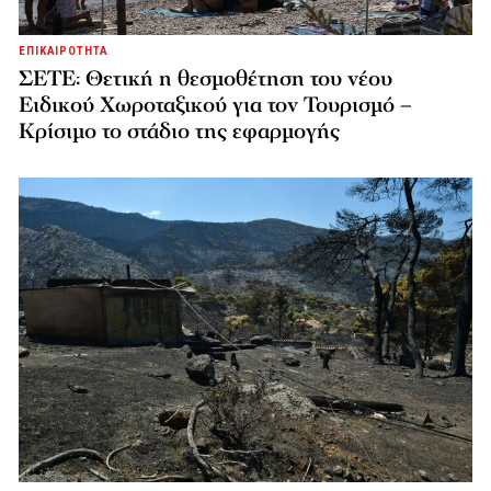
ΕΠΙΚΑΙΡΟΤΗΤΑ
ΣΕΤΕ: Θετική η θεσμοθέτηση του νέου
Ειδικού Χωροταξικού για τον Τουρισμό –
Κρίσιμο το στάδιο της εφαρμογής