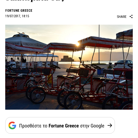
FORTUNE GREECE
19/07/2017, 18:15
SHARE