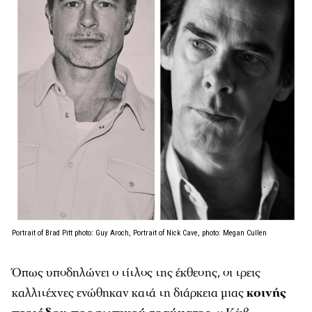
Portrait of Brad Pitt photo: Guy Aroch, Portrait of Nick Cave, photo: Megan Cullen
Όπως υποδηλώνει ο τίτλος της έκθεσης, οι τρεις
καλλιτέχνες ενώθηκαν κατά τη διάρκεια μιας
κοινής