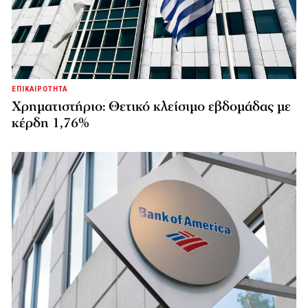
ΕΠΙΚΑΙΡΟΤΗΤΑ
Χρηματιστήριο: Θετικό κλείσιμο εβδομάδας με
κέρδη 1,76%