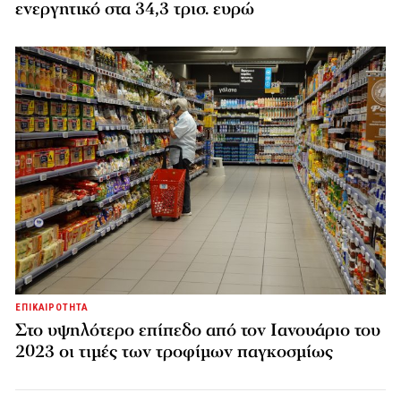
ενεργητικό στα 34,3 τρισ. ευρώ
ΕΠΙΚΑΙΡΟΤΗΤΑ
Στο υψηλότερο επίπεδο από τον Ιανουάριο του
2023 οι τιμές των τροφίμων παγκοσμίως