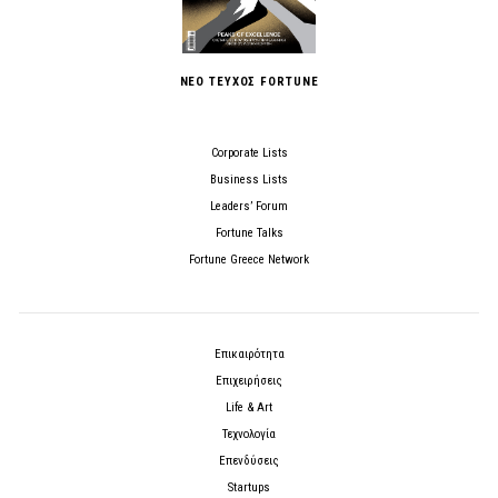
ΝΕΟ ΤΕΥΧΟΣ FORTUNE
Corporate Lists
Business Lists
Leaders’ Forum
Fortune Talks
Fortune Greece Network
Επικαιρότητα
Επιχειρήσεις
Life & Art
Τεχνολογία
Επενδύσεις
Startups