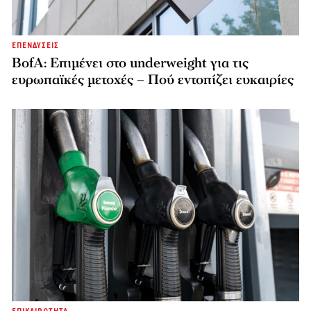
ΕΠΕΝΔΥΣΕΙΣ
BofA: Επιμένει στο underweight για τις
ευρωπαϊκές μετοχές – Πού εντοπίζει ευκαιρίες