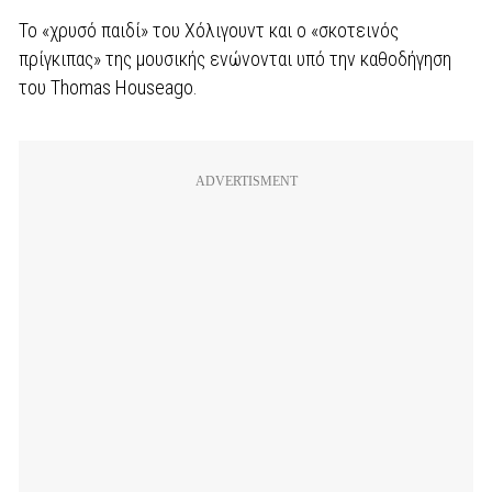
Το «χρυσό παιδί» του Χόλιγουντ και ο «σκοτεινός
πρίγκιπας» της μουσικής ενώνονται υπό την καθοδήγηση
του Thomas Houseago.