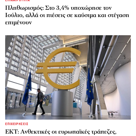
ΕΠΙΚΑΙΡΟΤΗΤΑ
Πληθωρισμός: Στο 3,4% υποχώρησε τον
Ιούλιο, αλλά οι πιέσεις σε καύσιμα και στέγαση
επιμένουν
ΕΠΙΧΕΙΡΗΣΕΙΣ
ΕΚΤ: Ανθεκτικές οι ευρωπαϊκές τράπεζες,