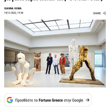
ΙΩΑΝΝΑ ΘΩΜΑ
19/11/2022, 19:30
SHARE