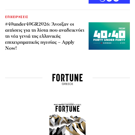
ΕΠΙΧΕΙΡΗΣΕΙΣ
#40under40GR2026: Άνοιξαν οι
αιτήσεις για τη λίστα που αναδεικνύει
τη νέα γενιά της ελληνικής
επιχειρηματικής ηγεσίας – Apply
Now!