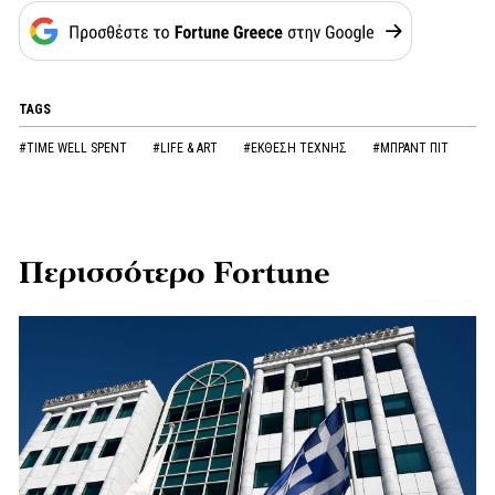
TAGS
#TIME WELL SPENT
#LIFE & ART
#ΕΚΘΕΣΗ ΤΕΧΝΗΣ
#ΜΠΡΑΝΤ ΠΙΤ
Περισσότερο Fortune