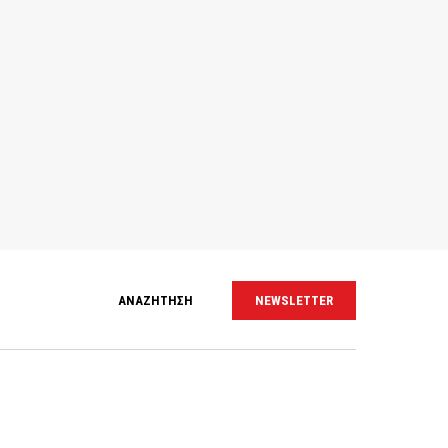
ΑΝΑΖΗΤΗΣΗ
NEWSLETTER