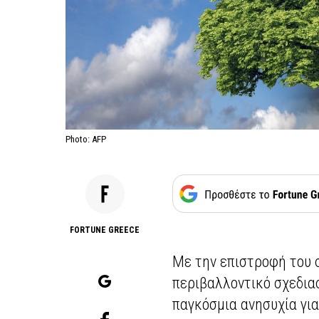
Photo: AFP
FORTUNE GREECE
Με την επιστροφή του σ
περιβαλλοντικό σχεδι
παγκόσμια ανησυχία για