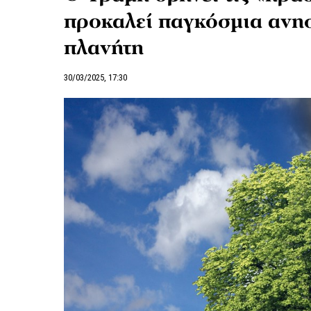
προκαλεί παγκόσμια ανησ
πλανήτη
30/03/2025, 17:30