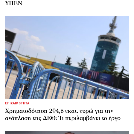
ΥΠΕΝ
ΕΠΙΚΑΙΡΟΤΗΤΑ
Χρηματοδότηση 204,6 εκατ. ευρώ για την
ανάπλαση της ΔΕΘ: Τι περιλαμβάνει το έργο