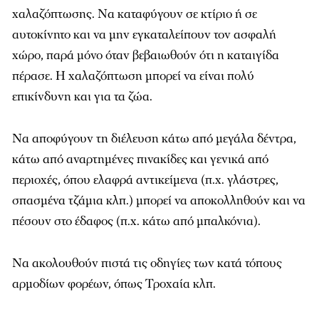
χαλαζόπτωσης. Να καταφύγουν σε κτίριο ή σε
αυτοκίνητο και να μην εγκαταλείπουν τον ασφαλή
χώρο, παρά μόνο όταν βεβαιωθούν ότι η καταιγίδα
πέρασε. Η χαλαζόπτωση μπορεί να είναι πολύ
επικίνδυνη και για τα ζώα.
Να αποφύγουν τη διέλευση κάτω από μεγάλα δέντρα,
κάτω από αναρτημένες πινακίδες και γενικά από
περιοχές, όπου ελαφρά αντικείμενα (π.χ. γλάστρες,
σπασμένα τζάμια κλπ.) μπορεί να αποκολληθούν και να
πέσουν στο έδαφος (π.χ. κάτω από μπαλκόνια).
Να ακολουθούν πιστά τις οδηγίες των κατά τόπους
αρμοδίων φορέων, όπως Τροχαία κλπ.