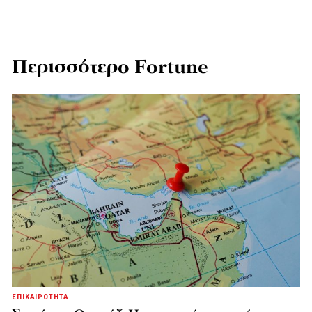
Περισσότερο Fortune
ΕΠΙΚΑΙΡΟΤΗΤΑ