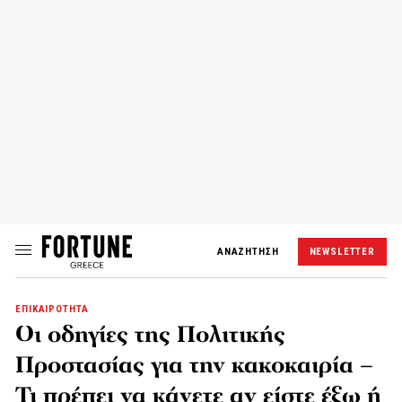
ΑΝΑΖΗΤΗΣΗ
NEWSLETTER
ΕΠΙΚΑΙΡΟΤΗΤΑ
Οι οδηγίες της Πολιτικής
Προστασίας για την κακοκαιρία –
Τι πρέπει να κάνετε αν είστε έξω ή