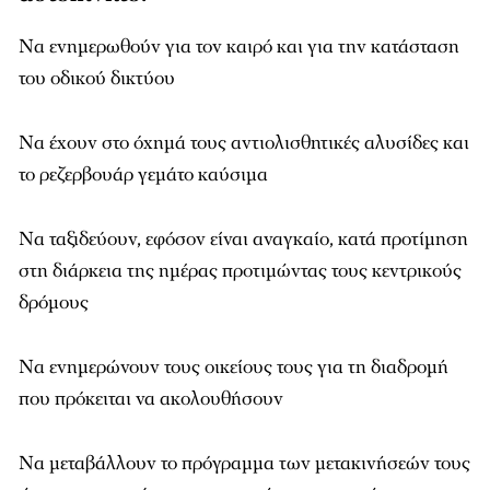
Να ενημερωθούν για τον καιρό και για την κατάσταση
του οδικού δικτύου
Να έχουν στο όχημά τους αντιολισθητικές αλυσίδες και
το ρεζερβουάρ γεμάτο καύσιμα
Να ταξιδεύουν, εφόσον είναι αναγκαίο, κατά προτίμηση
στη διάρκεια της ημέρας προτιμώντας τους κεντρικούς
δρόμους
Να ενημερώνουν τους οικείους τους για τη διαδρομή
που πρόκειται να ακολουθήσουν
Να μεταβάλλουν το πρόγραμμα των μετακινήσεών τους