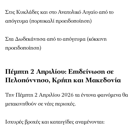
Στις Κυκλάδες και στο Ανατολικό Αιγαίο από το
απόγευμα (πορτοκαλί προειδοποίηση)
Στα Δωδεκάνησα από το απόγευμα (κόκκινη
προειδοποίηση)
Πέμπτη 2 Απριλίου: Επιδείνωση σε
Πελοπόννησο, Κρήτη και Μακεδονία
Την Πέμπτη 2 Απριλίου 2026 τα έντονα φαινόμενα θα
μετακινηθούν σε νέες περιοχές.
Ισχυρές βροχές και καταιγίδες αναμένονται: