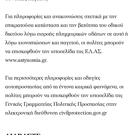
Για πληροφορίες και ανακοινώσεις σχετικά με την
επικρατούσα κατάσταση και την βατότητα του οδικού
δικτύου λόγω εισροής πλημμυρικών υδάτων σε αυτό ή
λόγω χιονοπτώσεων και παγετού, οι πολίτες μπορούν
να επισκεφθούν την ιστοσελίδα της ΕΛ.ΑΣ.
www.astynomia.gr.
Για περισσότερες πληροφορίες και οδηγίες
αυτοπροστασίας από τα έντονα καιρικά φαινόμενα, οι
πολίτες μπορούν να επισκεφθούν την ιστοσελίδα της
Γενικής Γραμματείας Πολιτικής Προστασίας στην
ηλεκτρονική διεύθυνση civilprotection.gov.gr