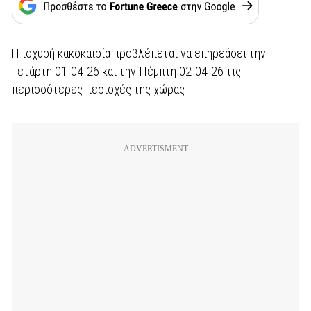
Η ισχυρή κακοκαιρία προβλέπεται να επηρεάσει την
Τετάρτη 01-04-26 και την Πέμπτη 02-04-26 τις
περισσότερες περιοχές της χώρας