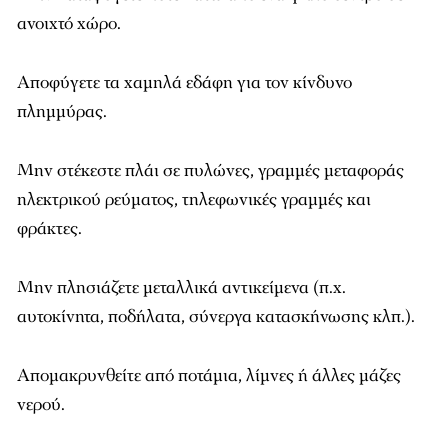
ανοιχτό χώρο.
Αποφύγετε τα χαμηλά εδάφη για τον κίνδυνο
πλημμύρας.
Μην στέκεστε πλάι σε πυλώνες, γραμμές μεταφοράς
ηλεκτρικού ρεύματος, τηλεφωνικές γραμμές και
φράκτες.
Μην πλησιάζετε μεταλλικά αντικείμενα (π.χ.
αυτοκίνητα, ποδήλατα, σύνεργα κατασκήνωσης κλπ.).
Απομακρυνθείτε από ποτάμια, λίμνες ή άλλες μάζες
νερού.