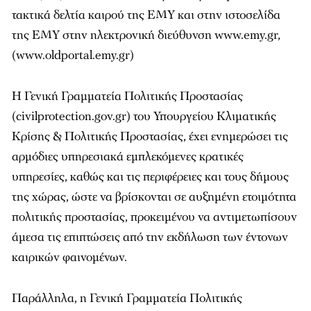
τακτικά δελτία καιρού της ΕΜΥ και στην ιστοσελίδα
της ΕΜΥ στην ηλεκτρονική διεύθυνση www.emy.gr,
(www.oldportal.emy.gr)
Η Γενική Γραμματεία Πολιτικής Προστασίας
(civilprotection.gov.gr) του Υπουργείου Κλιματικής
Κρίσης & Πολιτικής Προστασίας, έχει ενημερώσει τις
αρμόδιες υπηρεσιακά εμπλεκόμενες κρατικές
υπηρεσίες, καθώς και τις περιφέρειες και τους δήμους
της χώρας, ώστε να βρίσκονται σε αυξημένη ετοιμότητα
πολιτικής προστασίας, προκειμένου να αντιμετωπίσουν
άμεσα τις επιπτώσεις από την εκδήλωση των έντονων
καιρικών φαινομένων.
Παράλληλα, η Γενική Γραμματεία Πολιτικής