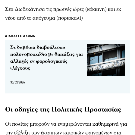
Στα Δωδεκάνησα τις πρωινές ώρες (κόκκινη) και εκ
νέου από το απόγευμα (πορτοκαλί)
ΔΙΑΒΑΣΤΕ ΑΚΟΜΑ
Σε δημόσια διαβούλευση
πολυνομοσχέδιο με διατάξεις για
αλλαγές σε φορολογικούς
ελέγχους
30/03/2026
Οι οδηγίες της Πολιτικής Προστασίας
Οι πολίτες μπορούν να ενημερώνονται καθημερινά για
την εξέλιξη των έκτακτων καιρικών φαινομένων στα