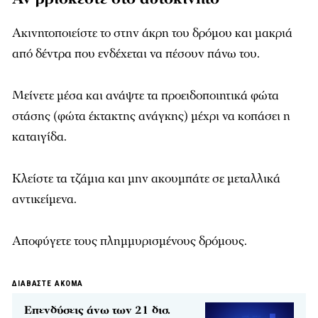
Ακινητοποιείστε το στην άκρη του δρόμου και μακριά
από δέντρα που ενδέχεται να πέσουν πάνω του.
Μείνετε μέσα και ανάψτε τα προειδοποιητικά φώτα
στάσης (φώτα έκτακτης ανάγκης) μέχρι να κοπάσει η
καταιγίδα.
Κλείστε τα τζάμια και μην ακουμπάτε σε μεταλλικά
αντικείμενα.
Αποφύγετε τους πλημμυρισμένους δρόμους.
ΔΙΑΒΑΣΤΕ ΑΚΟΜΑ
Επενδύσεις άνω των 21 δισ.