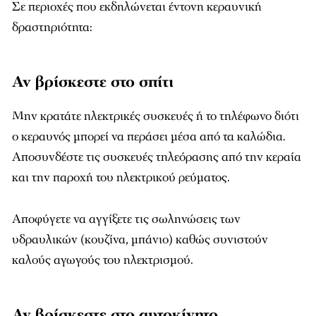
Σε περιοχές που εκδηλώνεται έντονη κεραυνική
δραστηριότητα:
Αν βρίσκεστε στο σπίτι
Μην κρατάτε ηλεκτρικές συσκευές ή το τηλέφωνο διότι
ο κεραυνός μπορεί να περάσει μέσα από τα καλώδια.
Αποσυνδέστε τις συσκευές τηλεόρασης από την κεραία
και την παροχή του ηλεκτρικού ρεύματος.
Αποφύγετε να αγγίξετε τις σωληνώσεις των
υδραυλικών (κουζίνα, μπάνιο) καθώς συνιστούν
καλούς αγωγούς του ηλεκτρισμού.
Αν βρίσκεστε στο αυτοκίνητο