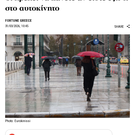
στο αυτοκίνητο
FORTUNE GREECE
31/03/2026, 10:45
SHARE
Photo: Eurokinissi