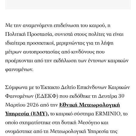
Με την αναμενόμενη επιδείνωση του καιρού, η
Πολιτική Προστασία, συνιστά στους πολίτες να είναι
ιδιαίτερα προσεκτικοί, μεριμνώντας για τη λήψη
μέτρων αυτοπροστασίας από κινδύνους που
προέρχονται από την εκδήλωση των έντονων καιρικών
φαινομένων.
Σύμφωνα με το Έκτακτο Δελτίο Επικίνδυνων Καιρικών
Φαινομένων (ΕΔΕΚΦ) που εκδόθηκε τη Δευτέρα 30
Μαρτίου 2026 από την
Εθνική Μετεωρολογική
Υπηρεσία (ΕΜΥ),
το καιρικό σύστημα ERMINIO, το
οποίο σχηματίστηκε στη δυτική Μεσόγειο και
ονομάστηκε από τη Μετεωρολογική Υπηρεσία της