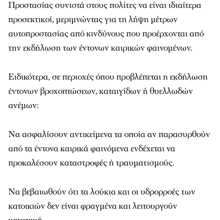
Προστασίας συνιστά στους πολίτες να είναι ιδιαίτερα
προσεκτικοί, μεριμνώντας για τη λήψη μέτρων
αυτοπροστασίας από κινδύνους που προέρχονται από
την εκδήλωση των έντονων καιρικών φαινομένων.
Ειδικότερα, σε περιοχές όπου προβλέπεται η εκδήλωση
έντονων βροχοπτώσεων, καταιγίδων ή θυελλωδών
ανέμων:
Να ασφαλίσουν αντικείμενα τα οποία αν παρασυρθούν
από τα έντονα καιρικά φαινόμενα ενδέχεται να
προκαλέσουν καταστροφές ή τραυματισμούς.
Να βεβαιωθούν ότι τα λούκια και οι υδρορροές των
κατοικιών δεν είναι φραγμένα και λειτουργούν