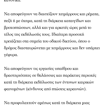
κανονικά.
Να αποφεύγουν να διασχίζουν χειμάρρους και ρέματα,
πεζή ή με όχημα, κατά τη διάρκεια καταιγίδων και
βροχοπτώσεων, αλλά και για αρκετές ώρες μετά το
τέλος της εκδήλωσής τους. Ιδιαίτερη προσοχή
χρειάζεται στα σημεία του οδικού δικτύου, όπου ο
δρόμος διασταυρώνεται με χειμάρρους και δεν υπάρχει
γέφυρα.
Να αποφεύγουν τις εργασίες υπαίθρου και
δραστηριότητες σε θαλάσσιες και παράκτιες περιοχές
κατά τη διάρκεια εκδήλωσης των έντονων καιρικών
φαινομένων (κίνδυνος από πτώσεις κεραυνών).
Να προφυλαχτούν αμέσως κατά τη διάρκεια μιας