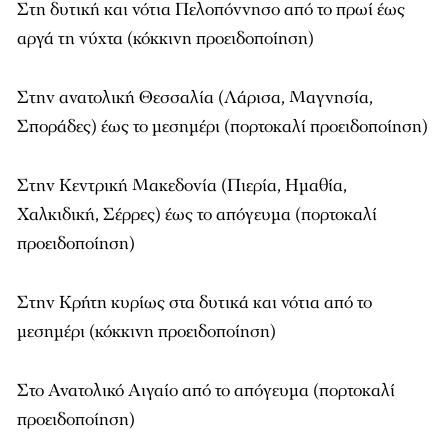
Στη δυτική και νότια Πελοπόννησο από το πρωί έως
αργά τη νύχτα (κόκκινη προειδοποίηση)
Στην ανατολική Θεσσαλία (Λάρισα, Μαγνησία,
Σποράδες) έως το μεσημέρι (πορτοκαλί προειδοποίηση)
Στην Κεντρική Μακεδονία (Πιερία, Ημαθία,
Χαλκιδική, Σέρρες) έως το απόγευμα (πορτοκαλί
προειδοποίηση)
Στην Κρήτη κυρίως στα δυτικά και νότια από το
μεσημέρι (κόκκινη προειδοποίηση)
Στο Ανατολικό Αιγαίο από το απόγευμα (πορτοκαλί
προειδοποίηση)