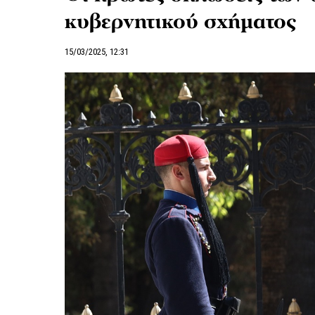
κυβερνητικού σχήματος
15/03/2025, 12:31