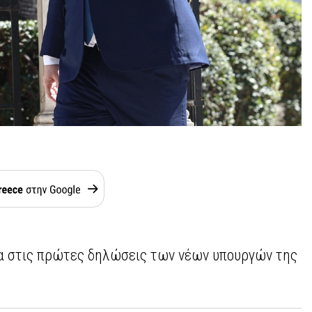
λα στις πρώτες δηλώσεις των νέων υπουργών της