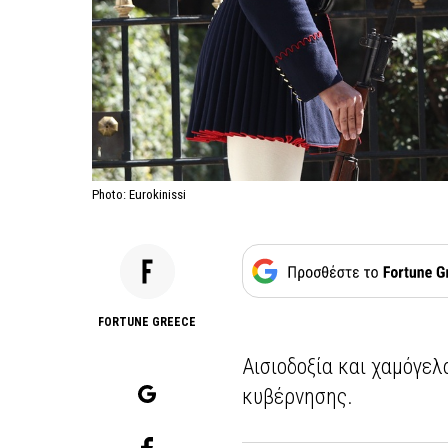
Photo: Eurokinissi
FORTUNE GREECE
Αισιοδοξία και χαμόγε
κυβέρνησης.