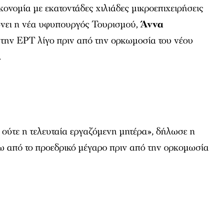
ονομία με εκατοντάδες χιλιάδες μικροεπιχειρήσεις
ώνει η νέα υφυπουργός Τουρισμού,
Άννα
στην ΕΡΤ λίγο πριν από την ορκωμοσία του νέου
.
, ούτε η τελευταία εργαζόμενη μητέρα», δήλωσε η
ω από το προεδρικό μέγαρο πριν από την ορκομωσία