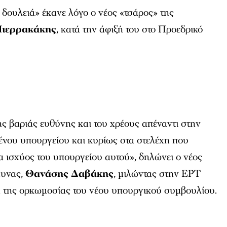
ύ δουλειά» έκανε λόγο ο νέος «τσάρος» της
Πιερρακάκης
, κατά την άφιξή του στο Προεδρικό
ς βαριάς ευθύνης και του χρέους απέναντι στην
ένου υπουργείου και κυρίως στα στελέχη που
 ισχύος του υπουργείου αυτού», δηλώνει ο νέος
μυνας,
Θανάσης Δαβάκης
, μιλώντας στην ΕΡΤ
η της ορκωμοσίας του νέου υπουργικού συμβουλίου.