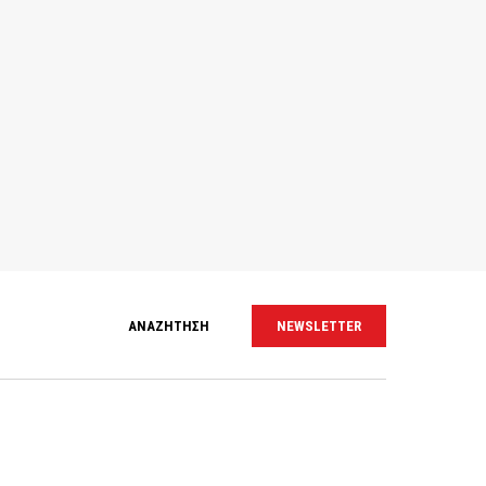
ΑΝΑΖΗΤΗΣΗ
NEWSLETTER