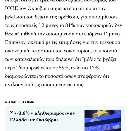
ΙΟΒΕ τον Οκτώβριο σημειώνεται ότι παρά την
βελτίωση του δείκτη της πρόθεσης για αποταμίευση
τους προσεχείς 12 μήνες το 81% των νοικοκυριών δεν
θεωρεί πιθανή την αποταμίευση στο επόμενο 12μηνο.
Επιπλέον, σχετικά με τις εκτιμήσεις για την τρέχουσα
οικονομική κατάσταση του νοικοκυριού, το ποσοστό
των καταναλωτών που δηλώνει ότι “μόλις τα βγάζει
πέρα” διαμορφώνεται σε 59%, ενώ στο 12%
διαμορφώνεται το ποσοστό όσων αναφέρουν ότι
αντλούν από τις αποταμιεύσεις τους.
ΔΙΑΒΑΣΤΕ ΑΚΟΜΑ
Στο 3,8% ο πληθωρισμός στην
Ελλάδα τον Οκτώβριο