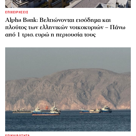
ΕΠΙΧΕΙΡΗΣΕΙΣ
Alpha Bank: Βελτιώνονται εισόδημα και
πλούτος των ελληνικών νοικοκυριών – Πάνω
από 1 τρισ. ευρώ η περιουσία τους
ΕΠΙΚΑΙΡΟΤΗΤΑ