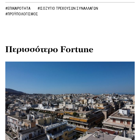
#ΕΠΙΚΑΙΡΟΤΗΤΑ
#ΙΣΟΖΥΓΙΟ ΤΡΕΧΟΥΣΩΝ ΣΥΝΑΛΛΑΓΩΝ
#ΠΡΟΫΠΟΛΟΓΙΣΜΟΣ
Περισσότερο Fortune