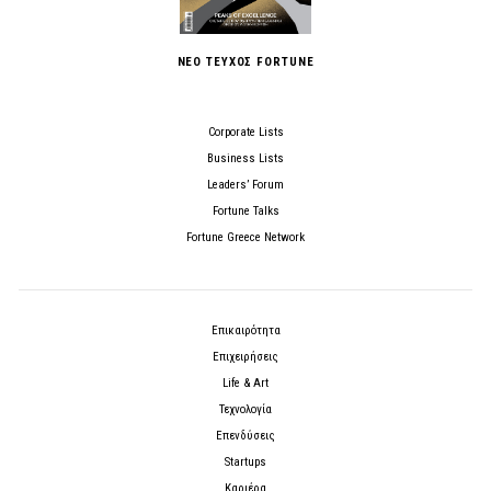
ΝΕΟ ΤΕΥΧΟΣ FORTUNE
Corporate Lists
Business Lists
Leaders’ Forum
Fortune Talks
Fortune Greece Network
Επικαιρότητα
Επιχειρήσεις
Life & Art
Τεχνολογία
Επενδύσεις
Startups
Καριέρα