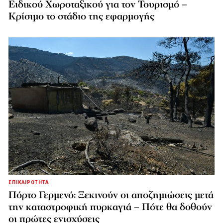
Ειδικού Χωροταξικού για τον Τουρισμό –
Κρίσιμο το στάδιο της εφαρμογής
ΕΠΙΚΑΙΡΟΤΗΤΑ
Πόρτο Γερμενό: Ξεκινούν οι αποζημιώσεις μετά
την καταστροφική πυρκαγιά – Πότε θα δοθούν
οι πρώτες ενισχύσεις