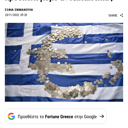
ΣΟΦΙΑ ΕΜΜΑΝΟΥΗΛ
23/11/2023, 09:20
SHARE