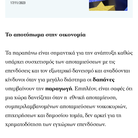
17/11/2023
Το αποτύπωμα στην οικονομία
Τα παραπάνω είναι σημαντικά για την ανάπτυξη καθώς
υπάρχει συσχετισμός των αποταμιεύσεων με τις
επενδύσεις και τον εξωτερικό δανεισμό και αναδύονται
κίνδυνοι όταν για μεγάλο διάστημα οι
δαπάνες
υπερβαίνουν την
παραγωγή
. Επιπλέον, είναι σαφές ότι
μια χώρα δανείζεται όταν η εθνική αποταμίευση,
συμπεριλαμβανομένων αποταμιεύσεων νοικοκυριών,
επιχειρήσεων και δημοσίου τομέα, δεν αρκεί για τη
χρηματοδότηση των εγχώριων επενδύσεων.