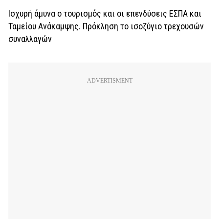
Ισχυρή άμυνα ο τουρισμός και οι επενδύσεις ΕΣΠΑ και
Ταμείου Ανάκαμψης. Πρόκληση το ισοζύγιο τρεχουσών
συναλλαγών