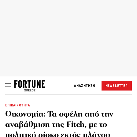
ΑΝΑΖΗΤΗΣΗ
NEWSLETTER
ΕΠΙΚΑΙΡΟΤΗΤΑ
Οικονομία: Τα οφέλη από την
αναβάθμιση της Fitch, με το
πολιτικό ρίσκο εκτός πλάνου