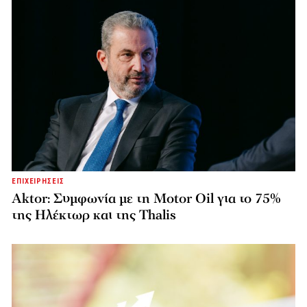
ΕΠΙΧΕΙΡΗΣΕΙΣ
Aktor: Συμφωνία με τη Motor Oil για το 75%
της Ηλέκτωρ και της Thalis