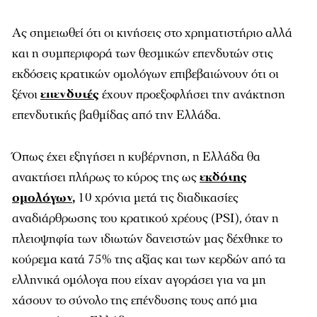
Ας σημειωθεί ότι οι κινήσεις στο χρηματιστήριο αλλά
και η συμπεριφορά των θεσμικών επενδυτών στις
εκδόσεις κρατικών ομολόγων επιβεβαιώνουν ότι οι
ξένοι
επενδυτές
έχουν προεξοφλήσει την ανάκτηση
επενδυτικής βαθμίδας από την Ελλάδα.
Όπως έχει εξηγήσει η κυβέρνηση, η Ελλάδα θα
ανακτήσει πλήρως το κύρος της ως
εκδότης
ομολόγων
,
10 χρόνια μετά τις διαδικασίες
αναδιάρθρωσης του κρατικού χρέους (PSI), όταν η
πλειοψηφία των ιδιωτών δανειστών μας δέχθηκε το
κούρεμα κατά 75% της αξίας και των κερδών από τα
ελληνικά ομόλογα που είχαν αγοράσει για να μη
χάσουν το σύνολο της επένδυσης τους από μια