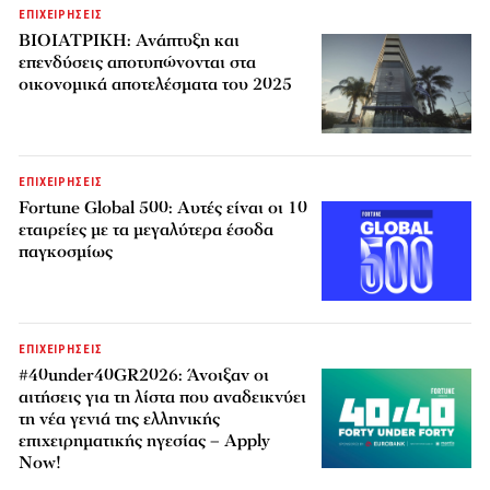
ΕΠΙΧΕΙΡΗΣΕΙΣ
ΒΙΟΙΑΤΡΙΚΗ: Ανάπτυξη και
επενδύσεις αποτυπώνονται στα
οικονομικά αποτελέσματα του 2025
ΕΠΙΧΕΙΡΗΣΕΙΣ
Fortune Global 500: Αυτές είναι οι 10
εταιρείες με τα μεγαλύτερα έσοδα
παγκοσμίως
ΕΠΙΧΕΙΡΗΣΕΙΣ
#40under40GR2026: Άνοιξαν οι
αιτήσεις για τη λίστα που αναδεικνύει
τη νέα γενιά της ελληνικής
επιχειρηματικής ηγεσίας – Apply
Now!