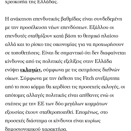
χρεοκοπία της Ελλάδας.
Η ανάκτηση επενδυτικής βαθμίδας είναι συνδεδεμένη
με την προσέλκυση νέων επενδύσεων. Εξάλλου οι
επενδυτές σταθμίζουν κατά βάση το θεσμικό πλαίσιο
αλλά και το ρίσκο της οικονομίας για να προχωρήσουν
σε τοποθετήσεις. Είναι δε σημαντικό ότι δεν διαφαίνεται
κίνδυνος από τις πολιτικές εξελίξεις στην Ελλάδα
ενόψει
εκλογών
,
σύμφωνα με τις εκτιμήσεις διεθνών
οίκων. Σύμφωνα με την έκθεση της Fitch ανεξάρτητα
από το ποιο κόμμα θα κερδίσει τις προσεχείς εκλογές, οι
απότομες αλλαγές πολιτικής είναι απίθανες ενώ οι
σχέσεις με την ΕΕ των δύο μεγάλων κομμάτων
εξουσίας έχουν σταθεροποιηθεί. Επομένως, στο
προσεχές διάστημα οι κίνδυνοι είναι κυρίως
δημοσιονομικού χαρακτήρα.