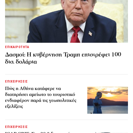
ΕΠΙΚΑΙΡΟΤΗΤΑ
Δασμοί: Η κυβέρνηση Τραμπ επιστρέφει 100
δισ. δολάρια
ΕΠΙΧΕΙΡΗΣΕΙΣ
Πώς η Αθήνα κατάφερε να
διατηρήσει αμείωτο το τουριστικό
ενδιαφέρον παρά τις γεωπολιτικές
εξελίξεις
ΕΠΙΧΕΙΡΗΣΕΙΣ