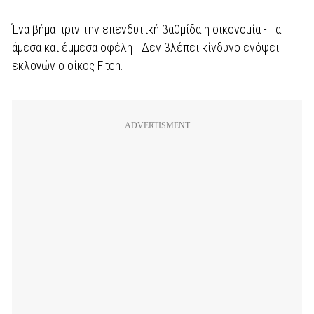
Ένα βήμα πριν την επενδυτική βαθμίδα η οικονομία - Τα
άμεσα και έμμεσα οφέλη - Δεν βλέπει κίνδυνο ενόψει
εκλογών ο οίκος Fitch.