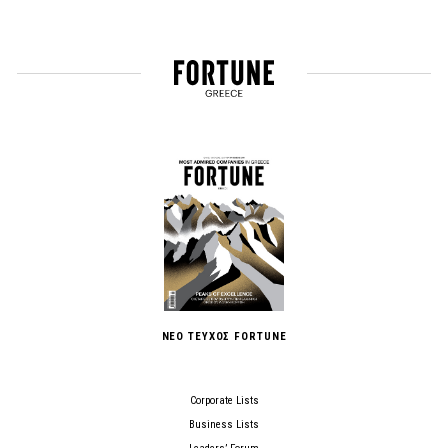
ΝΕΟ ΤΕΥΧΟΣ FORTUNE
Corporate Lists
Business Lists