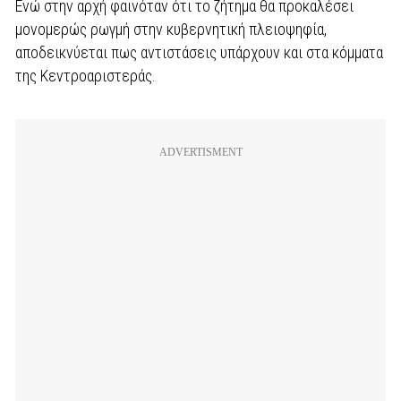
Ενώ στην αρχή φαινόταν ότι το ζήτημα θα προκαλέσει
μονομερώς ρωγμή στην κυβερνητική πλειοψηφία,
αποδεικνύεται πως αντιστάσεις υπάρχουν και στα κόμματα
της Κεντροαριστεράς.