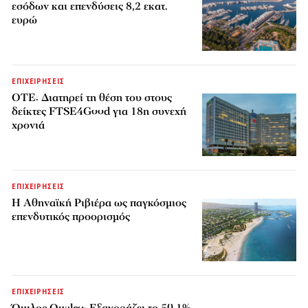
εσόδων και επενδύσεις 8,2 εκατ.
ευρώ
ΕΠΙΧΕΙΡΗΣΕΙΣ
ΟΤΕ: Διατηρεί τη θέση του στους
δείκτες FTSE4Good για 18η συνεχή
χρονιά
ΕΠΙΧΕΙΡΗΣΕΙΣ
Η Αθηναϊκή Ριβιέρα ως παγκόσμιος
επενδυτικός προορισμός
ΕΠΙΧΕΙΡΗΣΕΙΣ