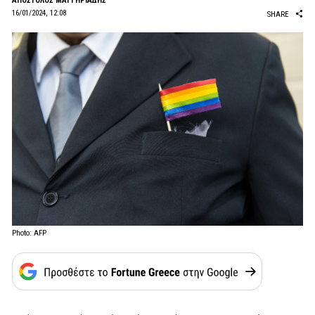
ΑΠΟΣΤΟΛΟΣ ΜΑΓΓΗΡΙΑΔΗΣ
16/01/2024, 12:08
SHARE
Photo: AFP