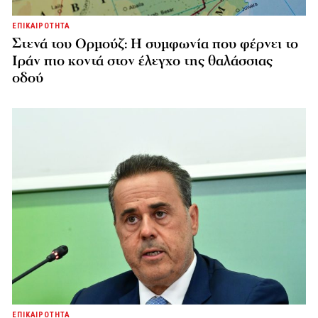
ΕΠΙΚΑΙΡΟΤΗΤΑ
Στενά του Ορμούζ: Η συμφωνία που φέρνει το
Ιράν πιο κοντά στον έλεγχο της θαλάσσιας
οδού
ΕΠΙΚΑΙΡΟΤΗΤΑ