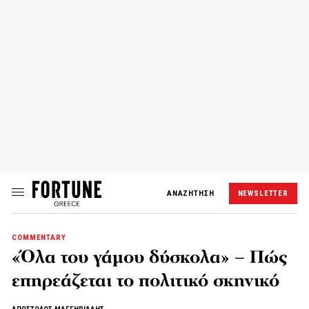
ΑΝΑΖΗΤΗΣΗ
NEWSLETTER
COMMENTARY
«Όλα του γάμου δύσκολα» – Πώς
επηρεάζεται το πολιτικό σκηνικό