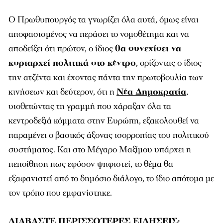
Ο Πρωθυπουργός τα γνωρίζει όλα αυτά, όμως είναι
αποφασισμένος να περάσει το νομοθέτημα και να
αποδείξει ότι πρώτον, ο ίδιος
θα συνεχίσει να
κυριαρχεί πολιτικά στο κέντρο
, ορίζοντας ο ίδιος
την ατζέντα και έχοντας πάντα την πρωτοβουλία των
κινήσεων και δεύτερον, ότι η
Νέα Δημοκρατία
,
υιοθετώντας τη γραμμή που χάραξαν όλα τα
κεντροδεξιά κόμματα στην Ευρώπη, εξακολουθεί να
παραμένει ο βασικός άξονας ισορροπίας του πολιτικού
συστήματος. Και στο Μέγαρο Μαξίμου υπάρχει η
πεποίθηση πως εφόσον ψηφιστεί, το θέμα θα
εξαφανιστεί από το δημόσιο διάλογο, το ίδιο απότομα με
τον τρόπο που εμφανίστηκε.
ΔΙΑΒΑΣΤΕ ΠΕΡΙΣΣΟΤΕΡΕΣ ΕΙΔΗΣΕΙΣ: