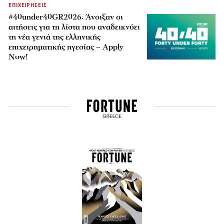
ΕΠΙΧΕΙΡΗΣΕΙΣ
#40under40GR2026: Άνοιξαν οι
αιτήσεις για τη λίστα που αναδεικνύει
τη νέα γενιά της ελληνικής
επιχειρηματικής ηγεσίας – Apply
Now!