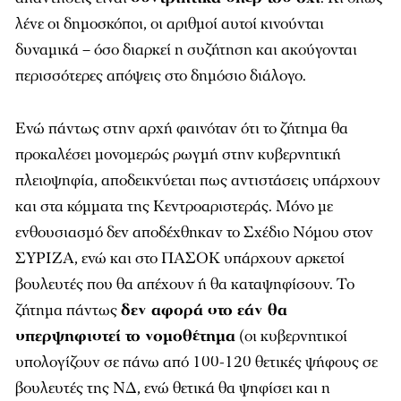
λένε οι δημοσκόποι, οι αριθμοί αυτοί κινούνται
δυναμικά – όσο διαρκεί η συζήτηση και ακούγονται
περισσότερες απόψεις στο δημόσιο διάλογο.
Ενώ πάντως στην αρχή φαινόταν ότι το ζήτημα θα
προκαλέσει μονομερώς ρωγμή στην κυβερνητική
πλειοψηφία, αποδεικνύεται πως αντιστάσεις υπάρχουν
και στα κόμματα της Κεντροαριστεράς. Μόνο με
ενθουσιασμό δεν αποδέχθηκαν το Σχέδιο Νόμου στον
ΣΥΡΙΖΑ, ενώ και στο ΠΑΣΟΚ υπάρχουν αρκετοί
βουλευτές που θα απέχουν ή θα καταψηφίσουν. Το
ζήτημα πάντως
δεν αφορά στο εάν θα
υπερψηφιστεί το νομοθέτημα
(οι κυβερνητικοί
υπολογίζουν σε πάνω από 100-120 θετικές ψήφους σε
βουλευτές της ΝΔ, ενώ θετικά θα ψηφίσει και η