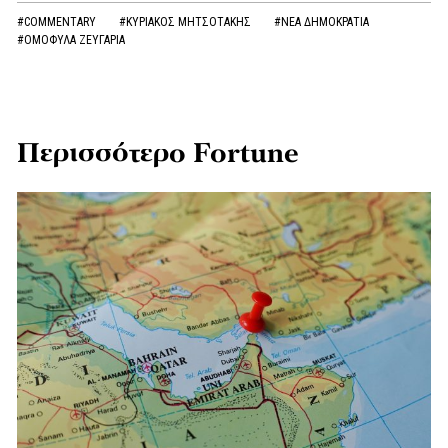
#COMMENTARY
#ΚΥΡΙΑΚΟΣ ΜΗΤΣΟΤΑΚΗΣ
#ΝΕΑ ΔΗΜΟΚΡΑΤΙΑ
#ΟΜΟΦΥΛΑ ΖΕΥΓΑΡΙΑ
Περισσότερο Fortune