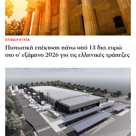
ΕΠΙΚΑΙΡΟΤΗΤΑ
Πιστωτική επέκταση πάνω από 13 δισ. ευρώ
στο α’ εξάμηνο 2026 για τις ελληνικές τράπεζες