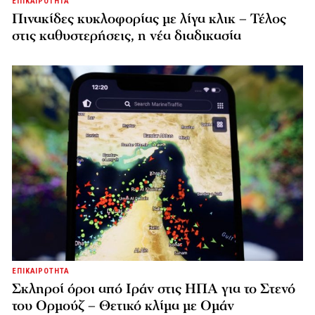
ΕΠΙΚΑΙΡΟΤΗΤΑ
Πινακίδες κυκλοφορίας με λίγα κλικ – Τέλος
στις καθυστερήσεις, η νέα διαδικασία
ΕΠΙΚΑΙΡΟΤΗΤΑ
Σκληροί όροι από Ιράν στις ΗΠΑ για το Στενό
του Ορμούζ – Θετικό κλίμα με Ομάν