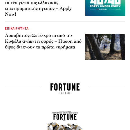
τη νέα γενιά της ελληνικής
επιχειρηματικής ηγεσίας – Apply
Now!
ΕΠΙΚΑΙΡΟΤΗΤΑ
Λυκαβηττός: Σε 57χρονη από την
Κυψέλη ανήκει η σορός – Πτώση από
ύψος δείχνουν τα πρώτα ευρήματα