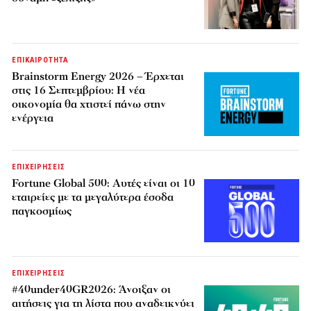
ΕΠΙΚΑΙΡΟΤΗΤΑ
Brainstorm Energy 2026 – Έρχεται
στις 16 Σεπτεμβρίου: Η νέα
οικονομία θα χτιστεί πάνω στην
ενέργεια
ΕΠΙΧΕΙΡΗΣΕΙΣ
Fortune Global 500: Αυτές είναι οι 10
εταιρείες με τα μεγαλύτερα έσοδα
παγκοσμίως
ΕΠΙΧΕΙΡΗΣΕΙΣ
#40under40GR2026: Άνοιξαν οι
αιτήσεις για τη λίστα που αναδεικνύει