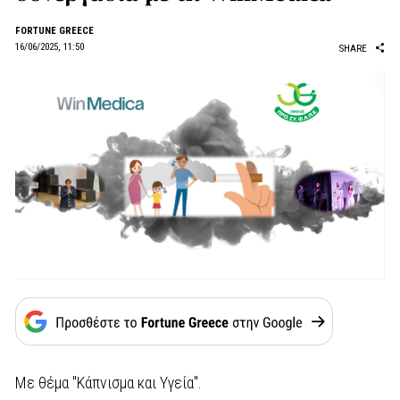
FORTUNE GREECE
16/06/2025, 11:50
SHARE
Με θέμα "Κάπνισμα και Υγεία".