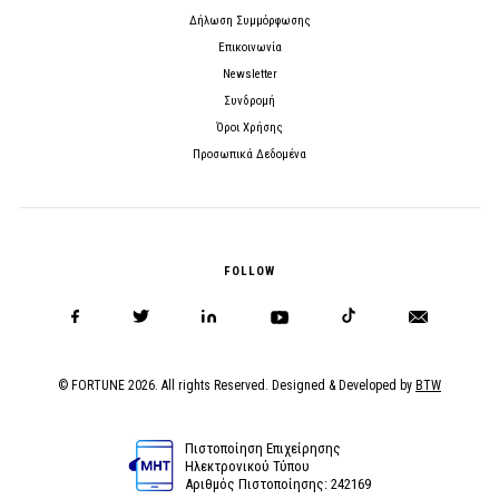
Δήλωση Συμμόρφωσης
Επικοινωνία
Newsletter
Συνδρομή
Όροι Χρήσης
Προσωπικά Δεδομένα
FOLLOW
© FORTUNE 2026. All rights Reserved. Designed & Developed by
BTW
Πιστοποίηση Επιχείρησης
Ηλεκτρονικού Τύπου
Αριθμός Πιστοποίησης: 242169