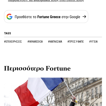
TAGS
#ΕΠΙΧΕΙΡΗΣΕΙΣ
#WINMEDICA
#ΚΑΠΝΙΣΜΑ
#ΠΡΟΣΥΦΑΠΕ
#ΥΓΕΙΑ
Περισσότερο Fortune