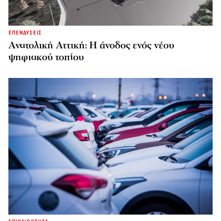
ΕΠΕΝΔΥΣΕΙΣ
Ανατολική Αττική: Η άνοδος ενός νέου
ψηφιακού τοπίου