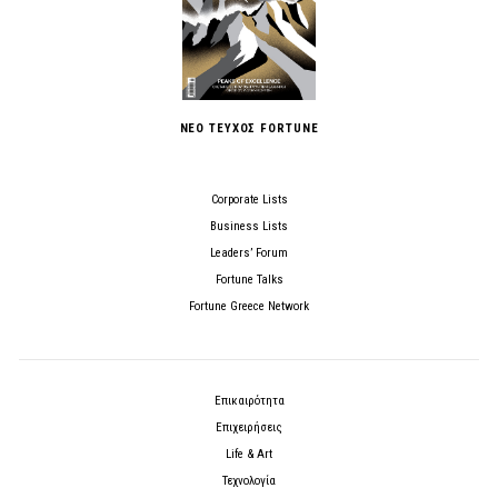
ΝΕΟ ΤΕΥΧΟΣ FORTUNE
Corporate Lists
Business Lists
Leaders’ Forum
Fortune Talks
Fortune Greece Network
Επικαιρότητα
Επιχειρήσεις
Life & Art
Τεχνολογία