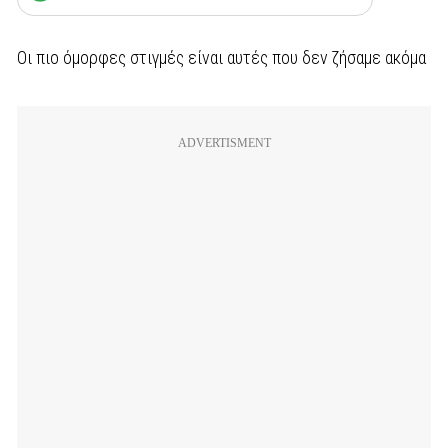
Οι πιο όμορφες στιγμές είναι αυτές που δεν ζήσαμε ακόμα