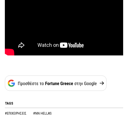
TAGS
#ΕΠΙΧΕΙΡΗΣΕΙΣ
#NN HELLAS