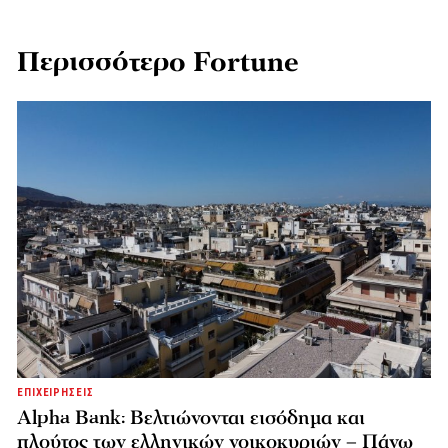
Περισσότερο Fortune
ΕΠΙΧΕΙΡΗΣΕΙΣ
Alpha Bank: Βελτιώνονται εισόδημα και
πλούτος των ελληνικών νοικοκυριών – Πάνω