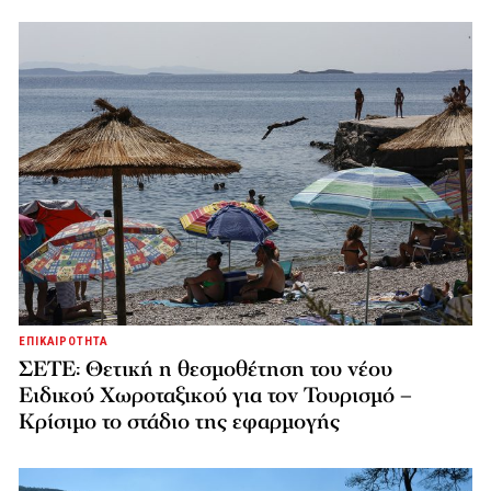
ΕΠΙΚΑΙΡΟΤΗΤΑ
ΣΕΤΕ: Θετική η θεσμοθέτηση του νέου
Ειδικού Χωροταξικού για τον Τουρισμό –
Κρίσιμο το στάδιο της εφαρμογής