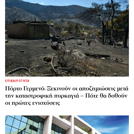
ΕΠΙΚΑΙΡΟΤΗΤΑ
Πόρτο Γερμενό: Ξεκινούν οι αποζημιώσεις μετά
την καταστροφική πυρκαγιά – Πότε θα δοθούν
οι πρώτες ενισχύσεις