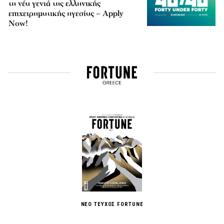
τη νέα γενιά της ελληνικής
επιχειρηματικής ηγεσίας – Apply
Now!
ΝΕΟ ΤΕΥΧΟΣ FORTUNE