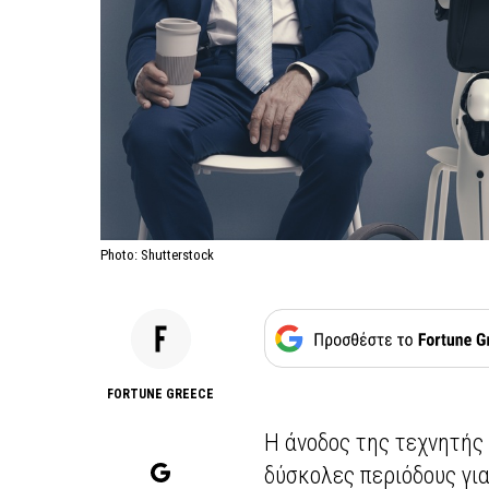
Photo: Shutterstock
FORTUNE GREECE
Η άνοδος της τεχνητής 
δύσκολες περιόδους για