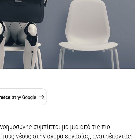
νοημοσύνης συμπίπτει με μια από τις πιο
 τους νέους στην αγορά εργασίας, ανατρέποντας