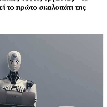
εί το πρώτο σκαλοπάτι της