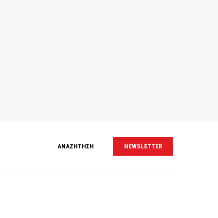
ΑΝΑΖΗΤΗΣΗ
NEWSLETTER