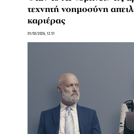
τεχνητή νοημοσύνη απειλ
καριέρας
01/02/2026, 12:51