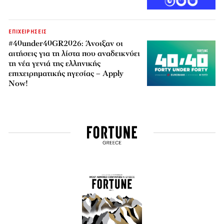
ΕΠΙΧΕΙΡΗΣΕΙΣ
#40under40GR2026: Άνοιξαν οι
αιτήσεις για τη λίστα που αναδεικνύει
τη νέα γενιά της ελληνικής
επιχειρηματικής ηγεσίας – Apply
Now!