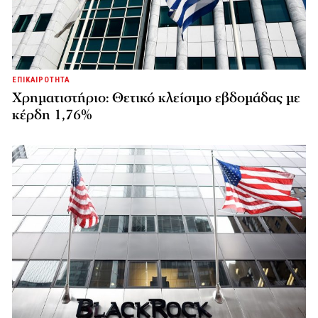
ΕΠΙΚΑΙΡΟΤΗΤΑ
Χρηματιστήριο: Θετικό κλείσιμο εβδομάδας με
κέρδη 1,76%