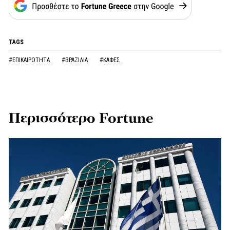
TAGS
#ΕΠΙΚΑΙΡΟΤΗΤΑ
#ΒΡΑΖΙΛΙΑ
#ΚΑΦΕΣ
Περισσότερο Fortune