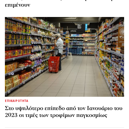
επιμένουν
ΕΠΙΚΑΙΡΟΤΗΤΑ
Στο υψηλότερο επίπεδο από τον Ιανουάριο του
2023 οι τιμές των τροφίμων παγκοσμίως