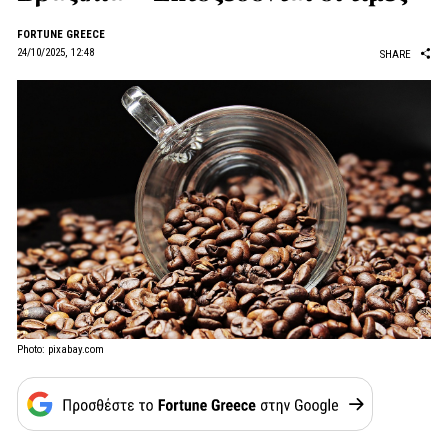
FORTUNE GREECE
24/10/2025, 12:48
SHARE
Photo: pixabay.com