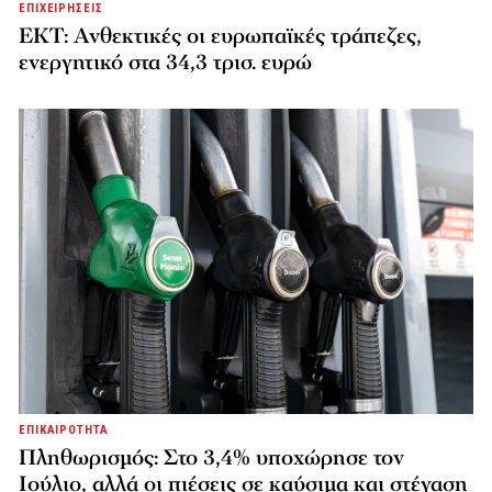
ΕΠΙΧΕΙΡΗΣΕΙΣ
ΕΚΤ: Ανθεκτικές οι ευρωπαϊκές τράπεζες,
ενεργητικό στα 34,3 τρισ. ευρώ
ΕΠΙΚΑΙΡΟΤΗΤΑ
Πληθωρισμός: Στο 3,4% υποχώρησε τον
Ιούλιο, αλλά οι πιέσεις σε καύσιμα και στέγαση