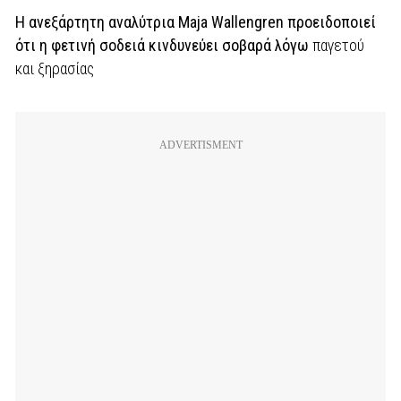
Η ανεξάρτητη αναλύτρια Maja Wallengren προειδοποιεί
ότι η φετινή σοδειά κινδυνεύει σοβαρά λόγω
παγετού
και ξηρασίας