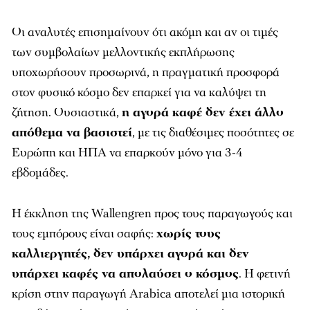
Οι αναλυτές επισημαίνουν ότι ακόμη και αν οι τιμές
των συμβολαίων μελλοντικής εκπλήρωσης
υποχωρήσουν προσωρινά, η πραγματική προσφορά
στον φυσικό κόσμο δεν επαρκεί για να καλύψει τη
ζήτηση. Ουσιαστικά,
η αγορά καφέ δεν έχει άλλο
απόθεμα να βασιστεί
, με τις διαθέσιμες ποσότητες σε
Ευρώπη και ΗΠΑ να επαρκούν μόνο για 3-4
εβδομάδες.
Η έκκληση της Wallengren προς τους παραγωγούς και
τους εμπόρους είναι σαφής:
χωρίς τους
καλλιεργητές, δεν υπάρχει αγορά και δεν
υπάρχει καφές να απολαύσει ο κόσμος
. Η φετινή
κρίση στην παραγωγή Arabica αποτελεί μια ιστορική