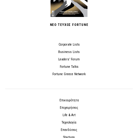
ΝΕΟ ΤΕΥΧΟΣ FORTUNE
Corporate Lists
Business Lists
Leaders’ Forum
Fortune Talks
Fortune Greece Network
Επικαιρότητα
Επιχειρήσεις
Life & Art
Τεχνολογία
Επενδύσεις
Startups