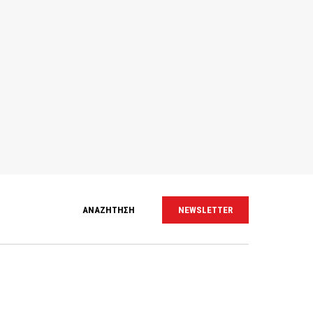
ΑΝΑΖΗΤΗΣΗ
NEWSLETTER