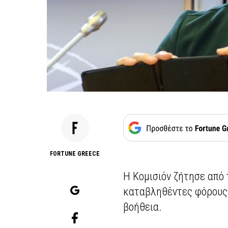
FORTUNE GREECE
Η Κομισιόν ζήτησε από 
καταβληθέντες φόρους 
βοήθεια.