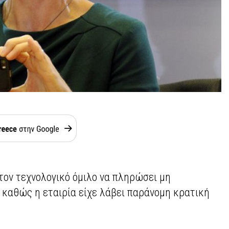
τον τεχνολογικό όμιλο να πληρώσει μη
καθώς η εταιρία είχε λάβει παράνομη κρατική