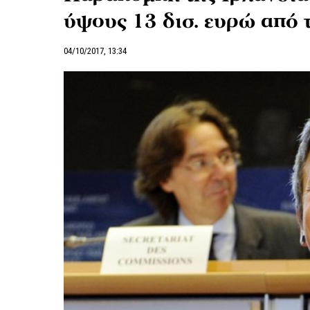
ύψους 13 δισ. ευρώ από 
04/10/2017, 13:34