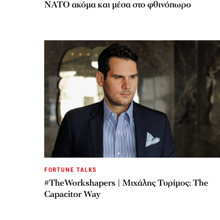
ΝΑΤΟ ακόμα και μέσα στο φθινόπωρο
FORTUNE TALKS
#TheWorkshapers | Μιχάλης Τυρίμος: The
Capacitor Way