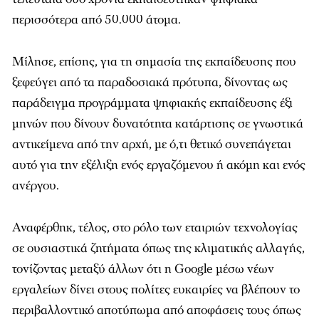
περισσότερα από 50.000 άτομα.
Μίλησε, επίσης, για τη σημασία της εκπαίδευσης που
ξεφεύγει από τα παραδοσιακά πρότυπα, δίνοντας ως
παράδειγμα προγράμματα ψηφιακής εκπαίδευσης έξι
μηνών που δίνουν δυνατότητα κατάρτισης σε γνωστικά
αντικείμενα από την αρχή, με ό,τι θετικό συνεπάγεται
αυτό για την εξέλιξη ενός εργαζόμενου ή ακόμη και ενός
ανέργου.
Αναφέρθηκ, τέλος, στο ρόλο των εταιριών τεχνολογίας
σε ουσιαστικά ζητήματα όπως της κλιματικής αλλαγής,
τονίζοντας μεταξύ άλλων ότι η Google μέσω νέων
εργαλείων δίνει στους πολίτες ευκαιρίες να βλέπουν το
περιβαλλοντικό αποτύπωμα από αποφάσεις τους όπως