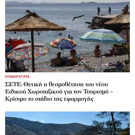
ΕΠΙΚΑΙΡΟΤΗΤΑ
ΣΕΤΕ: Θετική η θεσμοθέτηση του νέου
Ειδικού Χωροταξικού για τον Τουρισμό –
Κρίσιμο το στάδιο της εφαρμογής