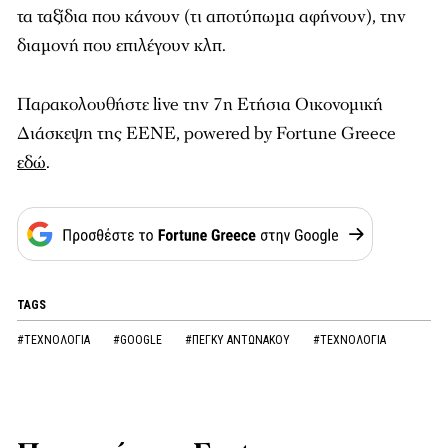
τα ταξίδια που κάνουν (τι αποτύπωμα αφήνουν), την
διαμονή που επιλέγουν κλπ.
Παρακολουθήστε live την 7η Ετήσια Οικονομική
Διάσκεψη της ΕΕΝΕ, powered by Fortune Greece
εδώ
.
TAGS
#ΤΕΧΝΟΛΟΓΙΑ
#GOOGLE
#ΠΕΓΚΥ ΑΝΤΩΝΑΚΟΥ
#ΤΕΧΝΟΛΟΓΙΑ