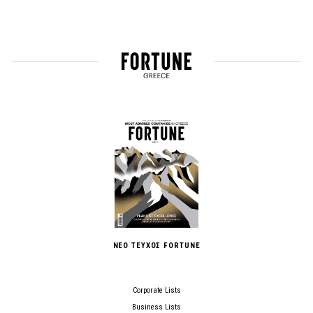
ΝΕΟ ΤΕΥΧΟΣ FORTUNE
Corporate Lists
Business Lists