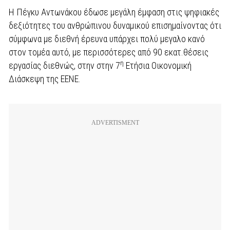
Η Πέγκυ Αντωνάκου έδωσε μεγάλη έμφαση στις ψηφιακές
δεξιότητες του ανθρώπινου δυναμικού επισημαίνοντας ότι
σύμφωνα με διεθνή έρευνα υπάρχει πολύ μεγαλο κανό
στον τομέα αυτό, με περισσότερες από 90 εκατ.θέσεις
η
εργασίας διεθνώς, στην στην 7
Ετήσια Οικονομική
Διάσκεψη της ΕΕΝΕ.