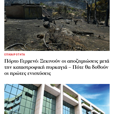
ΕΠΙΚΑΙΡΟΤΗΤΑ
Πόρτο Γερμενό: Ξεκινούν οι αποζημιώσεις μετά
την καταστροφική πυρκαγιά – Πότε θα δοθούν
οι πρώτες ενισχύσεις