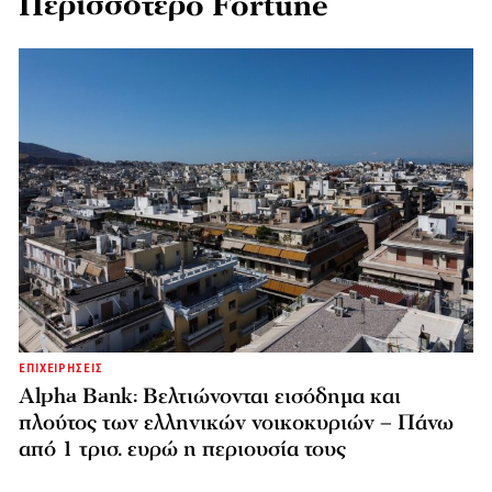
Περισσότερο Fortune
ΕΠΙΧΕΙΡΗΣΕΙΣ
Alpha Bank: Βελτιώνονται εισόδημα και
πλούτος των ελληνικών νοικοκυριών – Πάνω
από 1 τρισ. ευρώ η περιουσία τους