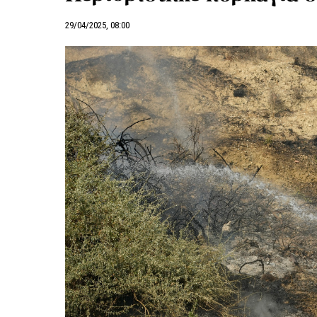
29/04/2025, 08:00