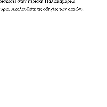
ρίσκεστε στην περιοχή Παλιοκαμάριζα
ριο. Ακολουθείτε τις οδηγίες των αρχών».