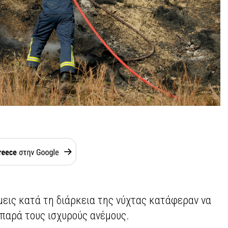
μεις κατά τη διάρκεια της νύχτας κατάφεραν να
 παρά τους ισχυρούς ανέμους.