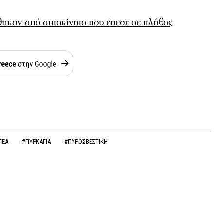
ηκαν από αυτοκίνητο που έπεσε σε πλήθος
ΤΕΑ
#ΠΥΡΚΑΓΙΑ
#ΠΥΡΟΣΒΕΣΤΙΚΗ