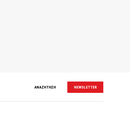
ΑΝΑΖΗΤΗΣΗ
NEWSLETTER