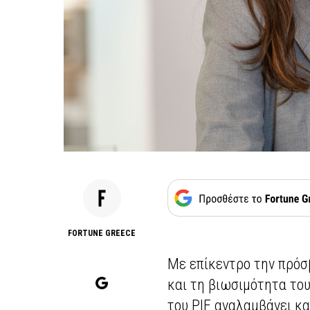
FORTUNE GREECE
Με επίκεντρο την πρόσ
και τη βιωσιμότητα του
του PIF αναλαμβάνει κα