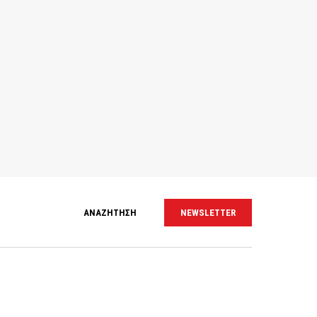
ΑΝΑΖΗΤΗΣΗ
NEWSLETTER