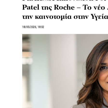
Patel της Roche – Το νέο 
την καινοτομία στην Υγεί
18/05/2026, 18:02