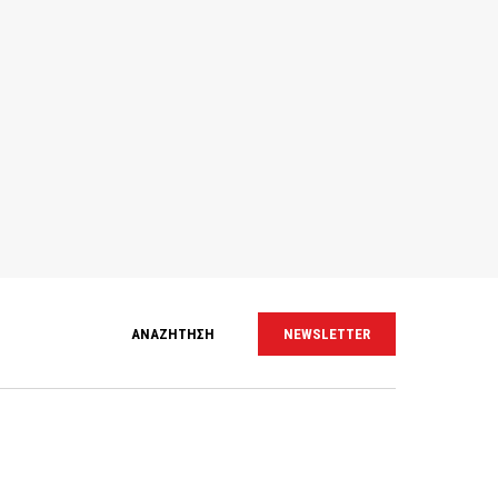
ΑΝΑΖΗΤΗΣΗ
NEWSLETTER