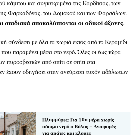
ού κάμπου και συγκεκριμένα της Καρδίτσας, των
της Φαρκαδόνας, του Δομοκού και των Φαρσάλων,
ι σταδιακά αποκαλύπτονται οι οδικοί άξονες
.
ική σύνδεση με όλα τα χωριά εκτός από το Κεραμίδι
που παραμένει μέσα στο νερό. Όλες οι έως τώρα
ων πυροσβεστών από σπίτι σε σπίτι στα
εν έχουν οδηγήσει στην ανεύρεση τυχόν αδήλωτων
Πλημμύρες: Για 10η μέρα χωρίς
πόσιμο νερό ο Βόλος – Αναφορές
για απάτες και κλοπές