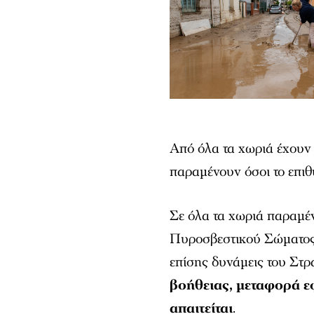
Από όλα τα χωριά έχουν 
παραμένουν όσοι το επιθ
Σε όλα τα χωριά παραμέν
Πυροσβεστικού Σώματος 
επίσης δυνάμεις του Στρ
βοήθειας, μεταφορά 
απαιτείται
.