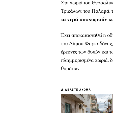
Στα χωριά του Θεσσαλικ
Τρικάλων, του Παλαμά, 
τα νερά υποχωρούν κα
Έχει αποκατασταθεί η οδ
του Δήμου Φαρκαδόνας, 
έρευνες των δυτών και τ
πλημμυρισμένα χωριά, δ
θυμάτων.
ΔΙΑΒΑΣΤΕ ΑΚΟΜΑ