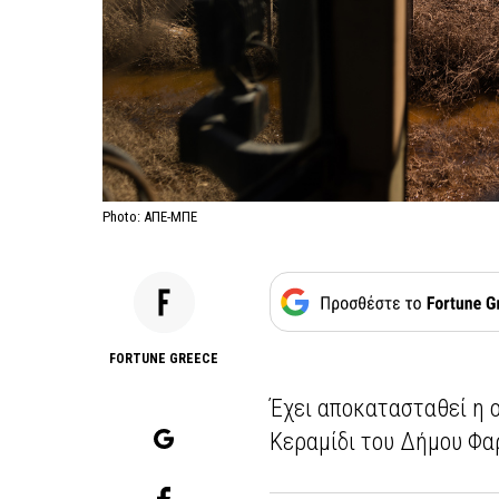
Photo: ΑΠΕ-ΜΠΕ
FORTUNE GREECE
Έχει αποκατασταθεί η 
Κεραμίδι του Δήμου Φα