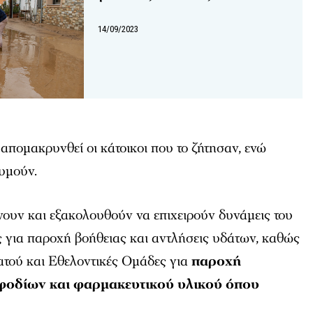
14/09/2023
απομακρυνθεί οι κάτοικοι που το ζήτησαν, ενώ
υμούν.
ουν και εξακολουθούν να επιχειρούν δυνάμεις του
για παροχή βοήθειας και αντλήσεις υδάτων, καθώς
ατού και Εθελοντικές Ομάδες για
παροχή
εφοδίων και φαρμακευτικού υλικού όπου