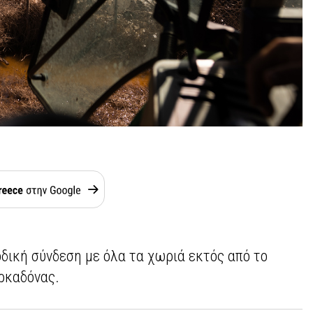
οδική σύνδεση με όλα τα χωριά εκτός από το
ρκαδόνας.