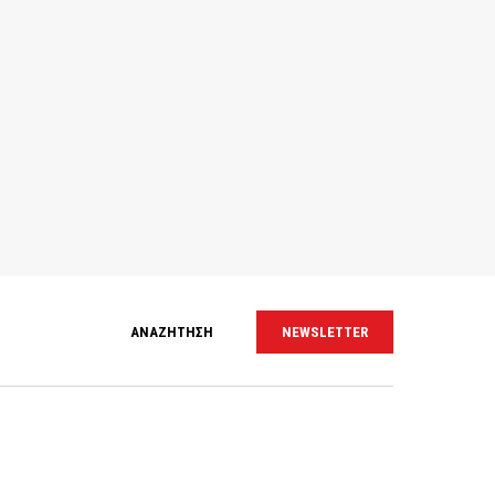
ΑΝΑΖΗΤΗΣΗ
NEWSLETTER