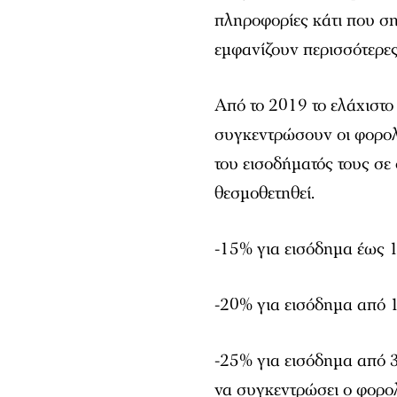
πληροφορίες κάτι που ση
εμφανίζουν περισσότερε
Από το 2019 το ελάχιστο
συγκεντρώσουν οι φορολ
του εισοδήματός τους σε
θεσμοθετηθεί.
-15% για εισόδημα έως 
-20% για εισόδημα από 
-25% για εισόδημα από 3
να συγκεντρώσει ο φορο