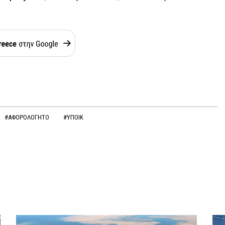
#ΑΦΟΡΟΛΟΓΗΤΟ
#ΥΠΟΙΚ