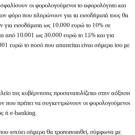
ασφαλίσουν οι φορολογούμενοι το αφορολόγητο και
τον φόρο που πληρώνουν για τα εισοδήματά τους θα
ν για εισοδήματα ως 10.000 ευρώ το 10% σε
ατα από 10.001 ως 30.000 ευρώ το 15% και για
01 ευρώ το ποσό που απαιτείται είναι σήμερα ίσο με
ελείο της κυβέρνησης προσανατολίζεται στην αύξηση
ων που πρέπει να συγκεντρώνουν οι φορολογούμενοι
ς ή e-banking.
που ισχύει σήμερα θα τροποποιηθεί, σύμφωνα με