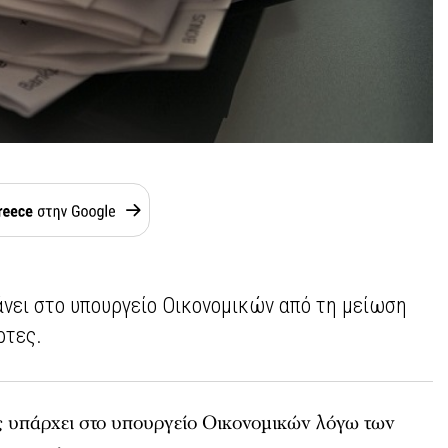
άνει στο υπουργείο Οικονομικών από τη μείωση
ρτες.
 υπάρχει στο υπουργείο Οικονομικών λόγω των