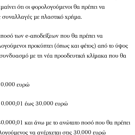
μαίνει ότι οι φορολογούμενοι θα πρέπει να
ς συναλλαγές με πλαστικό χρήμα.
 ποσό των e-αποδείξεων που θα πρέπει να
ογούμενοι προκύπτει (όπως και φέτος) από το ύψος
 συνδυασμό με τη νέα προοδευτική κλίμακα που θα
10.000 ευρώ
10.000,01 έως 30.000 ευρώ
0.000,01 και άνω με το ανώτατο ποσό που θα πρέπει
λογούμενος να ανέρχεται στις 30.000 ευρώ