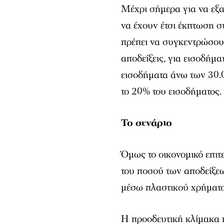
Μέχρι σήμερα για να εξ
να έχουν έτσι έκπτωση σ
πρέπει να συγκεντρώσου
αποδείξεις, για εισοδήμ
εισοδήματα άνω των 30.0
το 20% του εισοδήματος.
Το σενάριο
Όμως το οικονομικό επιτ
του ποσού των αποδείξε
μέσω πλαστικού χρήματο
Η προοδευτική κλίμακα 