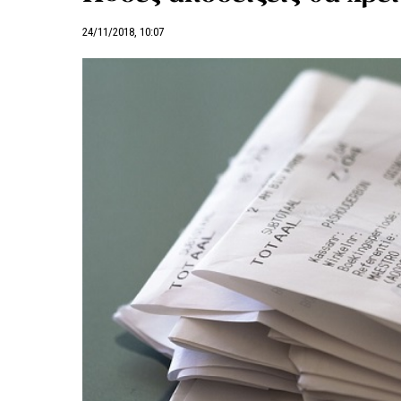
24/11/2018, 10:07