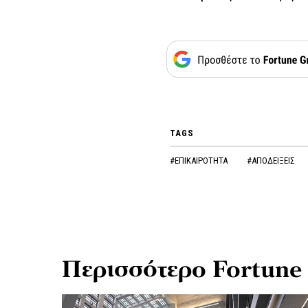
TAGS
#ΕΠΙΚΑΙΡΟΤΗΤΑ
#ΑΠΟΔΕΙΞΕΙΣ
Περισσότερο Fortune