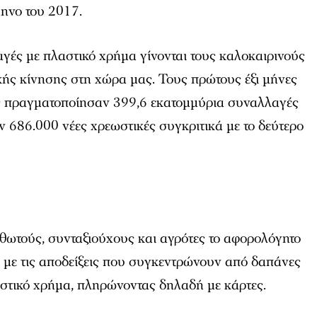
μηνο του 2017.
γές με πλαστικό χρήμα γίνονται τους καλοκαιρινούς
κής κίνησης στη χώρα μας. Τους πρώτους έξι μήνες
ς πραγματοποίησαν 399,6 εκατομμύρια συναλλαγές
ν 686.000 νέες χρεωστικές συγκριτικά με το δεύτερο
ισθωτούς, συνταξιούχους και αγρότες το αφορολόγητο
 με τις αποδείξεις που συγκεντρώνουν από δαπάνες
αστικό χρήμα, πληρώνοντας δηλαδή με κάρτες.