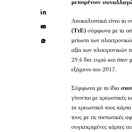
μειωμένων συναλλαγ
Αποκαλυπτικά είναι τα σ
(ΤτΕ)
σύμφωνα με τα οπο
μείωση των ηλεκτρονικώ
αξία των ηλεκτρονικών 
29,4 δισ. ευρώ και ήταν 
εξάμηνο του 2017.
Σύμφωνα με τα ίδια
στοι
γίνονται με χρεωστικές 
τη χρεωστική τους κάρτα
τους με τις πιστωτικές 
συγκεκριμένες κάρτες αυ