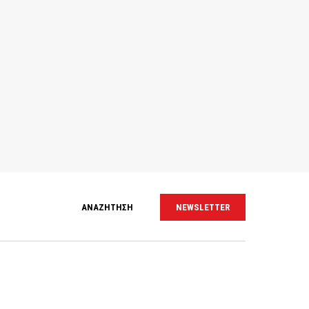
ΑΝΑΖΗΤΗΣΗ
NEWSLETTER