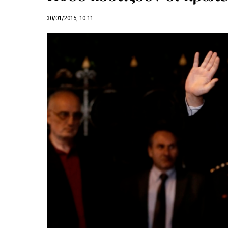
30/01/2015, 10:11