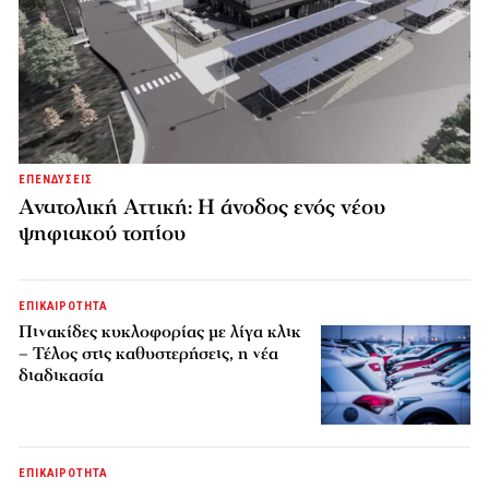
ΕΠΕΝΔΥΣΕΙΣ
Ανατολική Αττική: Η άνοδος ενός νέου
ψηφιακού τοπίου
ΕΠΙΚΑΙΡΟΤΗΤΑ
Πινακίδες κυκλοφορίας με λίγα κλικ
– Τέλος στις καθυστερήσεις, η νέα
διαδικασία
ΕΠΙΚΑΙΡΟΤΗΤΑ