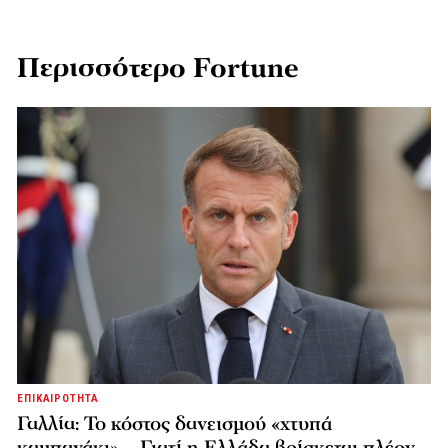
Περισσότερο Fortune
ΕΠΙΚΑΙΡΟΤΗΤΑ
Γαλλία: Το κόστος δανεισμού «χτυπά