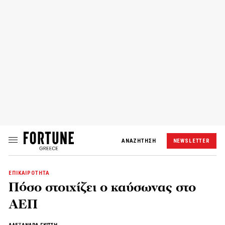
ΑΝΑΖΗΤΗΣΗ
NEWSLETTER
ΕΠΙΚΑΙΡΟΤΗΤΑ
Πόσο στοιχίζει ο καύσωνας στο
ΑΕΠ