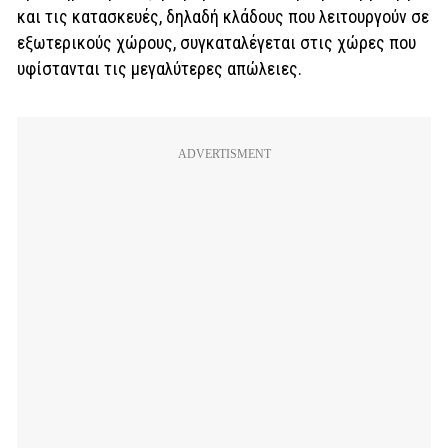
και τις κατασκευές, δηλαδή κλάδους που λειτουργούν σε
εξωτερικούς χώρους, συγκαταλέγεται στις χώρες που
υφίστανται τις μεγαλύτερες απώλειες.