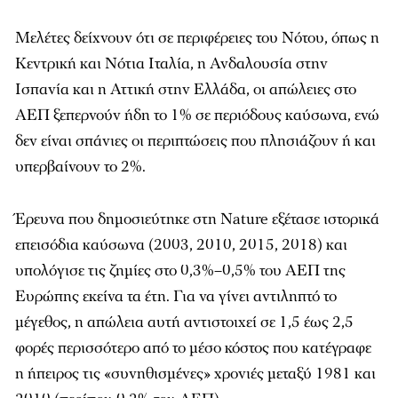
Μελέτες δείχνουν ότι σε περιφέρειες του Νότου, όπως η
Κεντρική και Νότια Ιταλία, η Ανδαλουσία στην
Ισπανία και η Αττική στην Ελλάδα, οι απώλειες στο
ΑΕΠ ξεπερνούν ήδη το 1% σε περιόδους καύσωνα, ενώ
δεν είναι σπάνιες οι περιπτώσεις που πλησιάζουν ή και
υπερβαίνουν το 2%.
Έρευνα που δημοσιεύτηκε στη Nature εξέτασε ιστορικά
επεισόδια καύσωνα (2003, 2010, 2015, 2018) και
υπολόγισε τις ζημίες στο 0,3%–0,5% του ΑΕΠ της
Ευρώπης εκείνα τα έτη. Για να γίνει αντιληπτό το
μέγεθος, η απώλεια αυτή αντιστοιχεί σε 1,5 έως 2,5
φορές περισσότερο από το μέσο κόστος που κατέγραφε
η ήπειρος τις «συνηθισμένες» χρονιές μεταξύ 1981 και