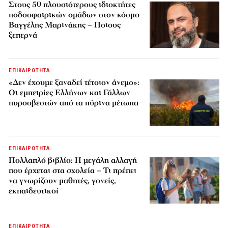
Στους 50 πλουσιότερους ιδιοκτήτες
ποδοσφαιρικών ομάδων στον κόσμο
Βαγγέλης Μαρινάκης – Ποιους
ξεπερνά
ΕΠΙΚΑΙΡΟΤΗΤΑ
«Δεν έχουμε ξαναδεί τέτοιον άνεμο»:
Οι εμπειρίες Ελλήνων και Γάλλων
πυροσβεστών από τα πύρινα μέτωπα
ΕΠΙΚΑΙΡΟΤΗΤΑ
Πολλαπλό βιβλίο: Η μεγάλη αλλαγή
που έρχεται στα σχολεία – Τι πρέπει
να γνωρίζουν μαθητές, γονείς,
εκπαιδευτικοί
ΕΠΙΚΑΙΡΟΤΗΤΑ