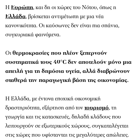
Η
Ευρώπη
, και δη οι χώρες του Νότου, όπως η
Ελλάδα
, βρίσκεται αντιμέτωπη με μια νέα
κανονικότητα. Οι καύσωνες δεν είναι πια σπάνια,
συγκυριακά φαινόμενα.
Οι
θερμοκρασίες που πλέον ξεπερνούν
συστηματικά τους 40°C δεν αποτελούν μόνο μια
απειλή για τη δημόσια υγεία, αλλά διαβρώνουν
σταθερά την παραγωγική βάση της οικονομίας.
Η Ελλάδα, με έντονα εποχική οικονομική
δραστηριότητα, εξάρτηση από τον
τουρισμό
, τη
γεωργία και τις κατασκευές, δηλαδή κλάδους που
λειτουργούν σε εξωτερικούς χώρους, συγκαταλέγεται
στις χώρες που υφίστανται τις μεγαλύτερες απώλειες.