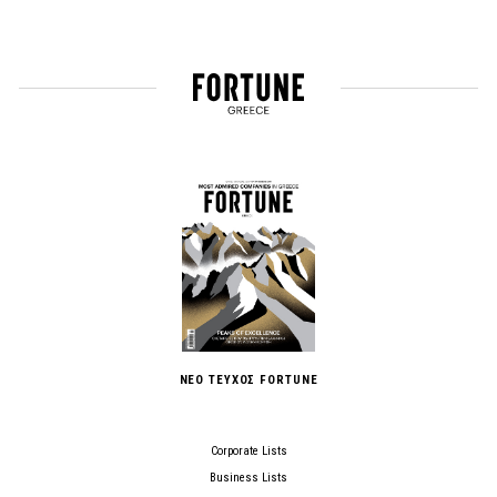
ΝΕΟ ΤΕΥΧΟΣ FORTUNE
Corporate Lists
Business Lists