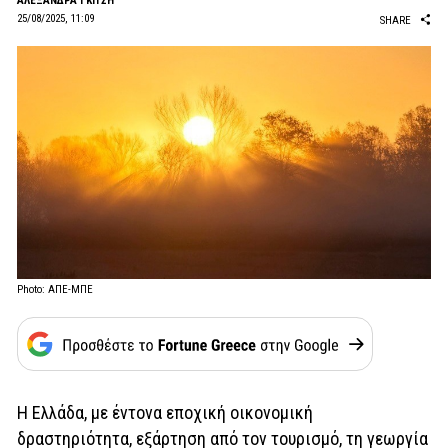
AΛΕΞΑΝΔΡΑ ΓΚΙΤΣΗ
25/08/2025, 11:09
SHARE
Photo: ΑΠΕ-ΜΠΕ
Η Ελλάδα, με έντονα εποχική οικονομική
δραστηριότητα, εξάρτηση από τον τουρισμό, τη γεωργία