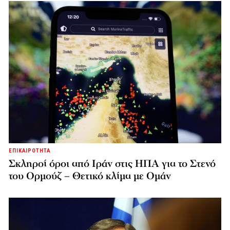
ΕΠΙΚΑΙΡΟΤΗΤΑ
Σκληροί όροι από Ιράν στις ΗΠΑ για το Στενό
του Ορμούζ – Θετικό κλίμα με Ομάν