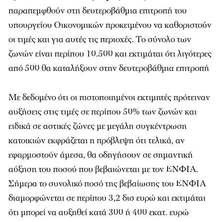
παραπεμφθούν στη δευτεροβάθμια επιτροπή του
υπουργείου Οικονομικών προκειμένου να καθοριστούν
οι τιμές και για αυτές τις περιοχές. Το σύνολο των
ζωνών είναι περίπου 10.500 και εκτιμάται ότι λιγότερες
από 500 θα καταλήξουν στην δευτεροβάθμια επιτροπή
Με δεδομένο ότι οι πιστοποιημένοι εκτιμητές πρότειναν
αυξήσεις στις τιμές σε περίπου 50% των ζωνών και
ειδικά σε αστικές ζώνες με μεγάλη συγκέντρωση
κατοικιών εκφράζεται η πρόβλεψη ότι τελικά, αν
εφαρμοστούν άμεσα, θα οδηγήσουν σε σημαντική
αύξηση του ποσού που βεβαιώνεται με τον ΕΝΦΙΑ.
Σήμερα το συνολικό ποσό της βεβαίωσης του ΕΝΦΙΑ
διαμορφώνεται σε περίπου 3,2 δισ ευρώ και εκτιμάται
ότι μπορεί να αυξηθεί κατά 300 ή 400 εκατ. ευρώ