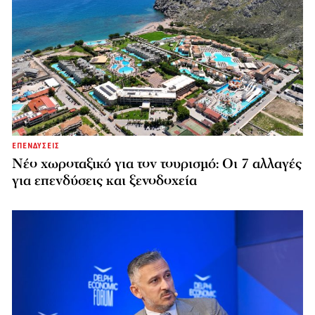
ΕΠΕΝΔΥΣΕΙΣ
Νέο χωροταξικό για τον τουρισμό: Οι 7 αλλαγές
για επενδύσεις και ξενοδοχεία