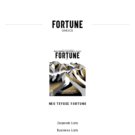
ΝΕΟ ΤΕΥΧΟΣ FORTUNE
Corporate Lists
Business Lists