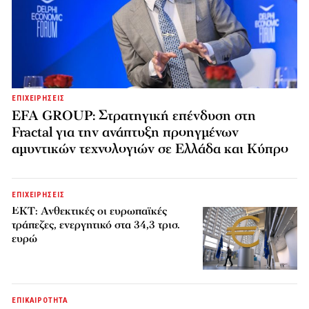
ΕΠΙΧΕΙΡΗΣΕΙΣ
EFA GROUP: Στρατηγική επένδυση στη
Fractal για την ανάπτυξη προηγμένων
αμυντικών τεχνολογιών σε Ελλάδα και Κύπρο
ΕΠΙΧΕΙΡΗΣΕΙΣ
ΕΚΤ: Ανθεκτικές οι ευρωπαϊκές
τράπεζες, ενεργητικό στα 34,3 τρισ.
ευρώ
ΕΠΙΚΑΙΡΟΤΗΤΑ