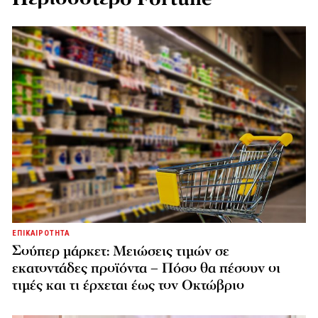
ΕΠΙΚΑΙΡΟΤΗΤΑ
Σούπερ μάρκετ: Μειώσεις τιμών σε
εκατοντάδες προϊόντα – Πόσο θα πέσουν οι
τιμές και τι έρχεται έως τον Οκτώβριο