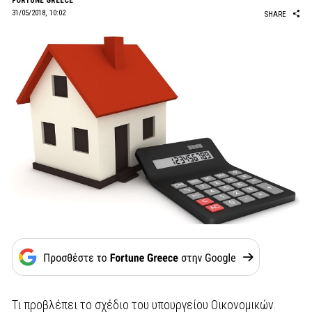
FORTUNE GREECE
31/05/2018, 10:02
SHARE
Τι προβλέπει το σχέδιο του υπουργείου Οικονομικών.