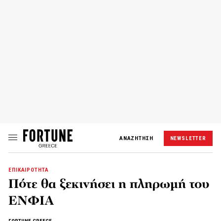
ΑΝΑΖΗΤΗΣΗ
NEWSLETTER
ΕΠΙΚΑΙΡΟΤΗΤΑ
Πότε θα ξεκινήσει η πληρωμή του
ΕΝΦΙΑ