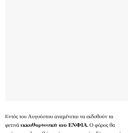
Εντός του Αυγούστου αναμένεται να εκδοθούν τα
φετινά
εκκαθαριστικά του ΕΝΦΙΑ.
Ο φόρος θα