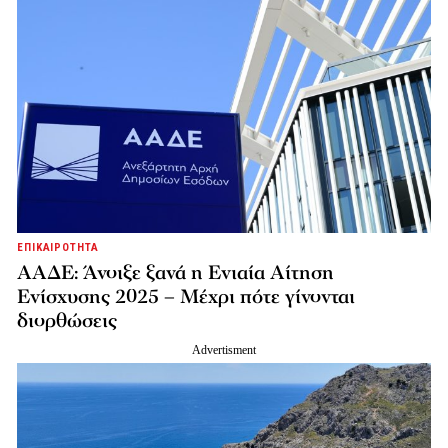
ΕΠΙΚΑΙΡΟΤΗΤΑ
ΑΑΔΕ: Άνοιξε ξανά η Ενιαία Αίτηση
Ενίσχυσης 2025 – Μέχρι πότε γίνονται
διορθώσεις