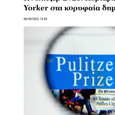
Yorker στα κορυφαία δη
06/05/2025, 15:45