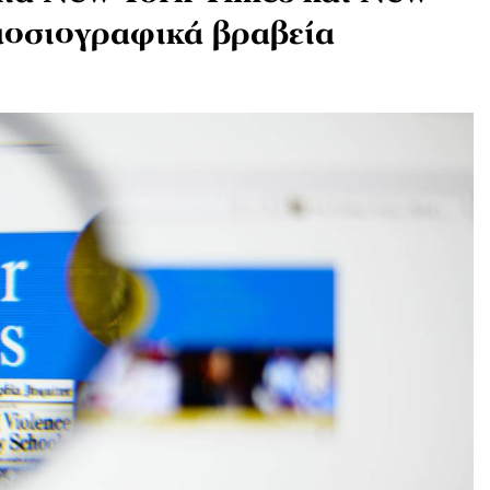
μοσιογραφικά βραβεία