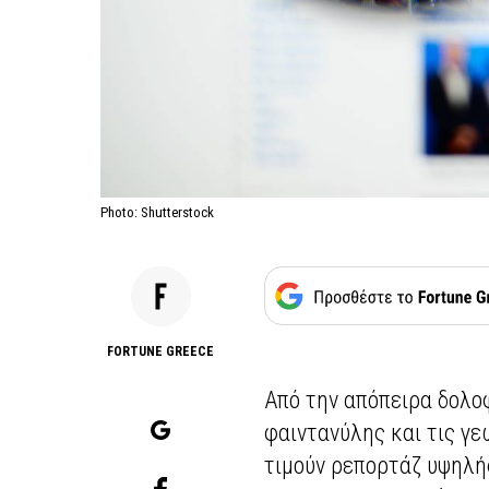
Photo: Shutterstock
FORTUNE GREECE
Από την απόπειρα δολοφ
φαιντανύλης και τις γε
τιμούν ρεπορτάζ υψηλή