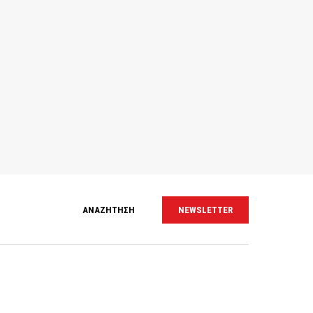
ΑΝΑΖΗΤΗΣΗ
NEWSLETTER