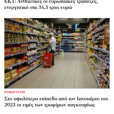
ΕΚΤ: Ανθεκτικές οι ευρωπαϊκές τράπεζες,
ενεργητικό στα 34,3 τρισ. ευρώ
ΕΠΙΚΑΙΡΟΤΗΤΑ
Στο υψηλότερο επίπεδο από τον Ιανουάριο του
2023 οι τιμές των τροφίμων παγκοσμίως