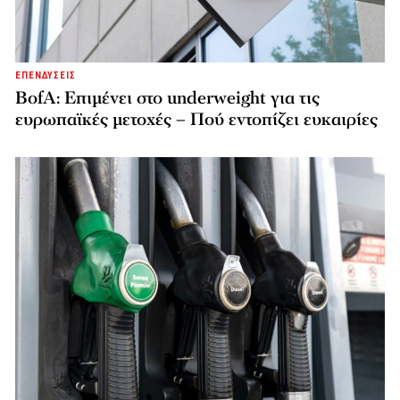
ΕΠΕΝΔΥΣΕΙΣ
BofA: Επιμένει στο underweight για τις
ευρωπαϊκές μετοχές – Πού εντοπίζει ευκαιρίες