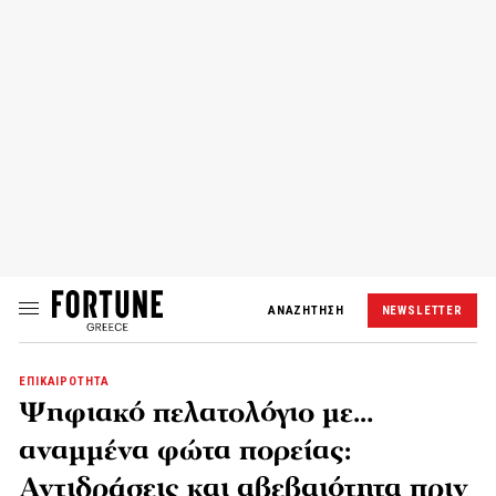
ΑΝΑΖΗΤΗΣΗ
NEWSLETTER
ΕΠΙΚΑΙΡΟΤΗΤΑ
Ψηφιακό πελατολόγιο με…
αναμμένα φώτα πορείας:
Αντιδράσεις και αβεβαιότητα πριν