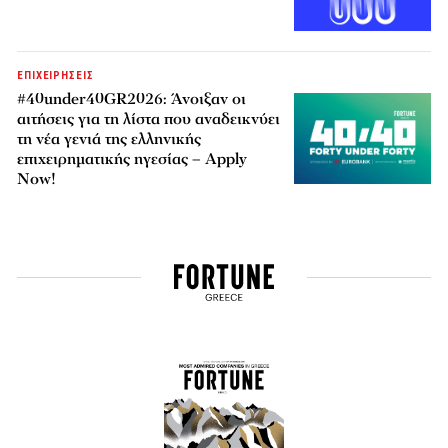
ΕΠΙΧΕΙΡΗΣΕΙΣ
#40under40GR2026: Άνοιξαν οι
αιτήσεις για τη λίστα που αναδεικνύει
τη νέα γενιά της ελληνικής
επιχειρηματικής ηγεσίας – Apply
Now!