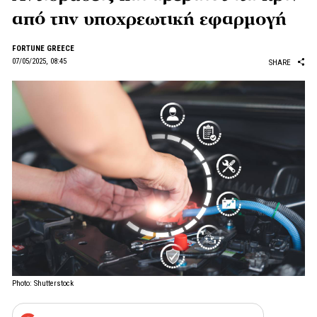
από την υποχρεωτική εφαρμογή
FORTUNE GREECE
07/05/2025, 08:45
SHARE
Photo: Shutterstock