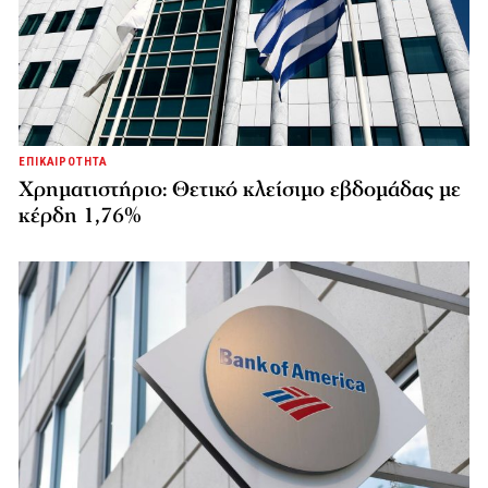
ΕΠΙΚΑΙΡΟΤΗΤΑ
Χρηματιστήριο: Θετικό κλείσιμο εβδομάδας με
κέρδη 1,76%