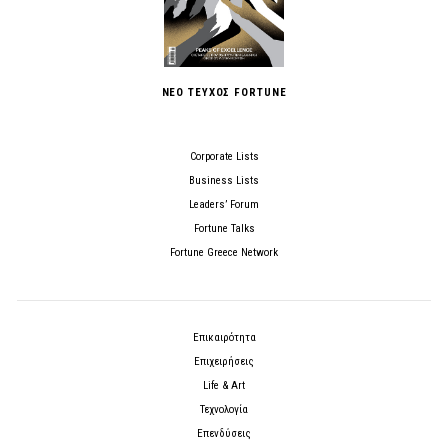
ΝΕΟ ΤΕΥΧΟΣ FORTUNE
Corporate Lists
Business Lists
Leaders’ Forum
Fortune Talks
Fortune Greece Network
Επικαιρότητα
Επιχειρήσεις
Life & Art
Τεχνολογία
Επενδύσεις