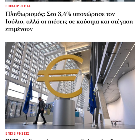
ΕΠΙΚΑΙΡΟΤΗΤΑ
Πληθωρισμός: Στο 3,4% υποχώρησε τον
Ιούλιο, αλλά οι πιέσεις σε καύσιμα και στέγαση
επιμένουν
ΕΠΙΧΕΙΡΗΣΕΙΣ