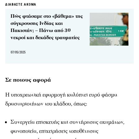
ΔΙΑΒΑΣΤΕ ΑΚΟΜΑ
Πώς φτάσαμε στο «βάθεμα» της
σύγκρουσης Ινδίας και
Πακιστάν; – Πάνω από 30
νεκροί και δεκάδες τραυματίες
07/05/2025
Σε ποιους αφορά
Η υποχρεωτική εφαρμογή καλύπτει ευρύ φάσμα
δραστηριοτήτων του κλάδου, όπως:
Συνεργεία επισκευής και συντήρησης οχημάτων,
φανοποιεία, επιχειρήσεις τοποθέτησης