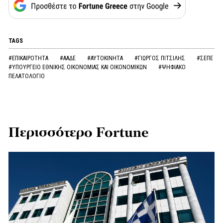
TAGS
#ΕΠΙΚΑΙΡΟΤΗΤΑ
#ΑΑΔΕ
#ΑΥΤΟΚΙΝΗΤΑ
#ΓΙΩΡΓΟΣ ΠΙΤΣΙΛΗΣ
#ΣΕΠΕ
#ΥΠΟΥΡΓΕΙΟ ΕΘΝΙΚΗΣ ΟΙΚΟΝΟΜΙΑΣ ΚΑΙ ΟΙΚΟΝΟΜΙΚΩΝ
#ΨΗΦΙΑΚΟ
ΠΕΛΑΤΟΛΟΓΙΟ
Περισσότερο Fortune