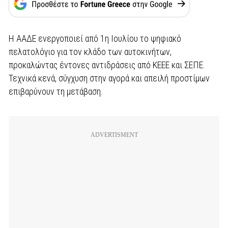
Η ΑΑΔΕ ενεργοποιεί από 1η Ιουλίου το ψηφιακό
πελατολόγιο για τον κλάδο των αυτοκινήτων,
προκαλώντας έντονες αντιδράσεις από ΚΕΕΕ και ΣΕΠΕ.
Τεχνικά κενά, σύγχυση στην αγορά και απειλή προστίμων
επιβαρύνουν τη μετάβαση.