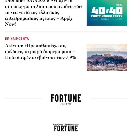
#40under40GR2026: Άνοιξαν οι
αιτήσεις για τη λίστα που αναδεικνύει
τη νέα γενιά της ελληνικής
επιχειρηματικής ηγεσίας – Apply
Now!
ΕΠΙΚΑΙΡΟΤΗΤΑ
Ακίνητα: «Πρωταθλητές» στις
αυξήσεις τα μικρά διαμερίσματα –
Πού οι τιμές ανεβαίνουν έως 7,9%