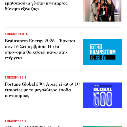
εμπιστοσύνη γίνεται κινητήριος
δύναμη εξέλιξης»
ΕΠΙΚΑΙΡΟΤΗΤΑ
Brainstorm Energy 2026 – Έρχεται
στις 16 Σεπτεμβρίου: Η νέα
οικονομία θα χτιστεί πάνω στην
ενέργεια
ΕΠΙΧΕΙΡΗΣΕΙΣ
Fortune Global 500: Αυτές είναι οι 10
εταιρείες με τα μεγαλύτερα έσοδα
παγκοσμίως
ΕΠΙΧΕΙΡΗΣΕΙΣ