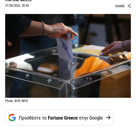
FORTUNE GREECE
21/05/2023, 20:54
SHARE
Photo: ΑΠΕ-ΜΠΕ