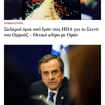
ΕΠΙΚΑΙΡΟΤΗΤΑ
Σκληροί όροι από Ιράν στις ΗΠΑ για το Στενό
του Ορμούζ – Θετικό κλίμα με Ομάν