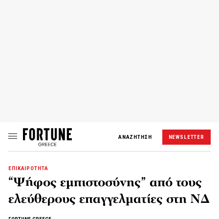
ΑΝΑΖΗΤΗΣΗ
NEWSLETTER
ΕΠΙΚΑΙΡΟΤΗΤΑ
“Ψήφος εμπιστοσύνης” από τους
ελεύθερους επαγγελματίες στη ΝΔ