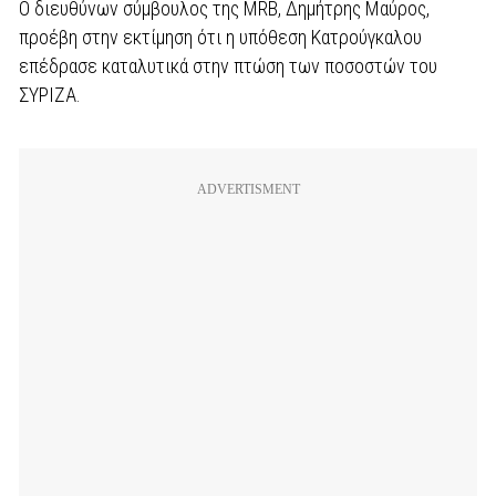
O διευθύνων σύμβουλος της MRB, Δημήτρης Μαύρος,
προέβη στην εκτίμηση ότι η υπόθεση Κατρούγκαλου
επέδρασε καταλυτικά στην πτώση των ποσοστών του
ΣΥΡΙΖΑ.