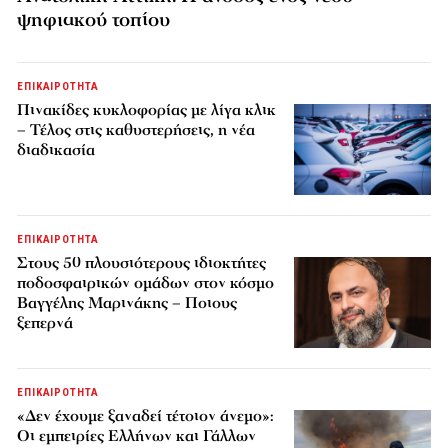
ψηφιακού τοπίου
ΕΠΙΚΑΙΡΟΤΗΤΑ
Πινακίδες κυκλοφορίας με λίγα κλικ
– Τέλος στις καθυστερήσεις, η νέα
διαδικασία
ΕΠΙΚΑΙΡΟΤΗΤΑ
Στους 50 πλουσιότερους ιδιοκτήτες
ποδοσφαιρικών ομάδων στον κόσμο
Βαγγέλης Μαρινάκης – Ποιους
ξεπερνά
ΕΠΙΚΑΙΡΟΤΗΤΑ
«Δεν έχουμε ξαναδεί τέτοιον άνεμο»:
Οι εμπειρίες Ελλήνων και Γάλλων