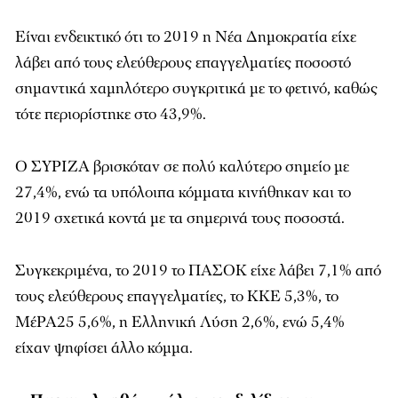
Είναι ενδεικτικό ότι το 2019 η Νέα Δημοκρατία είχε
λάβει από τους ελεύθερους επαγγελματίες ποσοστό
σημαντικά χαμηλότερο συγκριτικά με το φετινό, καθώς
τότε περιορίστηκε στο 43,9%.
Ο ΣΥΡΙΖΑ βρισκόταν σε πολύ καλύτερο σημείο με
27,4%, ενώ τα υπόλοιπα κόμματα κινήθηκαν και το
2019 σχετικά κοντά με τα σημερινά τους ποσοστά.
Συγκεκριμένα, το 2019 το ΠΑΣΟΚ είχε λάβει 7,1% από
τους ελεύθερους επαγγελματίες, το ΚΚΕ 5,3%, το
ΜέΡΑ25 5,6%, η Ελληνική Λύση 2,6%, ενώ 5,4%
είχαν ψηφίσει άλλο κόμμα.