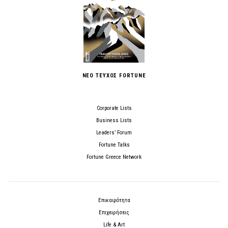
ΝΕΟ ΤΕΥΧΟΣ FORTUNE
Corporate Lists
Business Lists
Leaders’ Forum
Fortune Talks
Fortune Greece Network
Επικαιρότητα
Επιχειρήσεις
Life & Art