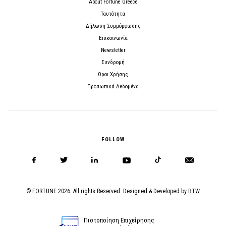
About Fortune Greece
Ταυτότητα
Δήλωση Συμμόρφωσης
Επικοινωνία
Newsletter
Συνδρομή
Όροι Χρήσης
Προσωπικά Δεδομένα
FOLLOW
© FORTUNE 2026. All rights Reserved. Designed & Developed by
BTW
Πιστοποίηση Επιχείρησης