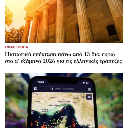
ΕΠΙΚΑΙΡΟΤΗΤΑ
Πιστωτική επέκταση πάνω από 13 δισ. ευρώ
στο α’ εξάμηνο 2026 για τις ελληνικές τράπεζες