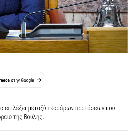
να επιλέξει μεταξύ τεσσάρων προτάσεων που
ρείο της Βουλής.