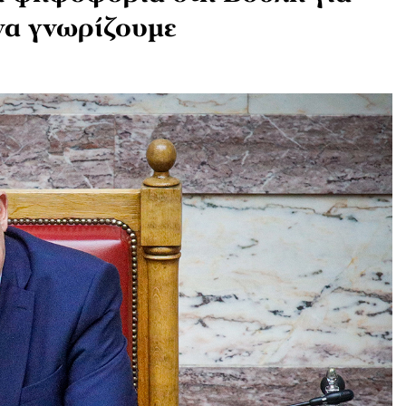
 να γνωρίζουμε