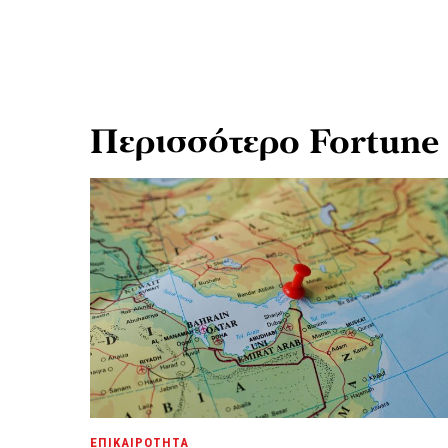
Περισσότερο Fortune
ΕΠΙΚΑΙΡΟΤΗΤΑ