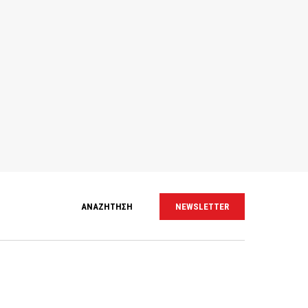
ΑΝΑΖΗΤΗΣΗ
NEWSLETTER