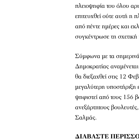
πλειοψηφία του όλου αρι
επιτευχθεί ούτε αυτή η 
από πέντε ημέρες και εκ
συγκέντρωσε τη σχετική
Σύμφωνα με τα σημερινά
Δημοκρατίας αναμένεται
θα διεξαχθεί στις 12 Φ
μεγαλύτερη υποστήριξη ε
ψηφιστεί από τους 156 
ανεξάρτητους βουλευτές,
Σαλμάς.
ΔΙΑΒΑΣΤΕ ΠΕΡΙΣΣΟ