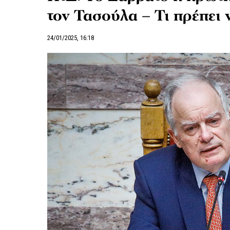
τον Τασούλα – Τι πρέπει
24/01/2025, 16:18