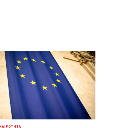
ΚΑΙΡΟΤΗΤΑ