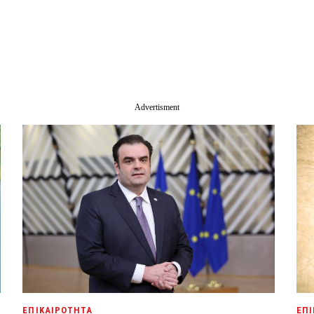
ΕΠΙΚΑΙΡΟΤΗΤΑ
ΕΠΙ