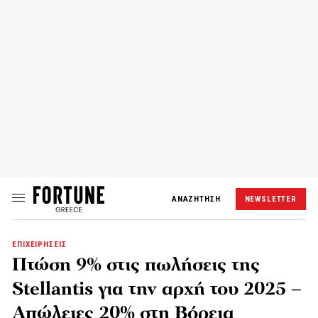
ΑΝΑΖΗΤΗΣΗ
NEWSLETTER
ΕΠΙΧΕΙΡΗΣΕΙΣ
Πτώση 9% στις πωλήσεις της
Stellantis για την αρχή του 2025 –
Απώλειες 20% στη Βόρεια