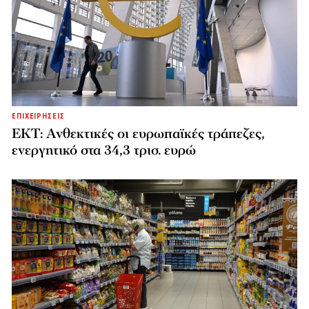
ΕΠΙΧΕΙΡΗΣΕΙΣ
ΕΚΤ: Ανθεκτικές οι ευρωπαϊκές τράπεζες,
ενεργητικό στα 34,3 τρισ. ευρώ