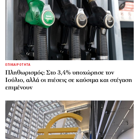
ΕΠΙΚΑΙΡΟΤΗΤΑ
Πληθωρισμός: Στο 3,4% υποχώρησε τον
Ιούλιο, αλλά οι πιέσεις σε καύσιμα και στέγαση
επιμένουν