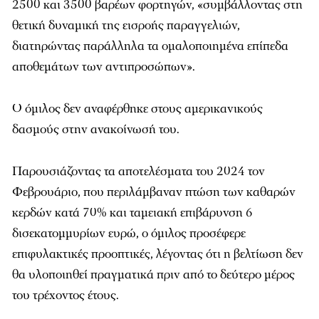
2500 και 3500 βαρέων φορτηγών, «συμβάλλοντας στη
θετική δυναμική της εισροής παραγγελιών,
διατηρώντας παράλληλα τα ομαλοποιημένα επίπεδα
αποθεμάτων των αντιπροσώπων».
Ο όμιλος δεν αναφέρθηκε στους αμερικανικούς
δασμούς στην ανακοίνωσή του.
Παρουσιάζοντας τα αποτελέσματα του 2024 τον
Φεβρουάριο, που περιλάμβαναν πτώση των καθαρών
κερδών κατά 70% και ταμειακή επιβάρυνση 6
δισεκατομμυρίων ευρώ, ο όμιλος προσέφερε
επιφυλακτικές προοπτικές, λέγοντας ότι η βελτίωση δεν
θα υλοποιηθεί πραγματικά πριν από το δεύτερο μέρος
του τρέχοντος έτους.