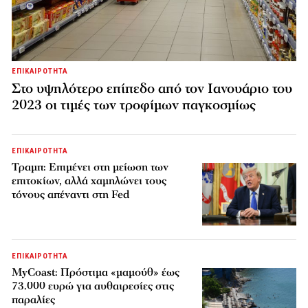
ΕΠΙΚΑΙΡΟΤΗΤΑ
Στο υψηλότερο επίπεδο από τον Ιανουάριο του
2023 οι τιμές των τροφίμων παγκοσμίως
ΕΠΙΚΑΙΡΟΤΗΤΑ
Τραμπ: Επιμένει στη μείωση των
επιτοκίων, αλλά χαμηλώνει τους
τόνους απέναντι στη Fed
ΕΠΙΚΑΙΡΟΤΗΤΑ
MyCoast: Πρόστιμα «μαμούθ» έως
73.000 ευρώ για αυθαιρεσίες στις
παραλίες