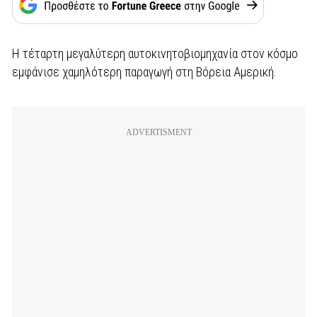
Η τέταρτη μεγαλύτερη αυτοκινητοβιομηχανία στον κόσμο
εμφάνισε χαμηλότερη παραγωγή στη Βόρεια Αμερική.