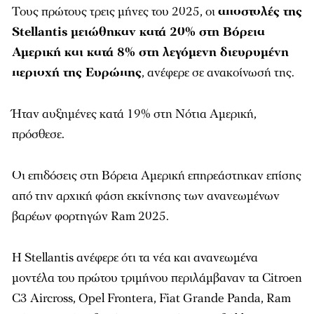
Τους πρώτους τρεις μήνες του 2025, οι
αποστολές της
Stellantis μειώθηκαν κατά 20% στη Βόρεια
Αμερική και κατά 8% στη λεγόμενη διευρυμένη
περιοχή της Ευρώπης
, ανέφερε σε ανακοίνωσή της.
Ήταν αυξημένες κατά 19% στη Νότια Αμερική,
πρόσθεσε.
Οι επιδόσεις στη Βόρεια Αμερική επηρεάστηκαν επίσης
από την αρχική φάση εκκίνησης των ανανεωμένων
βαρέων φορτηγών Ram 2025.
Η Stellantis ανέφερε ότι τα νέα και ανανεωμένα
μοντέλα του πρώτου τριμήνου περιλάμβαναν τα Citroen
C3 Aircross, Opel Frontera, Fiat Grande Panda, Ram