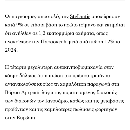
Οι παγκόσμιες αποστολές της
Stellantis
υποχώρησαν
κατά 9% σε ετήσια βάση το πρώτο τρίμηνο και εκτιμάται
ότι ανήλθαν σε 1,2 εκατομμύρια οχήματα, όπως
ανακοίνωσε την Παρασκευή, μετά από πτώση 12% το
2024.
Η τέταρτη μεγαλύτερη αυτοκινητοβιομηχανία στον
κόσμο δήλωσε ότι η πτώση του πρώτου τριμήνου
αντανακλούσε κυρίως τη χαμηλότερη παραγωγή στη
Βόρεια Αμερική, λόγω της παρατεταμένης διακοπής
των διακοπών τον Ιανουάριο, καθώς και τις μεταβάσεις
προϊόντων και τις χαμηλότερες πωλήσεις φορτηγών
στην Ευρώπη.