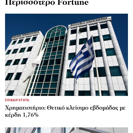
Περισσότερο Fortune
ΕΠΙΚΑΙΡΟΤΗΤΑ
Χρηματιστήριο: Θετικό κλείσιμο εβδομάδας με
κέρδη 1,76%