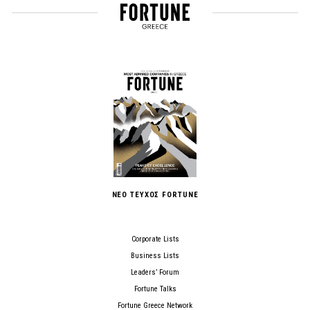
ΝΕΟ ΤΕΥΧΟΣ FORTUNE
Corporate Lists
Business Lists
Leaders’ Forum
Fortune Talks
Fortune Greece Network