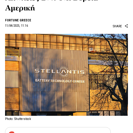
Αμερική
FORTUNE GREECE
11/04/2025, 11:16
SHARE
Photo: Shutterstock