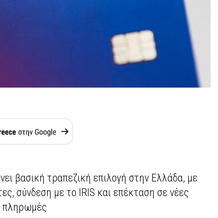
γίνει βασική τραπεζική επιλογή στην Ελλάδα, με
ες, σύνδεση με το IRIS και επέκταση σε νέες
ς πληρωμές