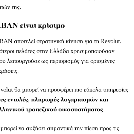
τών της.
 IBAN είναι κρίσιμο
BAN αποτελεί στρατηγική κίνηση για τη Revolut.
σότεροι πελάτες στην Ελλάδα χρησιμοποιούσαν
ου λειτουργούσε ως περιορισμός για ορισμένες
χρήσεις.
volut θα μπορεί να προσφέρει πιο εύκολα υπηρεσίες
ιες εντολές, πληρωμές λογαριασμών και
ελληνικού τραπεζικού οικοσυστήματος
.
 μπορεί να αυξήσει σημαντικά την πίεση προς τις