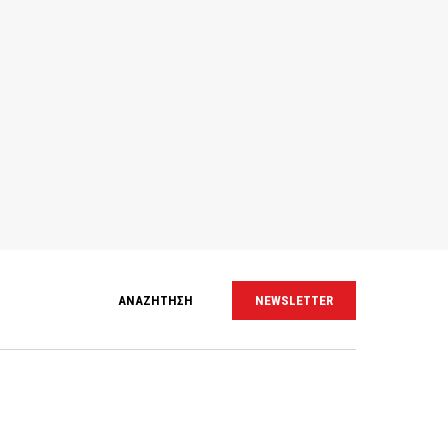
ΑΝΑΖΗΤΗΣΗ
NEWSLETTER