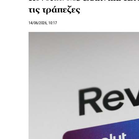
τις τράπεζες
14/06/2026, 10:17