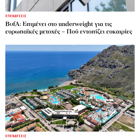
ΕΠΕΝΔΥΣΕΙΣ
BofA: Επιμένει στο underweight για τις
ευρωπαϊκές μετοχές – Πού εντοπίζει ευκαιρίες
ΕΠΕΝΔΥΣΕΙΣ