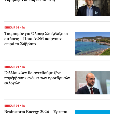
ΕΠΙΚΑΙΡΟΤΗΤΑ
Τουρισμός για Όλους: Σε εξέλιξη οι
αιτήσεις – Ποια ΑΦΜ παίρνουν
σειρά το Σάββατο
ΕΠΙΚΑΙΡΟΤΗΤΑ
Γαλλία: «Δεν θα ανεχθούμε ξένη
παρέμβαση» ενόψει των προεδρικών
εκλογών
ΕΠΙΚΑΙΡΟΤΗΤΑ
Brainstorm Energy 2026 – Έρχεται