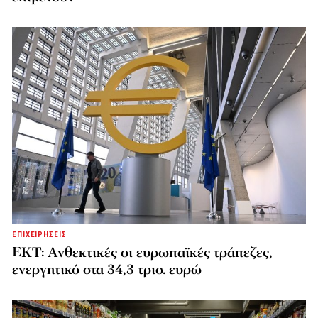
ΕΠΙΧΕΙΡΗΣΕΙΣ
ΕΚΤ: Ανθεκτικές οι ευρωπαϊκές τράπεζες,
ενεργητικό στα 34,3 τρισ. ευρώ