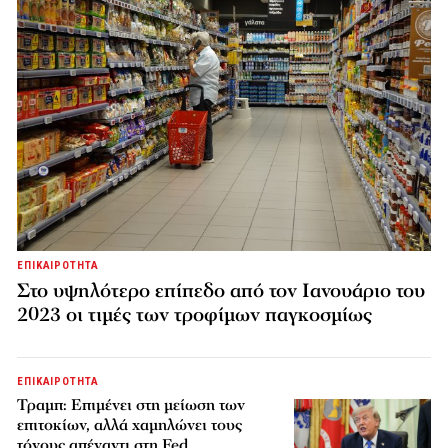
ΕΠΙΚΑΙΡΟΤΗΤΑ
Στο υψηλότερο επίπεδο από τον Ιανουάριο του
2023 οι τιμές των τροφίμων παγκοσμίως
ΕΠΙΚΑΙΡΟΤΗΤΑ
Τραμπ: Επιμένει στη μείωση των
επιτοκίων, αλλά χαμηλώνει τους
τόνους απέναντι στη Fed