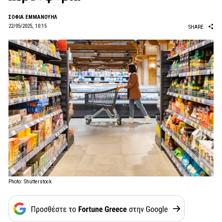
ΣΟΦΙΑ ΕΜΜΑΝΟΥΗΛ
22/05/2025, 10:15
SHARE
Photo: Shutterstock