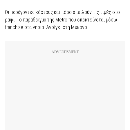
Οι παράγοντες κόστους και πόσο απειλούν τις τιμές στο
ράφι. Το παράδειγμα της Metro που επεκτείνεται μέσω
franchise στα νησιά. Ανοίγει στη Μύκονο.