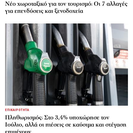
Νέο χωροταξικό για τον τουρισμό: Οι 7 αλλαγές
για επενδύσεις και ξενοδοχεία
ΕΠΙΚΑΙΡΟΤΗΤΑ
Πληθωρισμός: Στο 3,4% υποχώρησε τον
Ιούλιο, αλλά οι πιέσεις σε καύσιμα και στέγαση
επιμένουν