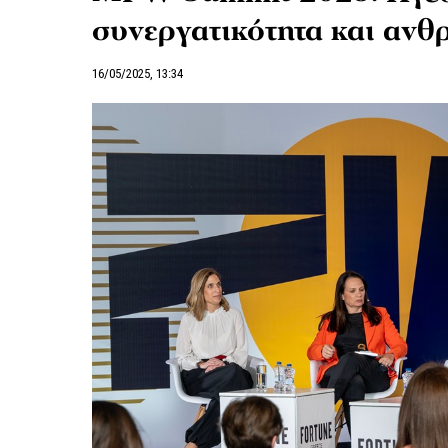
συνεργατικότητα και ανθ
16/05/2025, 13:34