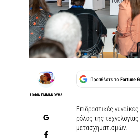
ΣΟΦΙΑ ΕΜΜΑΝΟΥΗΛ
Επιδραστικές γυναίκες κ
ρόλος της τεχνολογίας 
μετασχηματισμών.