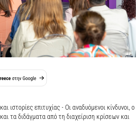
αι ιστορίες επιτυχίας - Οι αναδυόμενοι κίνδυνοι, ο
και τα διδάγματα από τη διαχείριση κρίσεων και