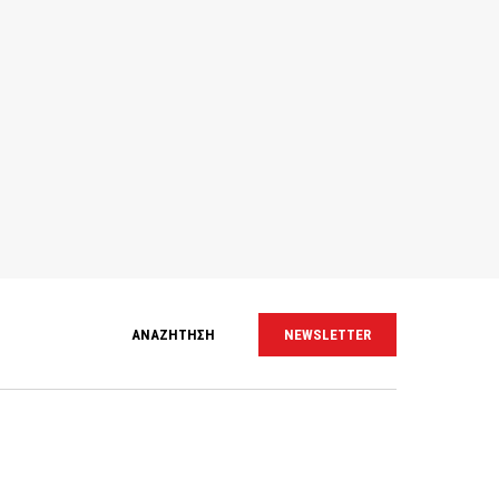
ΑΝΑΖΗΤΗΣΗ
NEWSLETTER