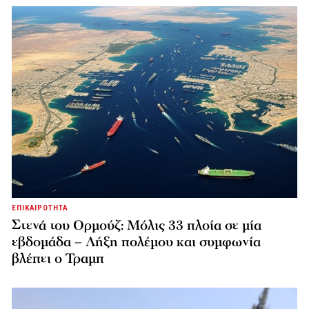
ΕΠΙΚΑΙΡΟΤΗΤΑ
Στενά του Ορμούζ: Μόλις 33 πλοία σε μία
εβδομάδα – Λήξη πολέμου και συμφωνία
βλέπει ο Τραμπ