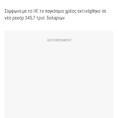
Σύμφωνα με το IIF, το παγκόσμιο χρέος εκτινάχθηκε σε
νέο ρεκόρ 345,7 τρισ. δολαρίων.