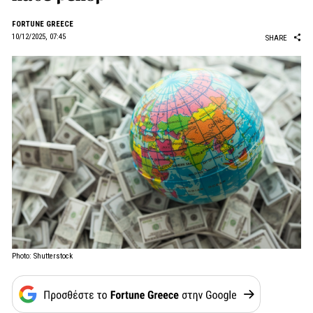
FORTUNE GREECE
10/12/2025, 07:45
SHARE
Photo: Shutterstock