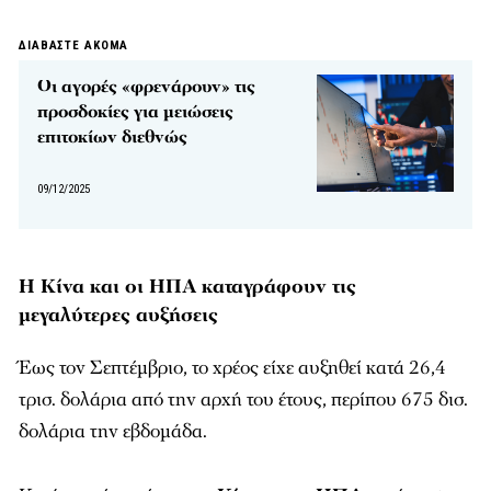
ΔΙΑΒΑΣΤΕ ΑΚΟΜΑ
Οι αγορές «φρενάρουν» τις
προσδοκίες για μειώσεις
επιτοκίων διεθνώς
09/12/2025
Η Κίνα και οι ΗΠΑ καταγράφουν τις
μεγαλύτερες αυξήσεις
Έως τον Σεπτέμβριο, το χρέος είχε αυξηθεί κατά 26,4
τρισ. δολάρια από την αρχή του έτους, περίπου 675 δισ.
δολάρια την εβδομάδα.