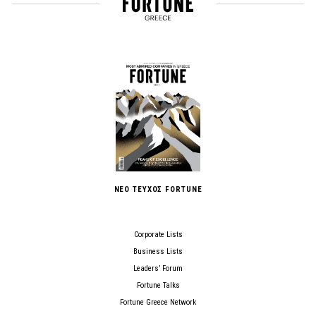
ΝΕΟ ΤΕΥΧΟΣ FORTUNE
Corporate Lists
Business Lists
Leaders’ Forum
Fortune Talks
Fortune Greece Network