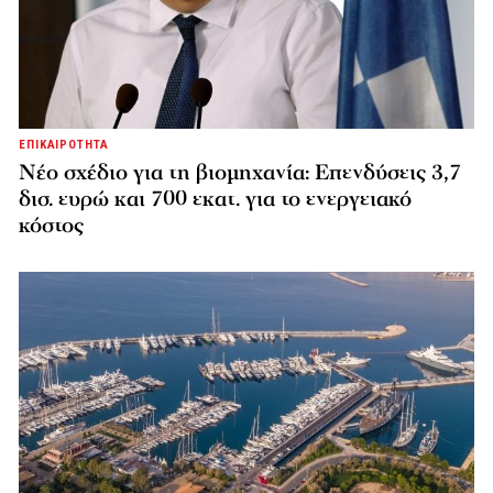
ΕΠΙΚΑΙΡΟΤΗΤΑ
Νέο σχέδιο για τη βιομηχανία: Επενδύσεις 3,7
δισ. ευρώ και 700 εκατ. για το ενεργειακό
κόστος