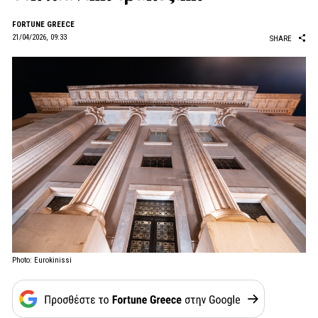
FORTUNE GREECE
21/04/2026, 09:33
SHARE
Photo: Eurokinissi