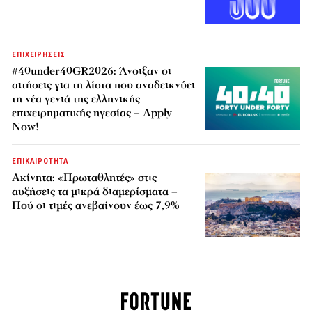
ΕΠΙΧΕΙΡΗΣΕΙΣ
#40under40GR2026: Άνοιξαν οι
αιτήσεις για τη λίστα που αναδεικνύει
τη νέα γενιά της ελληνικής
επιχειρηματικής ηγεσίας – Apply
Now!
ΕΠΙΚΑΙΡΟΤΗΤΑ
Ακίνητα: «Πρωταθλητές» στις
αυξήσεις τα μικρά διαμερίσματα –
Πού οι τιμές ανεβαίνουν έως 7,9%