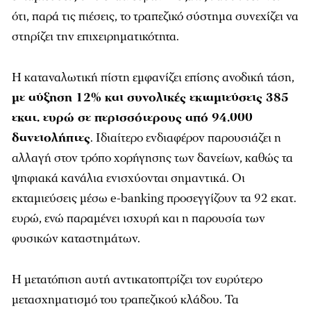
ότι, παρά τις πιέσεις, το τραπεζικό σύστημα συνεχίζει να
στηρίζει την επιχειρηματικότητα.
Η καταναλωτική πίστη εμφανίζει επίσης ανοδική τάση,
με αύξηση 12% και συνολικές εκταμιεύσεις 385
εκατ. ευρώ σε περισσότερους από 94.000
δανειολήπτες
. Ιδιαίτερο ενδιαφέρον παρουσιάζει η
αλλαγή στον τρόπο χορήγησης των δανείων, καθώς τα
ψηφιακά κανάλια ενισχύονται σημαντικά. Οι
εκταμιεύσεις μέσω e-banking προσεγγίζουν τα 92 εκατ.
ευρώ, ενώ παραμένει ισχυρή και η παρουσία των
φυσικών καταστημάτων.
Η μετατόπιση αυτή αντικατοπτρίζει τον ευρύτερο
μετασχηματισμό του τραπεζικού κλάδου. Τα