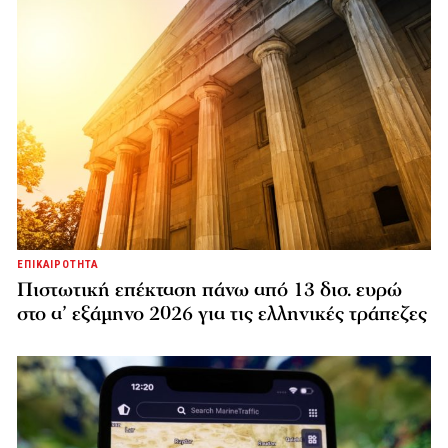
ΕΠΙΚΑΙΡΟΤΗΤΑ
Πιστωτική επέκταση πάνω από 13 δισ. ευρώ
στο α’ εξάμηνο 2026 για τις ελληνικές τράπεζες