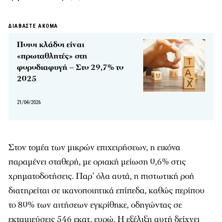
ΔΙΑΒΑΣΤΕ ΑΚΟΜΑ
Ποιοι κλάδοι είναι
«πρωταθλητές» στη
φοροδιαφυγή – Στο 29,7% το
2025
21/04/2026
Στον τομέα των μικρών επιχειρήσεων, η εικόνα
παραμένει σταθερή, με οριακή μείωση 0,6% στις
χρηματοδοτήσεις. Παρ’ όλα αυτά, η πιστωτική ροή
διατηρείται σε ικανοποιητικά επίπεδα, καθώς περίπου
το 80% των αιτήσεων εγκρίθηκε, οδηγώντας σε
εκταμιεύσεις 546 εκατ. ευρώ. Η εξέλιξη αυτή δείχνει