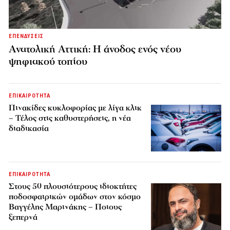
ΕΠΕΝΔΥΣΕΙΣ
Ανατολική Αττική: Η άνοδος ενός νέου
ψηφιακού τοπίου
ΕΠΙΚΑΙΡΟΤΗΤΑ
Πινακίδες κυκλοφορίας με λίγα κλικ
– Τέλος στις καθυστερήσεις, η νέα
διαδικασία
ΕΠΙΚΑΙΡΟΤΗΤΑ
Στους 50 πλουσιότερους ιδιοκτήτες
ποδοσφαιρικών ομάδων στον κόσμο
Βαγγέλης Μαρινάκης – Ποιους
ξεπερνά