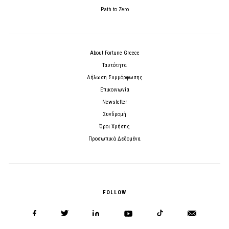
Path to Zero
About Fortune Greece
Ταυτότητα
Δήλωση Συμμόρφωσης
Επικοινωνία
Newsletter
Συνδρομή
Όροι Χρήσης
Προσωπικά Δεδομένα
FOLLOW