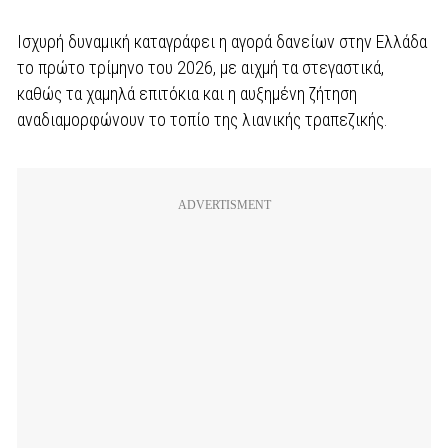
Ισχυρή δυναμική καταγράφει η αγορά δανείων στην Ελλάδα
το πρώτο τρίμηνο του 2026, με αιχμή τα στεγαστικά,
καθώς τα χαμηλά επιτόκια και η αυξημένη ζήτηση
αναδιαμορφώνουν το τοπίο της λιανικής τραπεζικής.