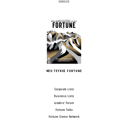
ΝΕΟ ΤΕΥΧΟΣ FORTUNE
Corporate Lists
Business Lists
Leaders’ Forum
Fortune Talks
Fortune Greece Network