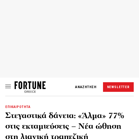
ΑΝΑΖΗΤΗΣΗ
NEWSLETTER
ΕΠΙΚΑΙΡΟΤΗΤΑ
Στεγαστικά δάνεια: «Άλμα» 77%
στις εκταμιεύσεις – Νέα ώθηση
στη λιανική τραπεζική