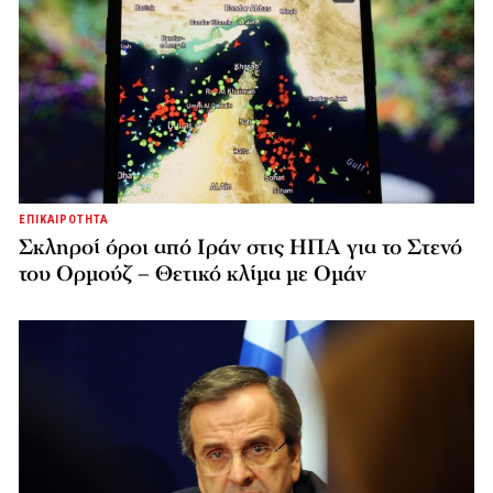
ΕΠΙΚΑΙΡΟΤΗΤΑ
Σκληροί όροι από Ιράν στις ΗΠΑ για το Στενό
του Ορμούζ – Θετικό κλίμα με Ομάν