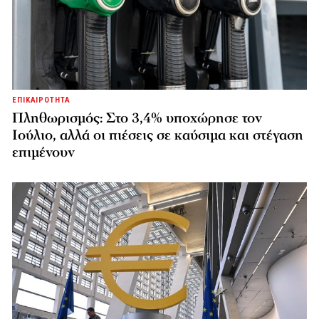
ΕΠΙΚΑΙΡΟΤΗΤΑ
Πληθωρισμός: Στο 3,4% υποχώρησε τον
Ιούλιο, αλλά οι πιέσεις σε καύσιμα και στέγαση
επιμένουν