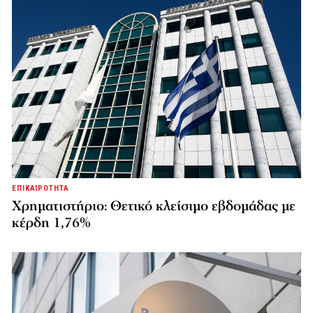
ΕΠΙΚΑΙΡΟΤΗΤΑ
Χρηματιστήριο: Θετικό κλείσιμο εβδομάδας με
κέρδη 1,76%