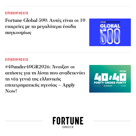
ΕΠΙΧΕΙΡΗΣΕΙΣ
Fortune Global 500: Αυτές είναι οι 10
εταιρείες με τα μεγαλύτερα έσοδα
παγκοσμίως
ΕΠΙΧΕΙΡΗΣΕΙΣ
#40under40GR2026: Άνοιξαν οι
αιτήσεις για τη λίστα που αναδεικνύει
τη νέα γενιά της ελληνικής
επιχειρηματικής ηγεσίας – Apply
Now!