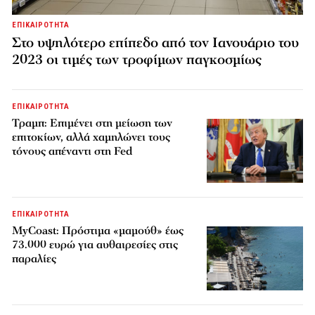
ΕΠΙΚΑΙΡΟΤΗΤΑ
Στο υψηλότερο επίπεδο από τον Ιανουάριο του
2023 οι τιμές των τροφίμων παγκοσμίως
ΕΠΙΚΑΙΡΟΤΗΤΑ
Τραμπ: Επιμένει στη μείωση των
επιτοκίων, αλλά χαμηλώνει τους
τόνους απέναντι στη Fed
ΕΠΙΚΑΙΡΟΤΗΤΑ
MyCoast: Πρόστιμα «μαμούθ» έως
73.000 ευρώ για αυθαιρεσίες στις
παραλίες