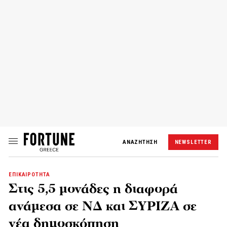
ΑΝΑΖΗΤΗΣΗ
NEWSLETTER
ΕΠΙΚΑΙΡΟΤΗΤΑ
Στις 5,5 μονάδες η διαφορά
ανάμεσα σε ΝΔ και ΣΥΡΙΖΑ σε
νέα δημοσκόπηση