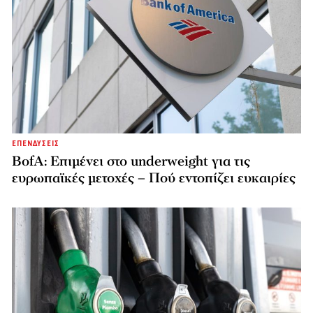
ΕΠΕΝΔΥΣΕΙΣ
BofA: Επιμένει στο underweight για τις
ευρωπαϊκές μετοχές – Πού εντοπίζει ευκαιρίες