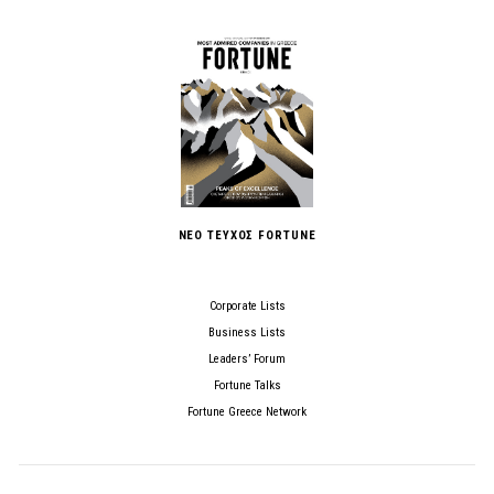
ΝΕΟ ΤΕΥΧΟΣ FORTUNE
Corporate Lists
Business Lists
Leaders’ Forum
Fortune Talks
Fortune Greece Network