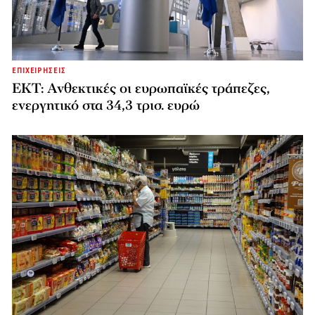
ΕΠΙΧΕΙΡΗΣΕΙΣ
ΕΚΤ: Ανθεκτικές οι ευρωπαϊκές τράπεζες,
ενεργητικό στα 34,3 τρισ. ευρώ