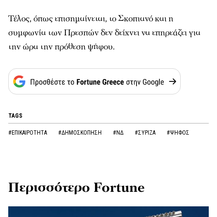
Τέλος, όπως επισημαίνεται, το Σκοπιανό και η
συμφωνία των Πρεσπών δεν δείχνει να επηρεάζει για
την ώρα την πρόθεση ψήφου.
TAGS
#ΕΠΙΚΑΙΡΟΤΗΤΑ
#ΔΗΜΟΣΚΟΠΗΣΗ
#ΝΔ
#ΣΥΡΙΖΑ
#ΨΗΦΟΣ
Περισσότερο Fortune