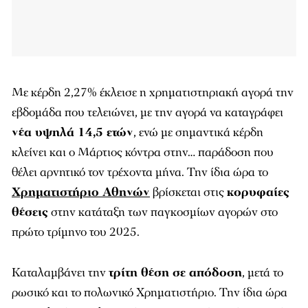
Με κέρδη 2,27% έκλεισε η χρηματιστηριακή αγορά την
εβδομάδα που τελειώνει, με την αγορά να καταγράφει
νέα υψηλά 14,5 ετών
, ενώ με σημαντικά κέρδη
κλείνει και ο Μάρτιος κόντρα στην… παράδοση που
θέλει αρνητικό τον τρέχοντα μήνα. Την ίδια ώρα το
Χρηματιστήριο Αθηνών
βρίσκεται στις
κορυφαίες
θέσεις
στην κατάταξη των παγκοσμίων αγορών στο
πρώτο τρίμηνο του 2025.
Καταλαμβάνει την
τρίτη θέση σε απόδοση
, μετά το
ρωσικό και το πολωνικό Χρηματιστήριο. Την ίδια ώρα