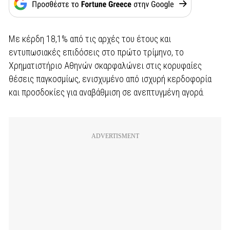
Με κέρδη 18,1% από τις αρχές του έτους και
εντυπωσιακές επιδόσεις στο πρώτο τρίμηνο, το
Χρηματιστήριο Αθηνών σκαρφαλώνει στις κορυφαίες
θέσεις παγκοσμίως, ενισχυμένο από ισχυρή κερδοφορία
και προσδοκίες για αναβάθμιση σε ανεπτυγμένη αγορά.