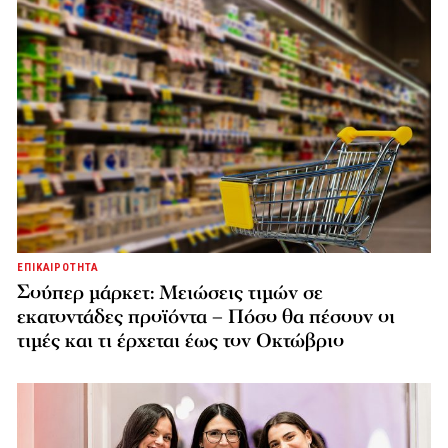
ΕΠΙΚΑΙΡΟΤΗΤΑ
Σούπερ μάρκετ: Μειώσεις τιμών σε
εκατοντάδες προϊόντα – Πόσο θα πέσουν οι
τιμές και τι έρχεται έως τον Οκτώβριο