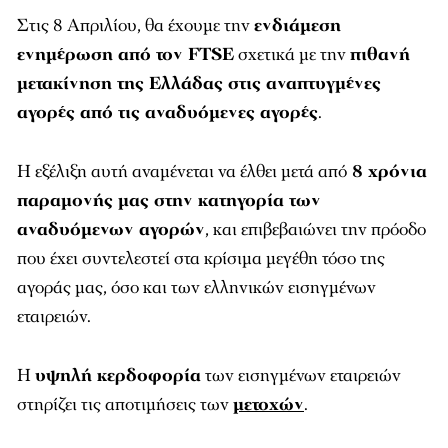
Στις 8 Απριλίου, θα έχουμε την
ενδιάμεση
ενημέρωση από τον FTSE
σχετικά με την
πιθανή
μετακίνηση της Ελλάδας στις αναπτυγμένες
αγορές από τις αναδυόμενες αγορές
.
Η εξέλιξη αυτή αναμένεται να έλθει μετά από
8 χρόνια
παραμονής μας στην κατηγορία των
αναδυόμενων αγορών
, και επιβεβαιώνει την πρόοδο
που έχει συντελεστεί στα κρίσιμα μεγέθη τόσο της
αγοράς μας, όσο και των ελληνικών εισηγμένων
εταιρειών.
Η
υψηλή κερδοφορία
των εισηγμένων εταιρειών
στηρίζει τις αποτιμήσεις των
μετοχών
.