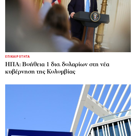
ΕΠΙΚΑΙΡΟΤΗΤΑ
ΗΠΑ: Βοήθεια 1 δισ. δολαρίων στη νέα
κυβέρνηση της Κολομβίας