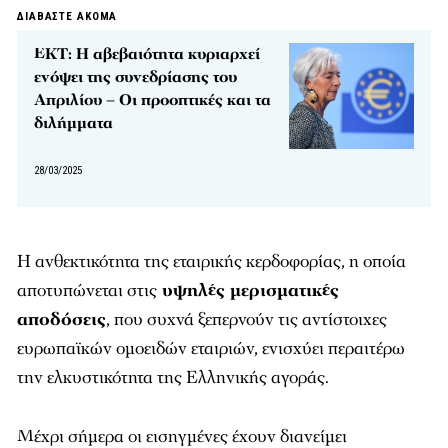
ΔΙΑΒΑΣΤΕ ΑΚΟΜΑ
ΕΚΤ: Η αβεβαιότητα κυριαρχεί
ενόψει της συνεδρίασης του
Απριλίου – Οι προοπτικές και τα
διλήμματα
28/03/2025
Η ανθεκτικότητα της εταιρικής κερδοφορίας, η οποία
αποτυπώνεται στις
υψηλές μερισματικές
αποδόσεις
, που συχνά ξεπερνούν τις αντίστοιχες
ευρωπαϊκών ομοειδών εταιριών, ενισχύει περαιτέρω
την ελκυστικότητα της Ελληνικής αγοράς.
Μέχρι σήμερα οι εισηγμένες έχουν διανείμει