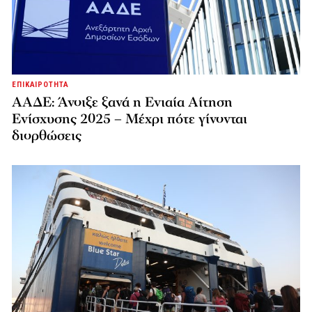
ΕΠΙΚΑΙΡΟΤΗΤΑ
ΑΑΔΕ: Άνοιξε ξανά η Ενιαία Αίτηση
Ενίσχυσης 2025 – Μέχρι πότε γίνονται
διορθώσεις