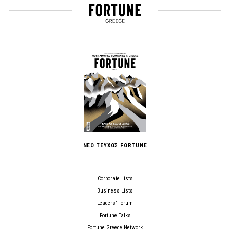
ΝΕΟ ΤΕΥΧΟΣ FORTUNE
Corporate Lists
Business Lists
Leaders’ Forum
Fortune Talks
Fortune Greece Network