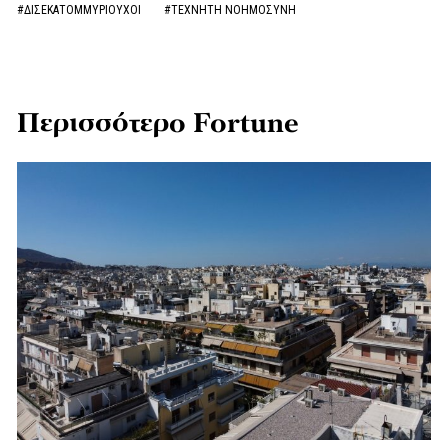
#ΔΙΣΕΚΑΤΟΜΜΥΡΙΟΥΧΟΙ
#ΤΕΧΝΗΤΗ ΝΟΗΜΟΣΥΝΗ
Περισσότερο Fortune