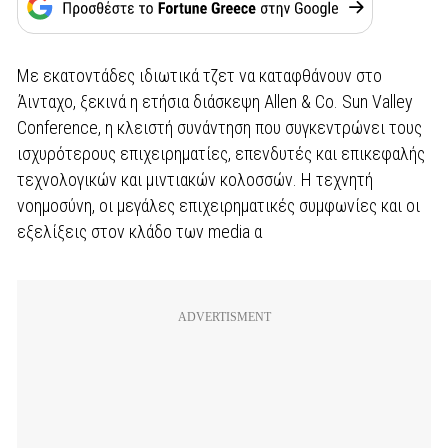
Με εκατοντάδες ιδιωτικά τζετ να καταφθάνουν στο
Άινταχο, ξεκινά η ετήσια διάσκεψη Allen & Co. Sun Valley
Conference, η κλειστή συνάντηση που συγκεντρώνει τους
ισχυρότερους επιχειρηματίες, επενδυτές και επικεφαλής
τεχνολογικών και μιντιακών κολοσσών. Η τεχνητή
νοημοσύνη, οι μεγάλες επιχειρηματικές συμφωνίες και οι
εξελίξεις στον κλάδο των media α