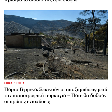
ΕΠΙΚΑΙΡΟΤΗΤΑ
Πόρτο Γερμενό: Ξεκινούν οι αποζημιώσεις μετά
την καταστροφική πυρκαγιά – Πότε θα δοθούν
οι πρώτες ενισχύσεις