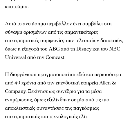
κοστούμια.
Αυτό το ανεπίσημο περιβάλλον έχει συμβάλει στη
σύναψη ορισμένων από τις σημαντικότερες
επιχειρηματικές συμφωνίες των τελευταίων δεκαετιών,
όπως η εξαγορά του ABC από τη Disney και του NBC
Universal από την Comcast.
Η διοργάνωση πραγματοποιείται εδώ και περισσότερα
από 40 χρόνια από την επενδυτική εταιρεία Allen &
Company. Ξεκίνησε ως συνέδριο για τα μέσα
ενημέρωσης, όμως εξελίχθηκε σε μία από τις πιο
αποκλειστικές συναντήσεις της παγκόσμιας
επιχειρηματικής και τεχνολογικής ελίτ.