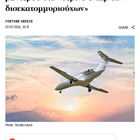
δισεκατομμυριούχων»
FORTUNE GREECE
07/07/2026, 20:31
SHARE
Photo: Shutterstock